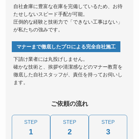
自社倉庫に豊富な在庫を完備しているため、お待
たせしないスピード手配が可能。
圧倒的な経験と技術力で「できない工事はない」
が私たちの強みです。
マナーまで徹底したプロによる完全自社施工
下請け業者には丸投げしません。
確かな技術と、挨拶や清潔感などのマナー教育を
徹底した自社スタッフが、責任を持ってお伺いし
ます。
ご依頼の流れ
STEP
STEP
STEP
1
2
3