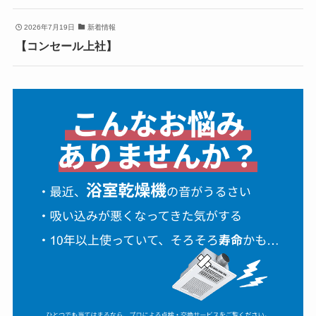
2026年7月19日
新着情報
【コンセール上社】