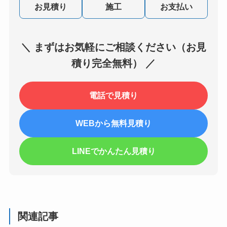
お見積り
施工
お支払い
＼ まずはお気軽にご相談ください（お見
積り完全無料） ／
電話で見積り
WEBから無料見積り
LINEでかんたん見積り
関連記事