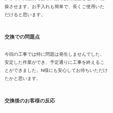
燥させます。お手入れも簡単で、長くご使用いた
だけると思います。
交換での問題点
今回の工事では特に問題は発生しませんでした。
安定した作業ができ、予定通りに工事を終えるこ
とができました。N様にも安心してお待ちいただけ
たかと思います。
交換後のお客様の反応