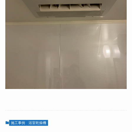
施工事例
浴室乾燥機