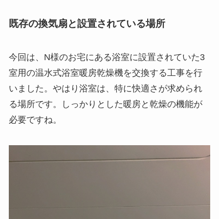
既存の換気扇と設置されている場所
今回は、N様のお宅にある浴室に設置されていた3
室用の温水式浴室暖房乾燥機を交換する工事を行
いました。やはり浴室は、特に快適さが求められ
る場所です。しっかりとした暖房と乾燥の機能が
必要ですね。