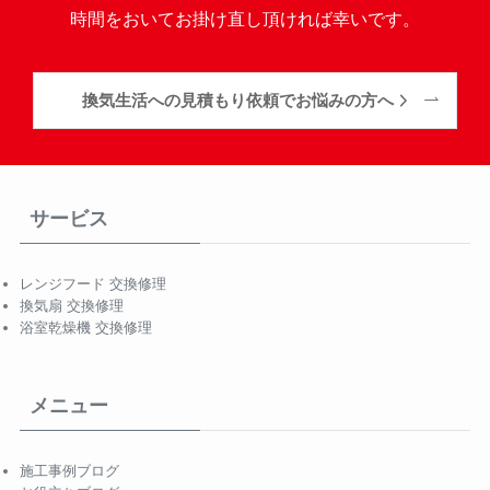
時間をおいてお掛け直し頂ければ幸いです。
換気生活への見積もり依頼でお悩みの方へ
サービス
レンジフード 交換修理
換気扇 交換修理
浴室乾燥機 交換修理
メニュー
施工事例ブログ