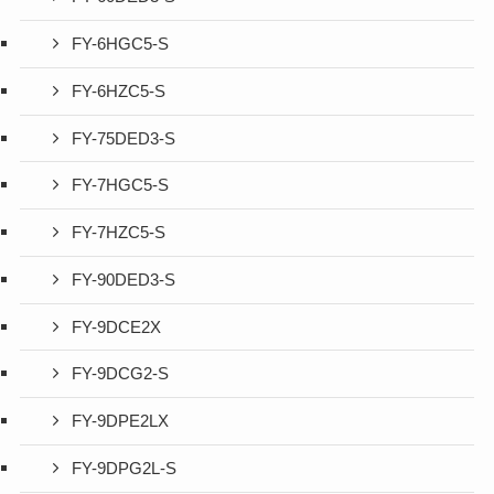
FY-6HGC5-S
FY-6HZC5-S
FY-75DED3-S
FY-7HGC5-S
FY-7HZC5-S
FY-90DED3-S
FY-9DCE2X
FY-9DCG2-S
FY-9DPE2LX
FY-9DPG2L-S