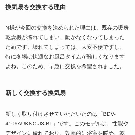
換気扇を交換する理由
N様が今回の交換を決められた理由は、既存の暖房
乾燥機が壊れてしまい、動かなくなってしまった
ためです。壊れてしまっては、大変不便ですし、
特に冬場は快適なお風呂タイムが難しくなります
よね。このため、早急に交換を希望されました。
新しく交換する換気扇
新しく取り付けさせていただいたのは「BDV-
4106AUKNC-J3-BL」です。このモデルは、性能や
デザインに優れており、効率的に浴室を暖め、乾