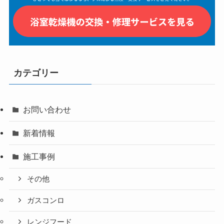
カテゴリー
お問い合わせ
新着情報
施工事例
その他
ガスコンロ
レンジフード