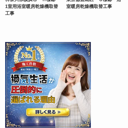
1室用浴室暖房乾燥機取替
室暖房乾燥機取替工事
工事