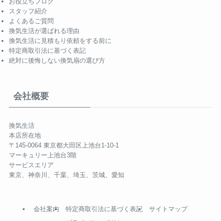
お役立ちブログ
スタッフ紹介
よくあるご質問
換気生活が選ばれる理由
換気生活に見積もり依頼をする前に
特定商取引法に基づく表記
絶対に後悔しない換気扇の選び方
会社概要
換気生活
本店所在地
〒145-0064 東京都大田区上池台1-10-1
マーキュリー上池台3階
サービスエリア
東京、神奈川、千葉、埼玉、茨城、愛知
会社案内
特定商取引法に基づく表記
サイトマップ