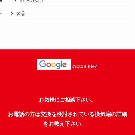
BF-533SJD
製品
の口コミを紹介
お気軽にご相談下さい。
お電話の方は交換を検討されている換気扇の詳細
をお教え下さい。