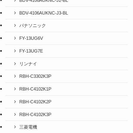
BDV-4106AUKNC-J2-BL
BDV-4106AUKNC-J3-BL
パナソニック
FY-13UG6V
FY-13UG7E
リンナイ
RBH-C3302K3P
RBH-C4102K1P
RBH-C4102K2P
RBH-C4102K3P
三菱電機