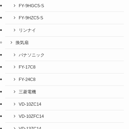
FY-9HGC5-S
FY-9HZC5-S
リンナイ
換気扇
パナソニック
FY-17C8
FY-24C8
三菱電機
VD-10ZC14
VD-10ZFC14
VD-13ZC14