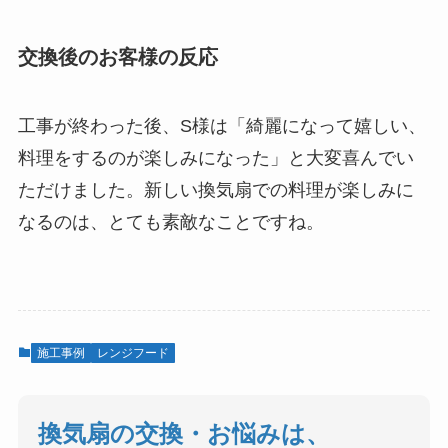
交換後のお客様の反応
工事が終わった後、S様は「綺麗になって嬉しい、
料理をするのが楽しみになった」と大変喜んでい
ただけました。新しい換気扇での料理が楽しみに
なるのは、とても素敵なことですね。
施工事例
レンジフード
換気扇の交換・お悩みは、