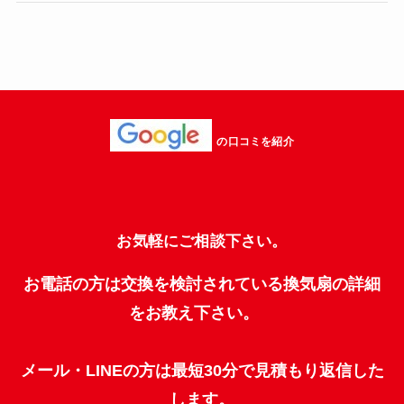
の口コミを紹介
お気軽にご相談下さい。
お電話の方は交換を検討されている換気扇の詳細
をお教え下さい。
メール・LINEの方は最短30分で見積もり返信した
します。