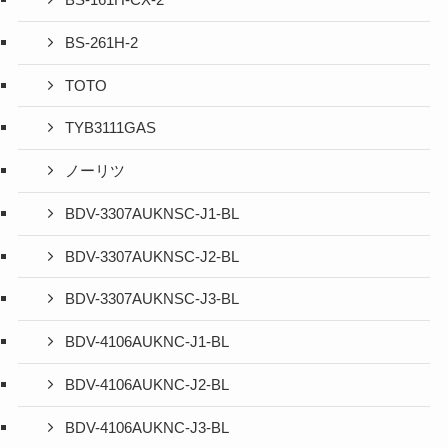
BS-161H-CX-2
BS-261H-2
TOTO
TYB3111GAS
ノーリツ
BDV-3307AUKNSC-J1-BL
BDV-3307AUKNSC-J2-BL
BDV-3307AUKNSC-J3-BL
BDV-4106AUKNC-J1-BL
BDV-4106AUKNC-J2-BL
BDV-4106AUKNC-J3-BL