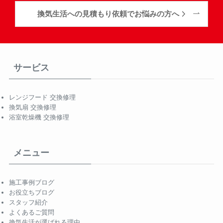
換気生活への見積もり依頼でお悩みの方へ
サービス
レンジフード 交換修理
換気扇 交換修理
浴室乾燥機 交換修理
メニュー
施工事例ブログ
お役立ちブログ
スタッフ紹介
よくあるご質問
換気生活が選ばれる理由