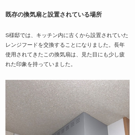
既存の換気扇と設置されている場所
S様邸では、キッチン内に古くから設置されていた
レンジフードを交換することになりました。長年
使用されてきたこの換気扇は、見た目にも少し疲
れた印象を持っていました。