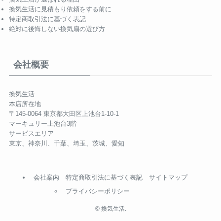
換気生活に見積もり依頼をする前に
特定商取引法に基づく表記
絶対に後悔しない換気扇の選び方
会社概要
換気生活
本店所在地
〒145-0064 東京都大田区上池台1-10-1
マーキュリー上池台3階
サービスエリア
東京、神奈川、千葉、埼玉、茨城、愛知
会社案内
特定商取引法に基づく表記
サイトマップ
プライバシーポリシー
©
換気生活.