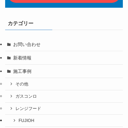
カテゴリー
お問い合わせ
新着情報
施工事例
その他
ガスコンロ
レンジフード
FUJIOH