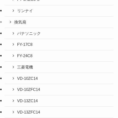
リンナイ
換気扇
パナソニック
FY-17C8
FY-24C8
三菱電機
VD-10ZC14
VD-10ZFC14
VD-13ZC14
VD-13ZFC14