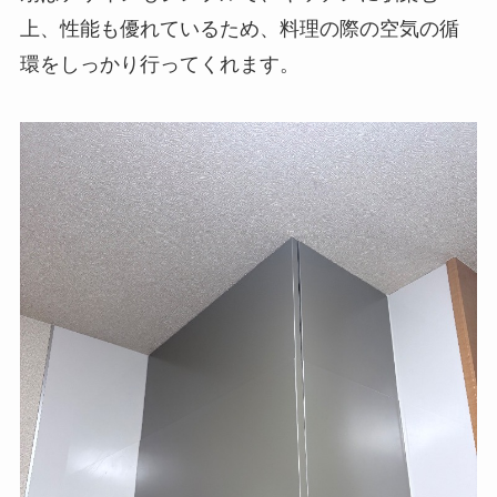
上、性能も優れているため、料理の際の空気の循
環をしっかり行ってくれます。