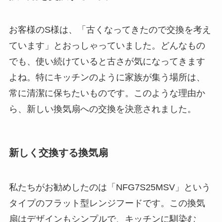
お客様のS様は、「古くなってきたので交換を考え
ています」とおっしゃっていました。どんなもの
でも、使い続けていると古さが気になってきます
よね。特にキッチンのように家族が集う場所は、
常に清潔に保ちたいものです。このような理由か
ら、新しい換気扇への交換を決意されました。
新しく交換する換気扇
私たちがお勧めしたのは「NFG7S25MSV」という
タイプのフラット型レンジフードです。この換気
扇はデザインもシンプルで、キッチンに馴染む