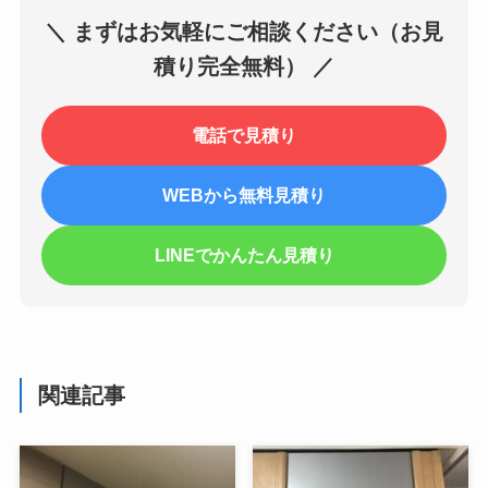
＼ まずはお気軽にご相談ください（お見
積り完全無料） ／
電話で見積り
WEBから無料見積り
LINEでかんたん見積り
関連記事