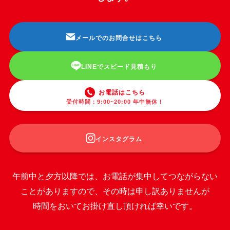
メールでのお問合せはこちら
LINEでスピード見積もり
お電話はこちら
受付時間：9:00~20:00 年中無休！
インスタグラム
午前中と夕方以降では、お電話が集中してつながらない
ことがありますので、その時は申し訳ありませんが
時間をおいてお掛け直し頂ければ幸いです。