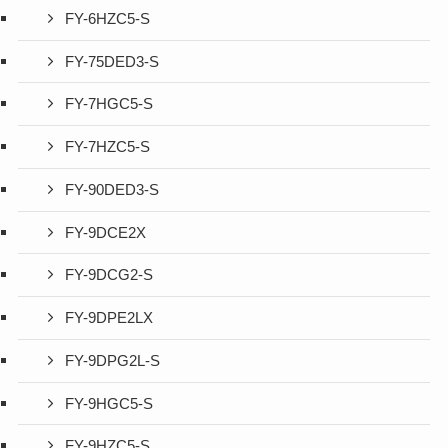
FY-6HZC5-S
FY-75DED3-S
FY-7HGC5-S
FY-7HZC5-S
FY-90DED3-S
FY-9DCE2X
FY-9DCG2-S
FY-9DPE2LX
FY-9DPG2L-S
FY-9HGC5-S
FY-9HZC5-S