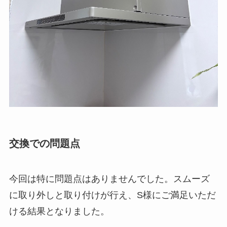
交換での問題点
今回は特に問題点はありませんでした。スムーズ
に取り外しと取り付けが行え、S様にご満足いただ
ける結果となりました。