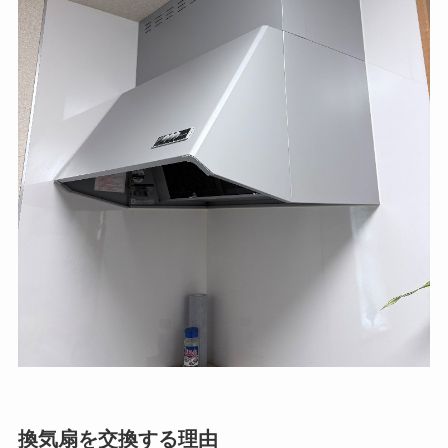
換気扇を交換する理由