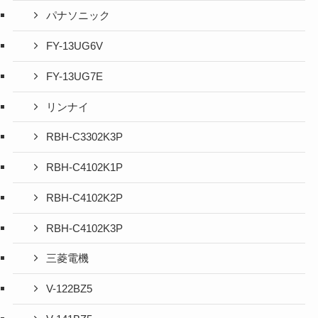
パナソニック
FY-13UG6V
FY-13UG7E
リンナイ
RBH-C3302K3P
RBH-C4102K1P
RBH-C4102K2P
RBH-C4102K3P
三菱電機
V-122BZ5