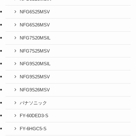
NFG6S25MSV
NFG6S26MSV
NFG7S20MSIL
NFG7S25MSV
NFG9S20MSIL
NFG9S25MSV
NFG9S26MSV
パナソニック
FY-60DED3-S
FY-6HGC5-S