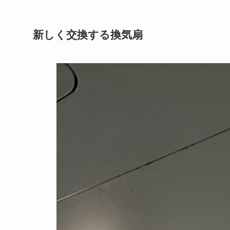
新しく交換する換気扇