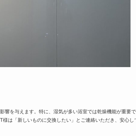
影響を与えます。特に、湿気が多い浴室では乾燥機能が重要で
T様は「新しいものに交換したい」とご連絡いただき、安心し