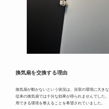
換気扇を交換する理由
換気扇が動かないという状況は、浴室の環境に大きな
従来の換気扇では十分な効果が得られませんでした。
用できる環境を整えることを希望されていました。