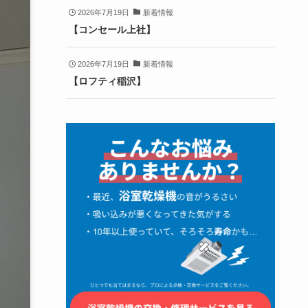
2026年7月19日
新着情報
【コンセール上社】
2026年7月19日
新着情報
【ロフティ稲沢】