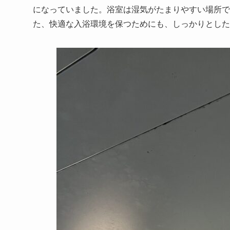
になっていました。浴室は湿気がたまりやすい場所で
た、快適な入浴環境を保つためにも、しっかりとした