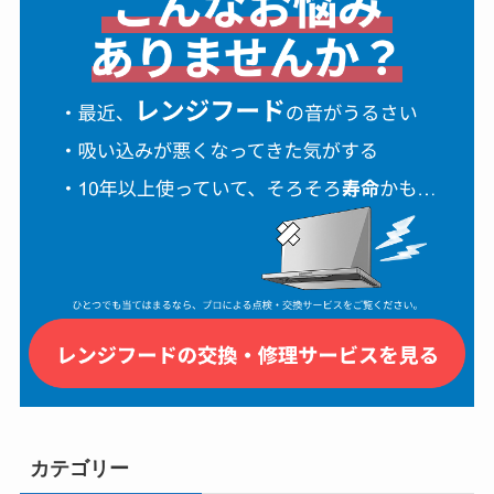
カテゴリー