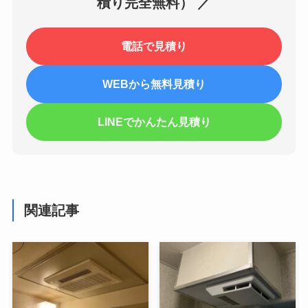
積り完全無料） ／
電話で見積り
WEBから無料見積り
LINEでかんたん見積り
関連記事