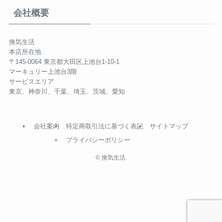
会社概要
換気生活
本店所在地
〒145-0064 東京都大田区上池台1-10-1
マーキュリー上池台3階
サービスエリア
東京、神奈川、千葉、埼玉、茨城、愛知
会社案内
特定商取引法に基づく表記
サイトマップ
プライバシーポリシー
©
換気生活.