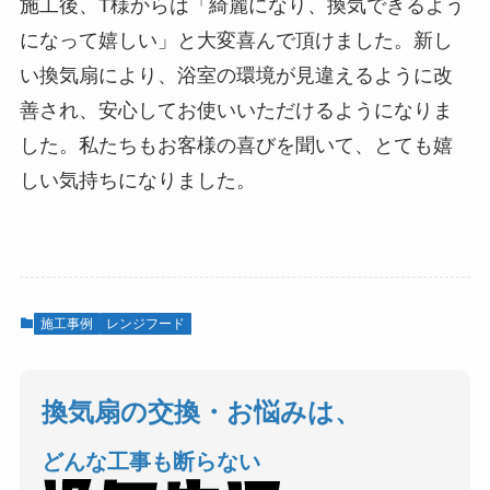
施工後、T様からは「綺麗になり、換気できるよう
になって嬉しい」と大変喜んで頂けました。新し
い換気扇により、浴室の環境が見違えるように改
善され、安心してお使いいただけるようになりま
した。私たちもお客様の喜びを聞いて、とても嬉
しい気持ちになりました。
施工事例
レンジフード
換気扇の交換・お悩みは、
どんな工事も断らない