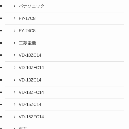
パナソニック
FY-17C8
FY-24C8
三菱電機
VD-10ZC14
VD-10ZFC14
VD-13ZC14
VD-13ZFC14
VD-15ZC14
VD-15ZFC14