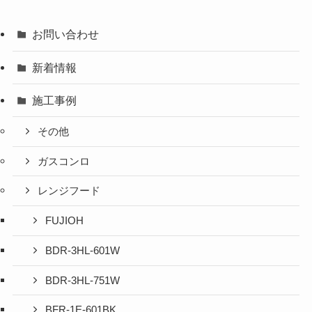
お問い合わせ
新着情報
施工事例
その他
ガスコンロ
レンジフード
FUJIOH
BDR-3HL-601W
BDR-3HL-751W
BFR-1E-601BK