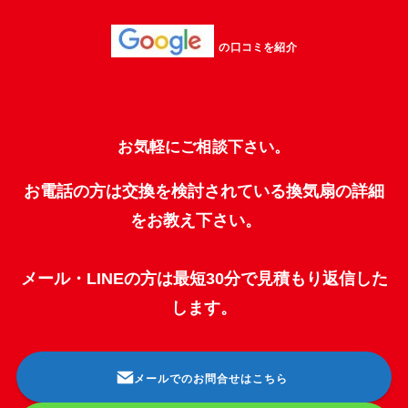
の口コミを紹介
お気軽にご相談下さい。
お電話の方は交換を検討されている換気扇の詳細
をお教え下さい。
メール・LINEの方は最短30分で見積もり返信した
します。
メールでのお問合せはこちら