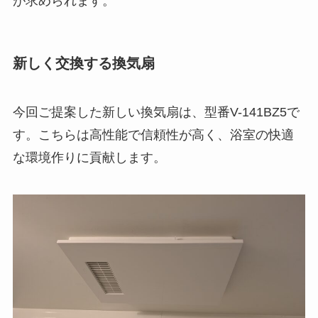
が求められます。
新しく交換する換気扇
今回ご提案した新しい換気扇は、型番V-141BZ5で
す。こちらは高性能で信頼性が高く、浴室の快適
な環境作りに貢献します。