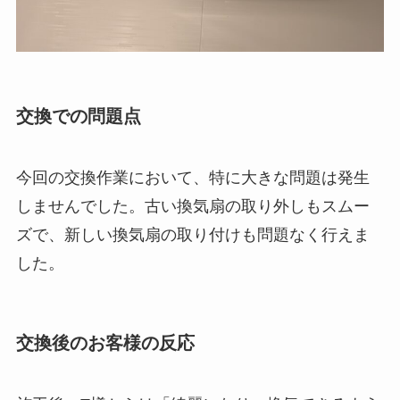
交換での問題点
今回の交換作業において、特に大きな問題は発生
しませんでした。古い換気扇の取り外しもスムー
ズで、新しい換気扇の取り付けも問題なく行えま
した。
交換後のお客様の反応