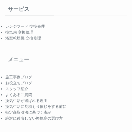
サービス
レンジフード 交換修理
換気扇 交換修理
浴室乾燥機 交換修理
メニュー
施工事例ブログ
お役立ちブログ
スタッフ紹介
よくあるご質問
換気生活が選ばれる理由
換気生活に見積もり依頼をする前に
特定商取引法に基づく表記
絶対に後悔しない換気扇の選び方