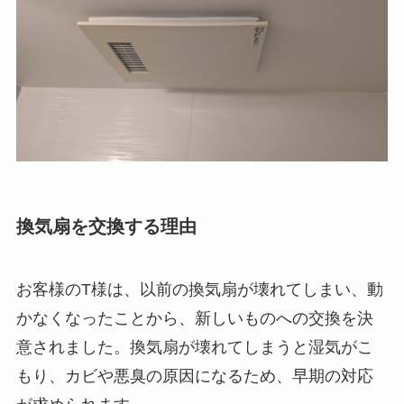
換気扇を交換する理由
お客様のT様は、以前の換気扇が壊れてしまい、動
かなくなったことから、新しいものへの交換を決
意されました。換気扇が壊れてしまうと湿気がこ
もり、カビや悪臭の原因になるため、早期の対応