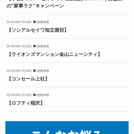
の”家事ラク”キャンペーン
2026年7月19日
新着情報
【ソシアルセイワ知立堀切】
2026年7月19日
新着情報
【ライオンズマンション金山ニューシティ】
2026年7月19日
新着情報
【コンセール上社】
2026年7月19日
新着情報
【ロフティ稲沢】