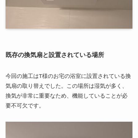
既存の換気扇と設置されている場所
今回の施工はT様のお宅の浴室に設置されている換
気扇の取り替えでした。この場所は湿気が多く、
換気が非常に重要なため、機能していることが必
要不可欠です。