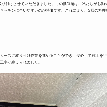
」を取り付けさせていただきました。この換気扇は、私たちがお勧
キッチンに合いやすいのが特徴です。これにより、S様の料理
ムーズに取り付け作業を進めることができ、安心して施工を行
工事が終えられました。