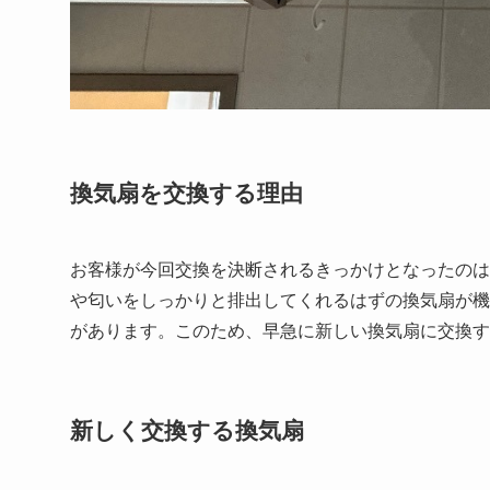
換気扇を交換する理由
お客様が今回交換を決断されるきっかけとなったのは
や匂いをしっかりと排出してくれるはずの換気扇が機
があります。このため、早急に新しい換気扇に交換す
新しく交換する換気扇