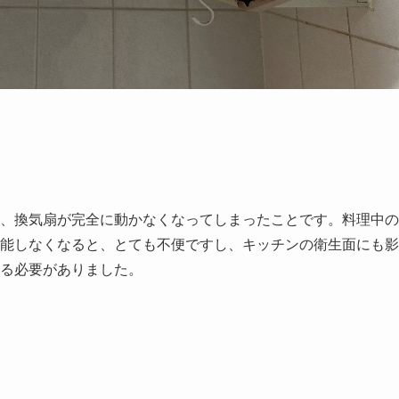
、換気扇が完全に動かなくなってしまったことです。料理中の
能しなくなると、とても不便ですし、キッチンの衛生面にも影
る必要がありました。