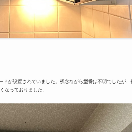
ードが設置されていました。残念ながら型番は不明でしたが、
くなっておりました。