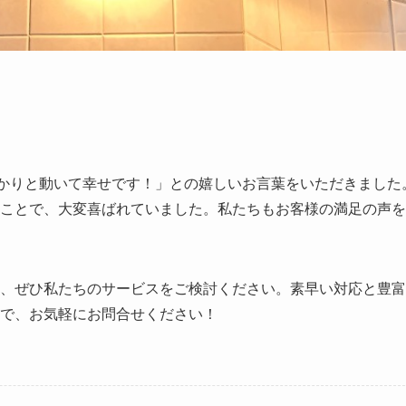
かりと動いて幸せです！」との嬉しいお言葉をいただきました
ことで、大変喜ばれていました。私たちもお客様の満足の声を
、ぜひ私たちのサービスをご検討ください。素早い対応と豊富
で、お気軽にお問合せください！