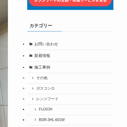
カテゴリー
お問い合わせ
新着情報
施工事例
その他
ガスコンロ
レンジフード
FUJIOH
BDR-3HL-601W