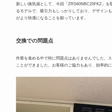
新しい換気扇として、今回「ZRS60NBC20FKZ
るモデルで、吸引力もしっかりしており、デザインも
がより快適になることを願っています。
交換での問題点
作業を進める中で特に問題点はありませんでした。ス
ことができました。お客様のご協力もあり、効率的に