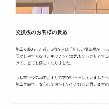
交換後のお客様の反応
施工が終わった後、S様からは「新しい換気扇がしっ
理がしやすくなり、キッチンの空気もすっきりとする
けて、とても嬉しくなりました。
もし古い換気扇でお困りの方がいらっしゃいましたら
施工実績で、安心してお任せいただけると思いますの