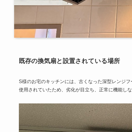
既存の換気扇と設置されている場所
S様のお宅のキッチンには、古くなった深型レンジフ
使用されていたため、劣化が目立ち、正常に機能しな