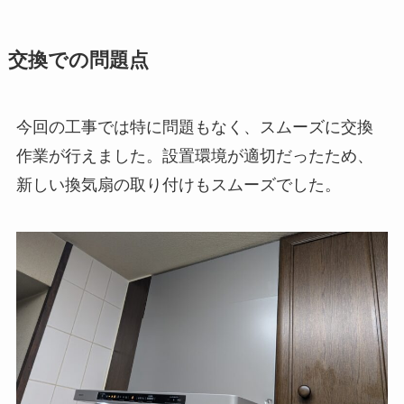
交換での問題点
今回の工事では特に問題もなく、スムーズに交換
作業が行えました。設置環境が適切だったため、
新しい換気扇の取り付けもスムーズでした。