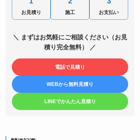
1
2
3
お見積り
施工
お支払い
＼ まずはお気軽にご相談ください（お見
積り完全無料） ／
電話で見積り
WEBから無料見積り
LINEでかんたん見積り