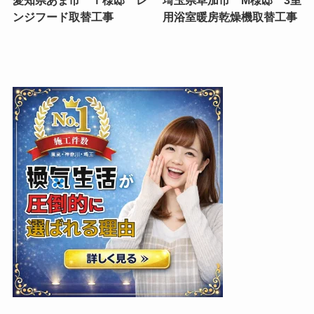
ンジフード取替工事
用浴室暖房乾燥機取替工事