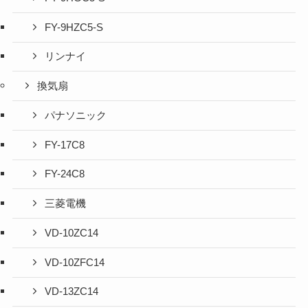
FY-9HZC5-S
リンナイ
換気扇
パナソニック
FY-17C8
FY-24C8
三菱電機
VD-10ZC14
VD-10ZFC14
VD-13ZC14