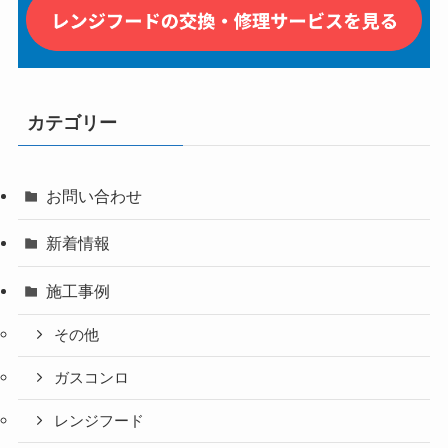
カテゴリー
お問い合わせ
新着情報
施工事例
その他
ガスコンロ
レンジフード