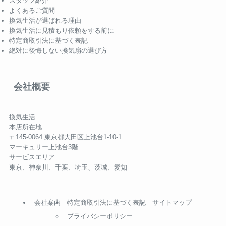
スタッフ紹介
よくあるご質問
換気生活が選ばれる理由
換気生活に見積もり依頼をする前に
特定商取引法に基づく表記
絶対に後悔しない換気扇の選び方
会社概要
換気生活
本店所在地
〒145-0064 東京都大田区上池台1-10-1
マーキュリー上池台3階
サービスエリア
東京、神奈川、千葉、埼玉、茨城、愛知
会社案内
特定商取引法に基づく表記
サイトマップ
プライバシーポリシー