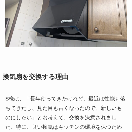
換気扇を交換する理由
S様は、「長年使ってきたけれど、最近は性能も落
ちてきたし、見た目も古くなったので、新しいも
のにしたい」とお考えで、交換を決意されまし
た。特に、良い換気はキッチンの環境を保つため