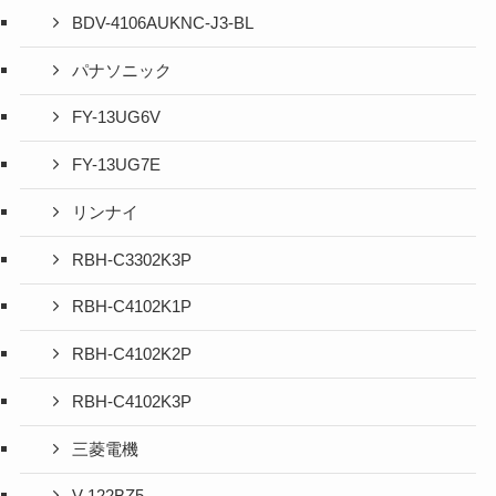
BDV-4106AUKNC-J3-BL
パナソニック
FY-13UG6V
FY-13UG7E
リンナイ
RBH-C3302K3P
RBH-C4102K1P
RBH-C4102K2P
RBH-C4102K3P
三菱電機