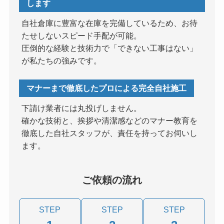
します
自社倉庫に豊富な在庫を完備しているため、お待
たせしないスピード手配が可能。
圧倒的な経験と技術力で「できない工事はない」
が私たちの強みです。
マナーまで徹底したプロによる完全自社施工
下請け業者には丸投げしません。
確かな技術と、挨拶や清潔感などのマナー教育を
徹底した自社スタッフが、責任を持ってお伺いし
ます。
ご依頼の流れ
STEP
STEP
STEP