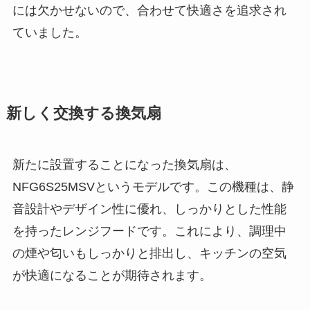
には欠かせないので、合わせて快適さを追求され
ていました。
新しく交換する換気扇
新たに設置することになった換気扇は、
NFG6S25MSVというモデルです。この機種は、静
音設計やデザイン性に優れ、しっかりとした性能
を持ったレンジフードです。これにより、調理中
の煙や匂いもしっかりと排出し、キッチンの空気
が快適になることが期待されます。