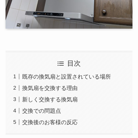
目次
既存の換気扇と設置されている場所
換気扇を交換する理由
新しく交換する換気扇
交換での問題点
交換後のお客様の反応