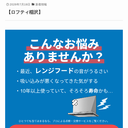
2026年7月19日
新着情報
【ロフティ稲沢】