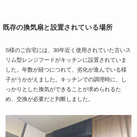
既存の換気扇と設置されている場所
S様のご自宅には、30年近く使用されていた古いス
リム型レンジフードがキッチンに設置されていま
した。年数が経つにつれて、劣化が進んでいる様
子がうかがえました。キッチンでの調理時に、し
っかりとした換気ができることが求められるた
め、交換が必要だと判断しました。