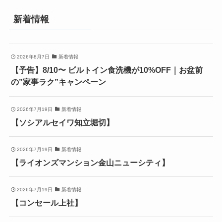
新着情報
2026年8月7日
新着情報
【予告】8/10〜 ビルトイン食洗機が10%OFF｜お盆前
の”家事ラク”キャンペーン
2026年7月19日
新着情報
【ソシアルセイワ知立堀切】
2026年7月19日
新着情報
【ライオンズマンション金山ニューシティ】
2026年7月19日
新着情報
【コンセール上社】