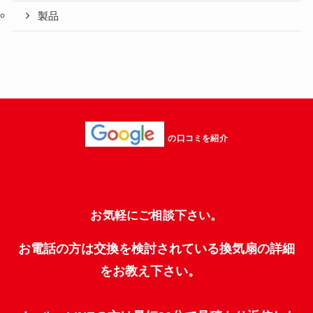
製品
の口コミを紹介
お気軽にご相談下さい。
お電話の方は交換を検討されている換気扇の詳細
をお教え下さい。