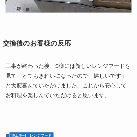
交換後のお客様の反応
工事が終わった後、S様には新しいレンジフードを
見て「とてもきれいになったので、嬉しいです」
と大変喜んでいただけました。これから安心して
お料理を楽しんでいただけると思います。
施工事例
レンジフード