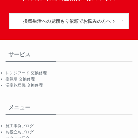
換気生活への見積もり依頼でお悩みの方へ
サービス
レンジフード 交換修理
換気扇 交換修理
浴室乾燥機 交換修理
メニュー
施工事例ブログ
お役立ちブログ