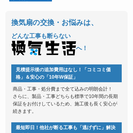
換気扇の交換・お悩みは、
どんな工事も断らない
へ！
見積提示後の追加費用はなし！「コミコミ価
格」＆安心の「10年W保証」
商品・工事・処分費まで全て込みの明朗会計！
さらに、製品・工事どちらも標準で10年間の長期
保証をお付けしているため、施工後も長く安心が
続きます。
最短即日！他社が断る工事も「逃げずに」解決