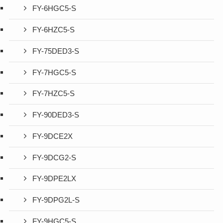
FY-6HGC5-S
FY-6HZC5-S
FY-75DED3-S
FY-7HGC5-S
FY-7HZC5-S
FY-90DED3-S
FY-9DCE2X
FY-9DCG2-S
FY-9DPE2LX
FY-9DPG2L-S
FY-9HGC5-S