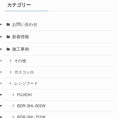
カテゴリー
お問い合わせ
新着情報
施工事例
その他
ガスコンロ
レンジフード
FUJIOH
BDR-3HL-601W
BDR-3HL-751W