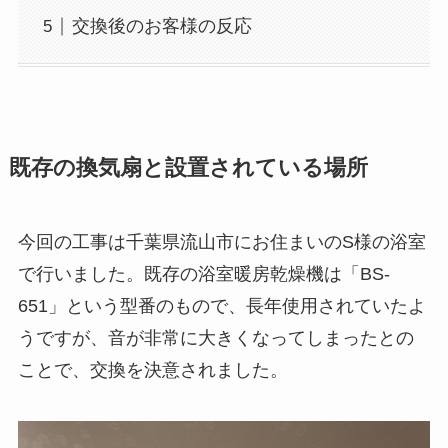
交換後のお客様の反応
既存の換気扇と設置されている場所
今回の工事は千葉県流山市にお住まいのS様の浴室
で行いました。既存の浴室暖房乾燥機は「BS-
651」という型番のもので、長年使用されていたよ
うですが、音が非常に大きくなってしまったとの
ことで、交換を決意されました。