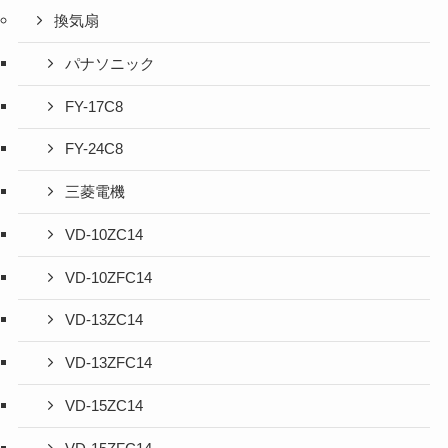
換気扇
パナソニック
FY-17C8
FY-24C8
三菱電機
VD-10ZC14
VD-10ZFC14
VD-13ZC14
VD-13ZFC14
VD-15ZC14