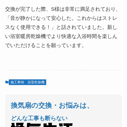
交換が完了した際、S様は非常に満足されており、
「音が静かになって安心した。これからはストレ
スなく使用できる！」と話されていました。新し
い浴室暖房乾燥機でより快適な入浴時間を楽しん
でいただけることを願っています。
施工事例
浴室乾燥機
換気扇の交換・お悩みは、
どんな工事も断らない