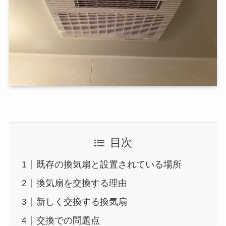
目次
既存の換気扇と設置されている場所
換気扇を交換する理由
新しく交換する換気扇
交換での問題点