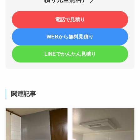
電話で見積り
WEBから無料見積り
LINEでかんたん見積り
関連記事