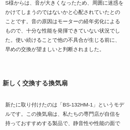
S様からは、音が大きくなったため、周囲に迷惑を
かけてしまうのではないかと心配されていたとの
ことです。音の原因はモーターの経年劣化による
もので、十分な性能を発揮できていない状況でし
た。使い続けることで他の不具合が生じる前に、
早めの交換が望ましいと判断されました。
新しく交換する換気扇
新たに取り付けたのは「BS-132HM-1」というモデ
ルです。この換気扇は、私たちの専門店が自信を
持っておすすめする製品で、静音性や性能の面で