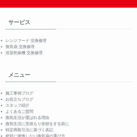
サービス
レンジフード 交換修理
換気扇 交換修理
浴室乾燥機 交換修理
メニュー
施工事例ブログ
お役立ちブログ
スタッフ紹介
よくあるご質問
換気生活が選ばれる理由
換気生活に見積もり依頼をする前に
特定商取引法に基づく表記
絶対に後悔しない換気扇の選び方