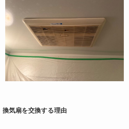
換気扇を交換する理由