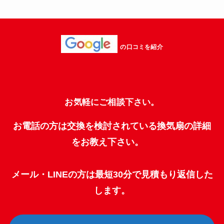
の口コミを紹介
お気軽にご相談下さい。
お電話の方は交換を検討されている換気扇の詳細
をお教え下さい。
メール・LINEの方は最短30分で見積もり返信した
します。