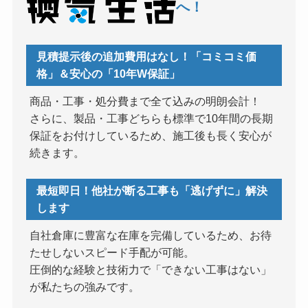
へ！
見積提示後の追加費用はなし！「コミコミ価
格」＆安心の「10年W保証」
商品・工事・処分費まで全て込みの明朗会計！
さらに、製品・工事どちらも標準で10年間の長期
保証をお付けしているため、施工後も長く安心が
続きます。
最短即日！他社が断る工事も「逃げずに」解決
します
自社倉庫に豊富な在庫を完備しているため、お待
たせしないスピード手配が可能。
圧倒的な経験と技術力で「できない工事はない」
が私たちの強みです。