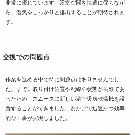
非常に優れています。浴室空間を快適に保ちなが
ら、湿気をしっかりと排出することが期待されま
す。
交換での問題点
作業を進める中で特に問題点はありませんでし
た。すでに取り付け位置や配線の状態が良好であ
ったため、スムーズに新しい浴室暖房乾燥機を設
置することができました。おかげで迅速かつ効率
的な工事が実現しました。