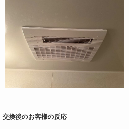
交換後のお客様の反応