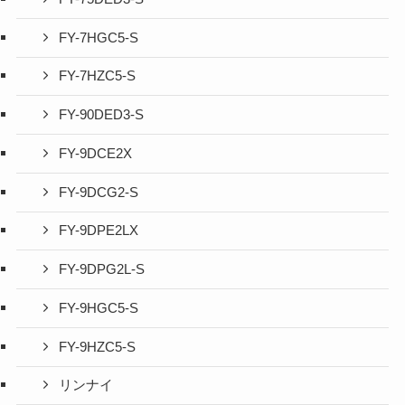
FY-7HGC5-S
FY-7HZC5-S
FY-90DED3-S
FY-9DCE2X
FY-9DCG2-S
FY-9DPE2LX
FY-9DPG2L-S
FY-9HGC5-S
FY-9HZC5-S
リンナイ