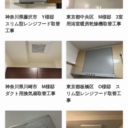
神奈川県藤沢市 Y様邸
東京都中央区 M様邸 3室
スリム型レンジフード取替
用浴室暖房乾燥機取替工事
工事
神奈川県川崎市 M様邸
東京都板橋区 O様邸 ス
ダクト用換気扇取替工事
リム型レンジフード取替工
事