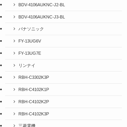
BDV-4106AUKNC-J2-BL
BDV-4106AUKNC-J3-BL
パナソニック
FY-13UG6V
FY-13UG7E
リンナイ
RBH-C3302K3P
RBH-C4102K1P
RBH-C4102K2P
RBH-C4102K3P
三菱電機