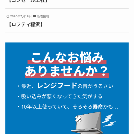
2026年7月19日
新着情報
【ロフティ稲沢】