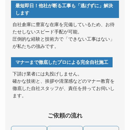
最短即日！他社が断る工事も「逃げずに」解決
します
自社倉庫に豊富な在庫を完備しているため、お待
たせしないスピード手配が可能。
圧倒的な経験と技術力で「できない工事はない」
が私たちの強みです。
マナーまで徹底したプロによる完全自社施工
下請け業者には丸投げしません。
確かな技術と、挨拶や清潔感などのマナー教育を
徹底した自社スタッフが、責任を持ってお伺いし
ます。
ご依頼の流れ