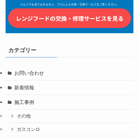
カテゴリー
お問い合わせ
新着情報
施工事例
その他
ガスコンロ