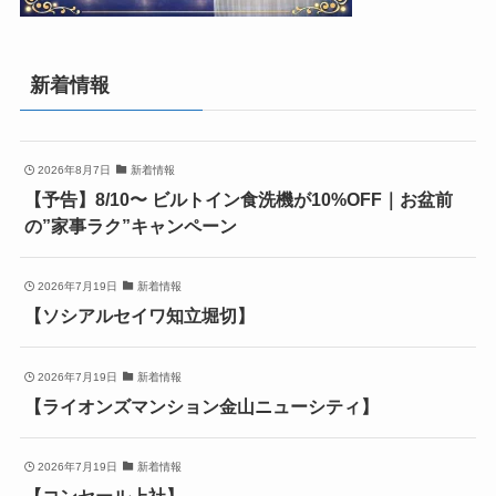
新着情報
2026年8月7日
新着情報
【予告】8/10〜 ビルトイン食洗機が10%OFF｜お盆前
の”家事ラク”キャンペーン
2026年7月19日
新着情報
【ソシアルセイワ知立堀切】
2026年7月19日
新着情報
【ライオンズマンション金山ニューシティ】
2026年7月19日
新着情報
【コンセール上社】