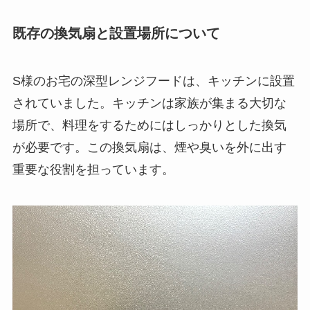
既存の換気扇と設置場所について
S様のお宅の深型レンジフードは、キッチンに設置
されていました。キッチンは家族が集まる大切な
場所で、料理をするためにはしっかりとした換気
が必要です。この換気扇は、煙や臭いを外に出す
重要な役割を担っています。