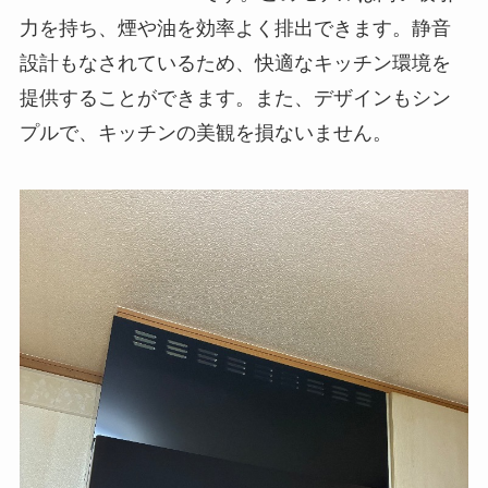
力を持ち、煙や油を効率よく排出できます。静音
設計もなされているため、快適なキッチン環境を
提供することができます。また、デザインもシン
プルで、キッチンの美観を損ないません。