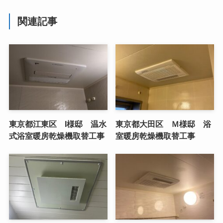
関連記事
東京都江東区 I様邸 温水
東京都大田区 Ｍ様邸 浴
式浴室暖房乾燥機取替工事
室暖房乾燥機取替工事