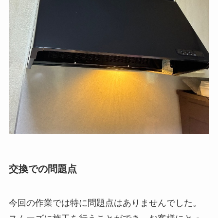
交換での問題点
今回の作業では特に問題点はありませんでした。