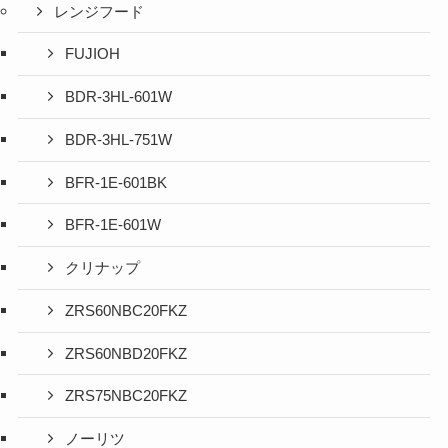
レンジフード
FUJIOH
BDR-3HL-601W
BDR-3HL-751W
BFR-1E-601BK
BFR-1E-601W
クリナップ
ZRS60NBC20FKZ
ZRS60NBD20FKZ
ZRS75NBC20FKZ
ノーリツ