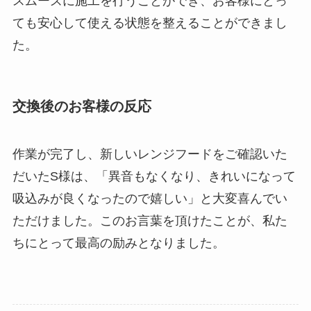
スムーズに施工を行うことができ、お客様にとっ
ても安心して使える状態を整えることができまし
た。
交換後のお客様の反応
作業が完了し、新しいレンジフードをご確認いた
だいたS様は、「異音もなくなり、きれいになって
吸込みが良くなったので嬉しい」と大変喜んでい
ただけました。このお言葉を頂けたことが、私た
ちにとって最高の励みとなりました。