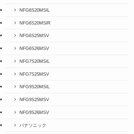
NFG6S20MSIL
NFG6S20MSIR
NFG6S25MSV
NFG6S26MSV
NFG7S20MSIL
NFG7S25MSV
NFG9S20MSIL
NFG9S25MSV
NFG9S26MSV
パナソニック