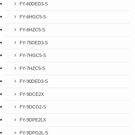
FY-60DED3-S
FY-6HGC5-S
FY-6HZC5-S
FY-75DED3-S
FY-7HGC5-S
FY-7HZC5-S
FY-90DED3-S
FY-9DCE2X
FY-9DCG2-S
FY-9DPE2LX
FY-9DPG2L-S