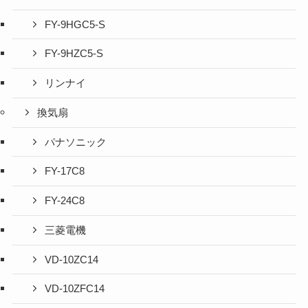
FY-9HGC5-S
FY-9HZC5-S
リンナイ
換気扇
パナソニック
FY-17C8
FY-24C8
三菱電機
VD-10ZC14
VD-10ZFC14