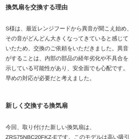
換気扇を交換する理由
S様は、最近レンジフードから異音が聞こえ始め、
その音がどんどん大きくなってきていると感じて
いたため、交換のご依頼をいただきました。異音
がすることは、内部の部品の経年劣化や不具合を
示している可能性があり、安全面でも心配です。
早めの対応が必要だと考えました。
新しく交換する換気扇
今回、取り付けた新しい換気扇は、
ZRS75NBC20FKZ-Eです。このモデルは高い吸引