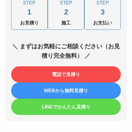
STEP
STEP
STEP
1
2
3
お見積り
施工
お支払い
＼ まずはお気軽にご相談ください（お見
積り完全無料） ／
電話で見積り
WEBから無料見積り
LINEでかんたん見積り