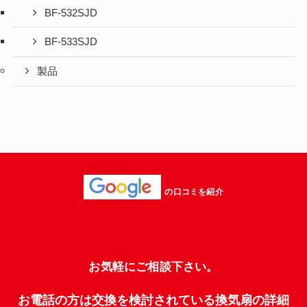
BF-532SJD
BF-533SJD
製品
の口コミを紹介
お気軽にご相談下さい。
お電話の方は交換を検討されている換気扇の詳細