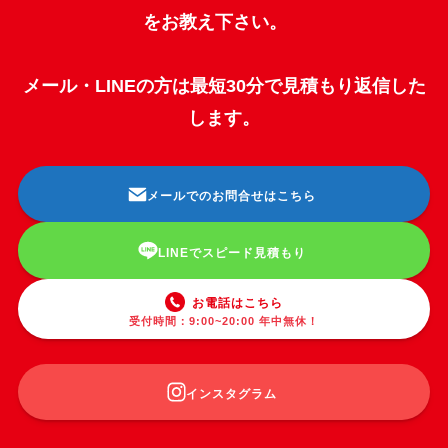
をお教え下さい。
メール・LINEの方は最短30分で見積もり返信した
します。
メールでのお問合せはこちら
LINEでスピード見積もり
お電話はこちら
受付時間：9:00~20:00 年中無休！
インスタグラム