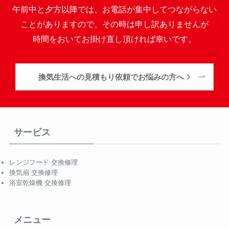
午前中と夕方以降では、お電話が集中してつながらない
ことがありますので、その時は申し訳ありませんが
時間をおいてお掛け直し頂ければ幸いです。
換気生活への見積もり依頼でお悩みの方へ
サービス
レンジフード 交換修理
換気扇 交換修理
浴室乾燥機 交換修理
メニュー