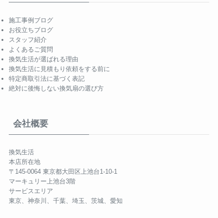
施工事例ブログ
お役立ちブログ
スタッフ紹介
よくあるご質問
換気生活が選ばれる理由
換気生活に見積もり依頼をする前に
特定商取引法に基づく表記
絶対に後悔しない換気扇の選び方
会社概要
換気生活
本店所在地
〒145-0064 東京都大田区上池台1-10-1
マーキュリー上池台3階
サービスエリア
東京、神奈川、千葉、埼玉、茨城、愛知