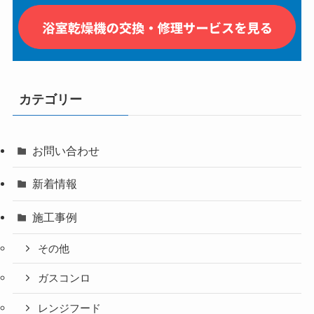
カテゴリー
お問い合わせ
新着情報
施工事例
その他
ガスコンロ
レンジフード