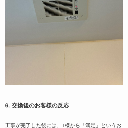
6. 交換後のお客様の反応
工事が完了した後には、T様から「満足」というお