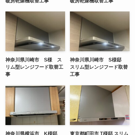
暖房乾燥機取替工事
暖房乾燥機取替工事
神奈川県川崎市 S様 ス
神奈川県川崎市 S様邸
リム型レンジフード取替工
スリム型レンジフード取替
事
工事
神奈川県横浜市 K様邸
東京都町田市 T様邸 スリム