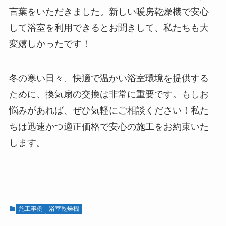
言葉をいただきました。新しい暖房乾燥機で安心
して浴室を利用できるとお聞きして、私たちも大
変嬉しかったです！
冬の寒い日々、快適で温かい浴室環境を提供する
ために、換気扇の交換は非常に重要です。もしお
悩みがあれば、ぜひ気軽にご相談ください！私た
ちは迅速かつ適正価格で安心の施工をお約束いた
します。
施工事例
浴室乾燥機