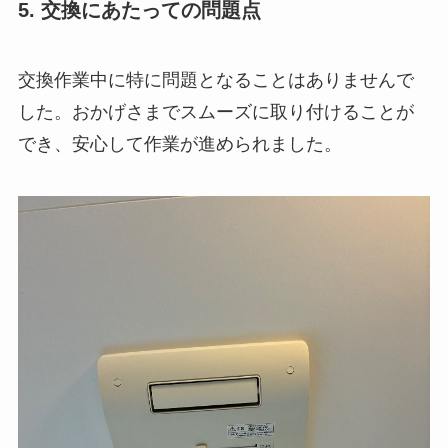
5. 交換にあたっての問題点
交換作業中に特に問題となることはありませんで
した。おかげさまでスムーズに取り付けることが
でき、安心して作業が進められました。