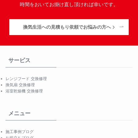
時間をおいてお掛け直し頂ければ幸いです。
換気生活への見積もり依頼でお悩みの方へ
サービス
レンジフード 交換修理
換気扇 交換修理
浴室乾燥機 交換修理
メニュー
施工事例ブログ
お役立ちブログ