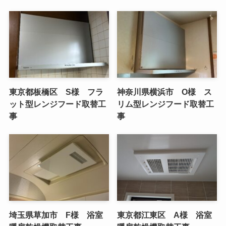
東京都板橋区 S様 フラ
神奈川県横浜市 O様 ス
ット型レンジフード取替工
リム型レンジフード取替工
事
事
埼玉県草加市 F様 浴室
東京都江東区 A様 浴室