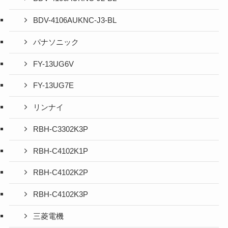
BDV-4106AUKNC-J3-BL
パナソニック
FY-13UG6V
FY-13UG7E
リンナイ
RBH-C3302K3P
RBH-C4102K1P
RBH-C4102K2P
RBH-C4102K3P
三菱電機