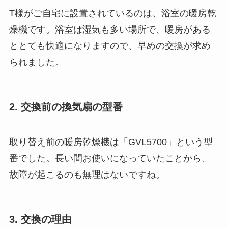
T様がご自宅に設置されているのは、浴室の暖房乾
燥機です。浴室は湿気も多い場所で、暖房がある
ととても快適になりますので、早めの交換が求め
られました。
2. 交換前の換気扇の型番
取り替え前の暖房乾燥機は「GVL5700」という型
番でした。長い間お使いになっていたことから、
故障が起こるのも無理はないですね。
3. 交換の理由