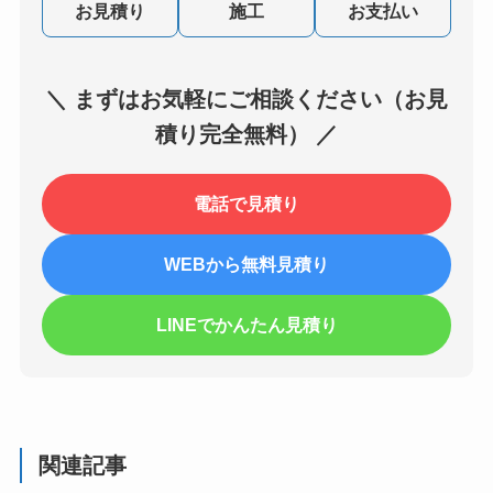
お見積り
施工
お支払い
＼ まずはお気軽にご相談ください（お見
積り完全無料） ／
電話で見積り
WEBから無料見積り
LINEでかんたん見積り
関連記事