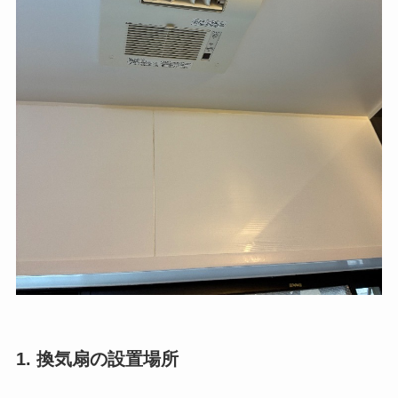
1. 換気扇の設置場所