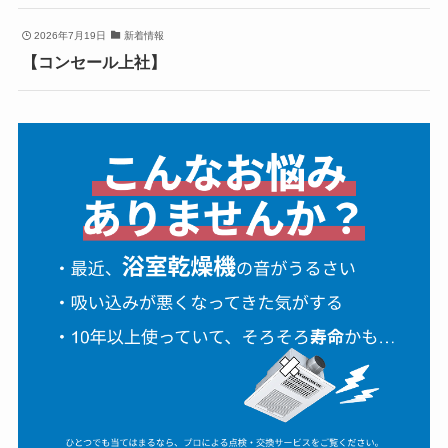
2026年7月19日
新着情報
【コンセール上社】