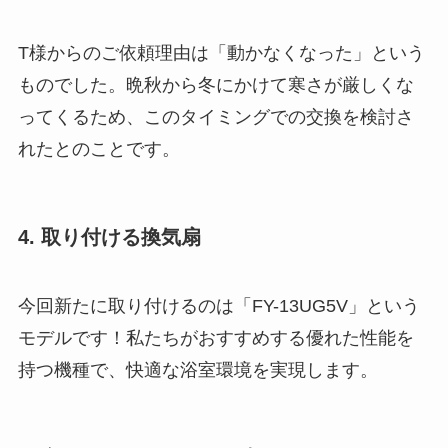
T様からのご依頼理由は「動かなくなった」という
ものでした。晩秋から冬にかけて寒さが厳しくな
ってくるため、このタイミングでの交換を検討さ
れたとのことです。
4. 取り付ける換気扇
今回新たに取り付けるのは「FY-13UG5V」という
モデルです！私たちがおすすめする優れた性能を
持つ機種で、快適な浴室環境を実現します。