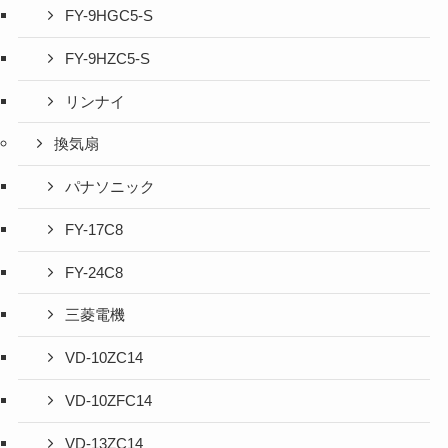
FY-9HGC5-S
FY-9HZC5-S
リンナイ
換気扇
パナソニック
FY-17C8
FY-24C8
三菱電機
VD-10ZC14
VD-10ZFC14
VD-13ZC14