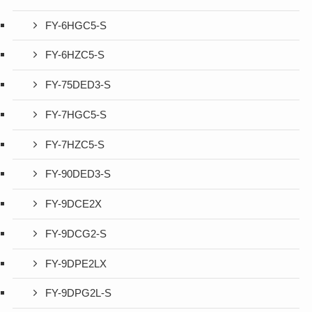
FY-6HGC5-S
FY-6HZC5-S
FY-75DED3-S
FY-7HGC5-S
FY-7HZC5-S
FY-90DED3-S
FY-9DCE2X
FY-9DCG2-S
FY-9DPE2LX
FY-9DPG2L-S