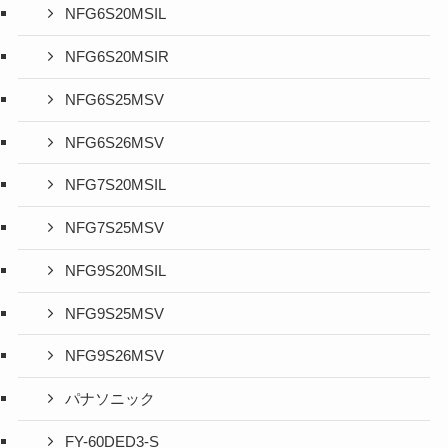
NFG6S20MSIL
NFG6S20MSIR
NFG6S25MSV
NFG6S26MSV
NFG7S20MSIL
NFG7S25MSV
NFG9S20MSIL
NFG9S25MSV
NFG9S26MSV
パナソニック
FY-60DED3-S