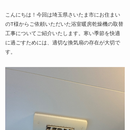
こんにちは！今回は埼玉県さいたま市にお住まい
のT様からご依頼いただいた浴室暖房乾燥機の取替
工事についてご紹介いたします。寒い季節を快適
に過ごすためには、適切な換気扇の存在が大切で
す。