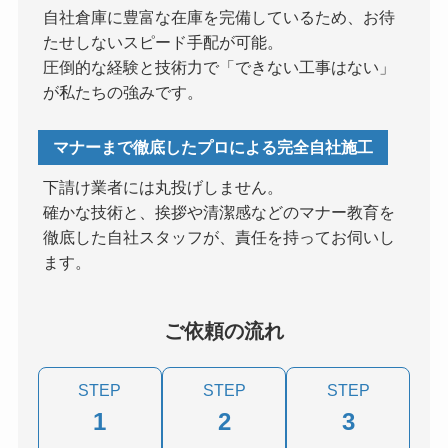
自社倉庫に豊富な在庫を完備しているため、お待
たせしないスピード手配が可能。
圧倒的な経験と技術力で「できない工事はない」
が私たちの強みです。
マナーまで徹底したプロによる完全自社施工
下請け業者には丸投げしません。
確かな技術と、挨拶や清潔感などのマナー教育を
徹底した自社スタッフが、責任を持ってお伺いし
ます。
ご依頼の流れ
STEP
STEP
STEP
1
2
3