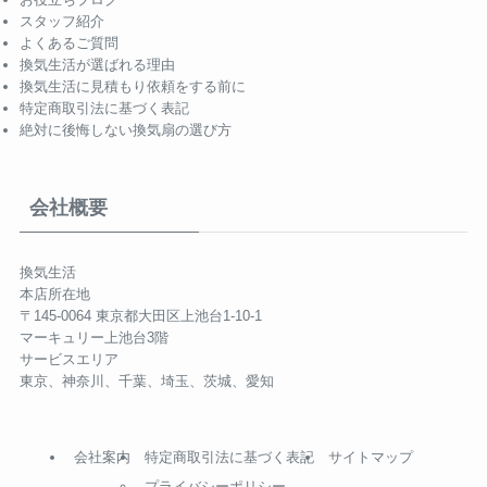
スタッフ紹介
よくあるご質問
換気生活が選ばれる理由
換気生活に見積もり依頼をする前に
特定商取引法に基づく表記
絶対に後悔しない換気扇の選び方
会社概要
換気生活
本店所在地
〒145-0064 東京都大田区上池台1-10-1
マーキュリー上池台3階
サービスエリア
東京、神奈川、千葉、埼玉、茨城、愛知
会社案内
特定商取引法に基づく表記
サイトマップ
プライバシーポリシー