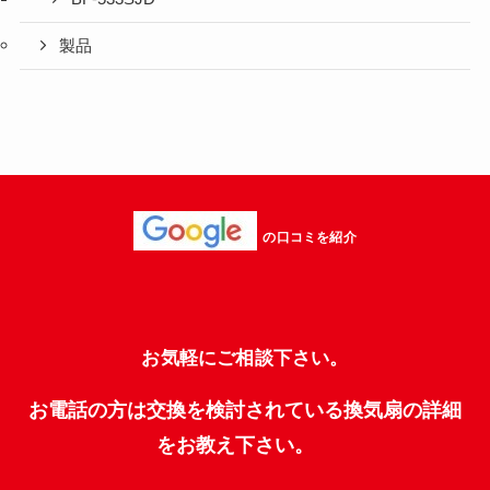
製品
の口コミを紹介
お気軽にご相談下さい。
お電話の方は交換を検討されている換気扇の詳細
をお教え下さい。