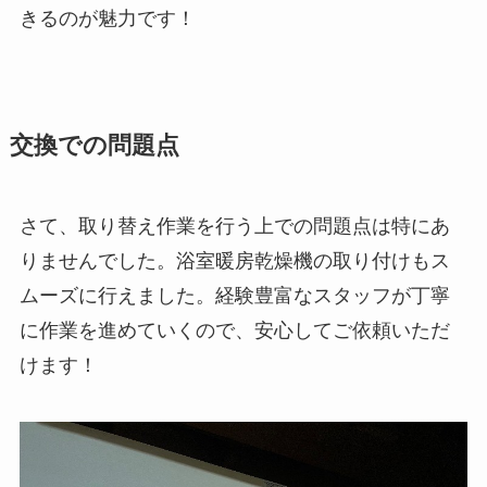
きるのが魅力です！
交換での問題点
さて、取り替え作業を行う上での問題点は特にあ
りませんでした。浴室暖房乾燥機の取り付けもス
ムーズに行えました。経験豊富なスタッフが丁寧
に作業を進めていくので、安心してご依頼いただ
けます！