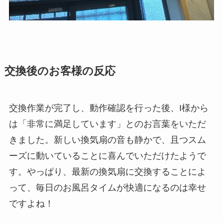
交換後のお客様の反応
交換作業が完了し、動作確認を行った後、I様から
は「非常に満足しています」とのお言葉をいただ
きました。新しい換気扇の音も静かで、且つスム
ーズに動いていることに喜んでいただけたようで
す。やっぱり、最新の換気扇に交換することによ
って、毎日のお風呂タイムが快適になるのは幸せ
ですよね！