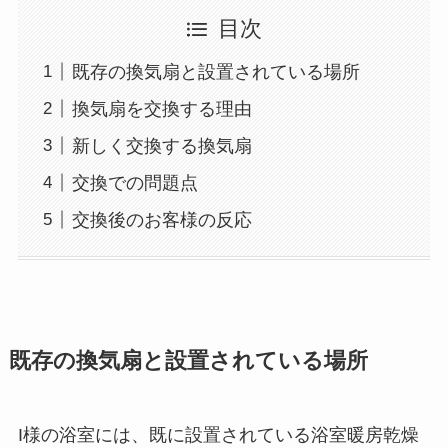
目次
既存の換気扇と設置されている場所
換気扇を交換する理由
新しく交換する換気扇
交換での問題点
交換後のお客様の反応
既存の換気扇と設置されている場所
I様の浴室には、既に設置されている浴室暖房乾燥