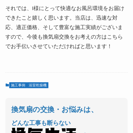
それでは、I様にとって快適なお風呂環境をお届け
できたこと嬉しく思います。当店は、迅速な対
応、適正価格、そして豊富な施工実績がございま
すので、今後も換気扇交換をお考えの方はこちら
でお手伝いさせていただければと思います！
施工事例
浴室乾燥機
換気扇の交換・お悩みは、
どんな工事も断らない