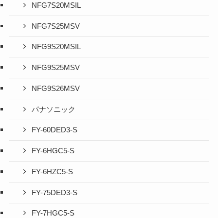
NFG7S20MSIL
NFG7S25MSV
NFG9S20MSIL
NFG9S25MSV
NFG9S26MSV
パナソニック
FY-60DED3-S
FY-6HGC5-S
FY-6HZC5-S
FY-75DED3-S
FY-7HGC5-S