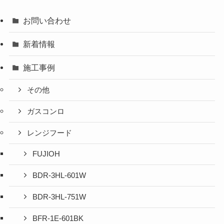
お問い合わせ
新着情報
施工事例
その他
ガスコンロ
レンジフード
FUJIOH
BDR-3HL-601W
BDR-3HL-751W
BFR-1E-601BK