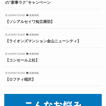
の”家事ラク”キャンペーン
2026年7月19日
新着情報
【ソシアルセイワ知立堀切】
2026年7月19日
新着情報
【ライオンズマンション金山ニューシティ】
2026年7月19日
新着情報
【コンセール上社】
2026年7月19日
新着情報
【ロフティ稲沢】