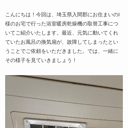
こんにちは！今回は、埼玉県入間郡にお住まいのI
様のお宅で行った浴室暖房乾燥機の取替工事につ
いてご紹介いたします。最近、元気に動いてくれ
ていたお風呂の換気扇が、故障してしまったとい
うことでご依頼をいただきました。では、一緒に
その様子を見ていきましょう！