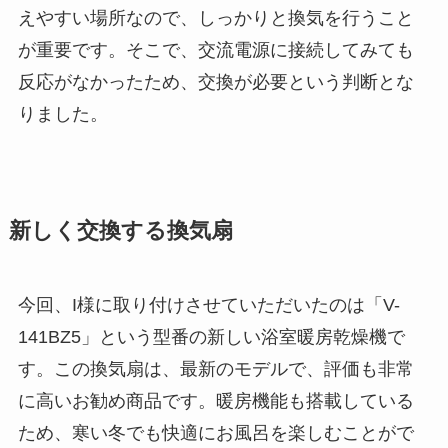
えやすい場所なので、しっかりと換気を行うこと
が重要です。そこで、交流電源に接続してみても
反応がなかったため、交換が必要という判断とな
りました。
新しく交換する換気扇
今回、I様に取り付けさせていただいたのは「V-
141BZ5」という型番の新しい浴室暖房乾燥機で
す。この換気扇は、最新のモデルで、評価も非常
に高いお勧め商品です。暖房機能も搭載している
ため、寒い冬でも快適にお風呂を楽しむことがで