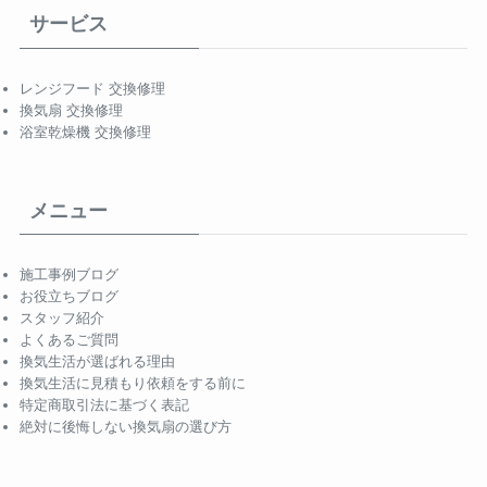
サービス
レンジフード 交換修理
換気扇 交換修理
浴室乾燥機 交換修理
メニュー
施工事例ブログ
お役立ちブログ
スタッフ紹介
よくあるご質問
換気生活が選ばれる理由
換気生活に見積もり依頼をする前に
特定商取引法に基づく表記
絶対に後悔しない換気扇の選び方