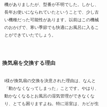
機がありましたが、型番が不明でした。しかし、
長年お使いになられていたということで、少し古
い機種だった可能性があります。以前はこの機械
のおかげで、寒い季節でも快適にお風呂に入るこ
とができていたでしょう。
換気扇を交換する理由
I様が換気扇の交換を決意された理由は、なんと
「動かなくなってしまった」ことです。やはり、
動かなくなるとお風呂の湿気管理ができなくな
り、とても困りますよね。特に浴室は、カビが生