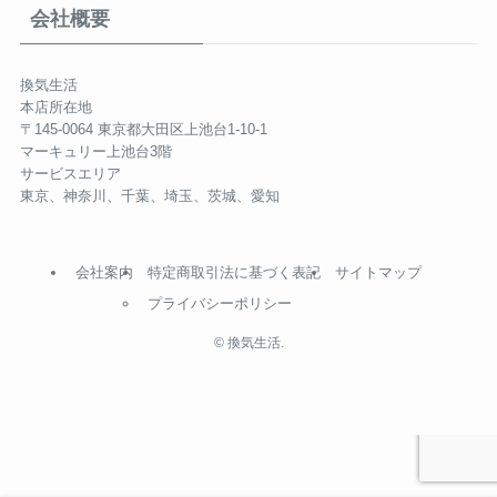
会社概要
換気生活
本店所在地
〒145-0064 東京都大田区上池台1-10-1
マーキュリー上池台3階
サービスエリア
東京、神奈川、千葉、埼玉、茨城、愛知
会社案内
特定商取引法に基づく表記
サイトマップ
プライバシーポリシー
©
換気生活.