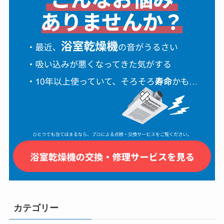
カテゴリー