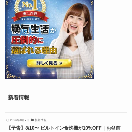
新着情報
2026年8月7日
新着情報
【予告】8/10〜 ビルトイン食洗機が10%OFF｜お盆前