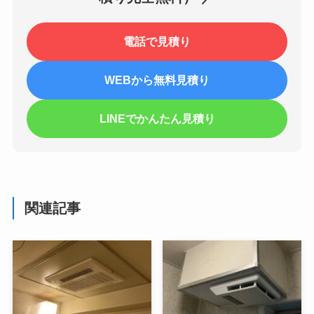
電話で見積り
WEBから無料見積り
LINEでかんたん見積り
関連記事