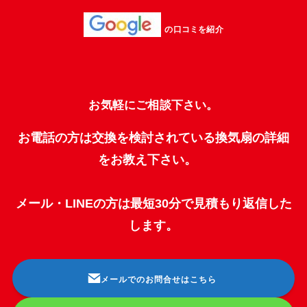
の口コミを紹介
お気軽にご相談下さい。
お電話の方は交換を検討されている換気扇の詳細
をお教え下さい。
メール・LINEの方は最短30分で見積もり返信した
します。
メールでのお問合せはこちら