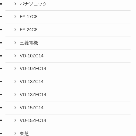
パナソニック
FY-17C8
FY-24C8
三菱電機
VD-10ZC14
VD-10ZFC14
VD-13ZC14
VD-13ZFC14
VD-15ZC14
VD-15ZFC14
東芝