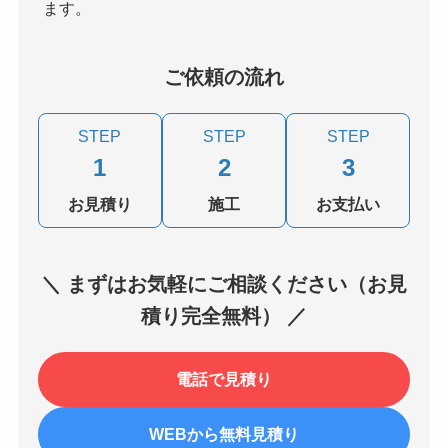
ます。
ご依頼の流れ
STEP
STEP
STEP
1
2
3
お見積り
施工
お支払い
＼ まずはお気軽にご相談ください（お見
積り完全無料） ／
電話で見積り
WEBから無料見積り