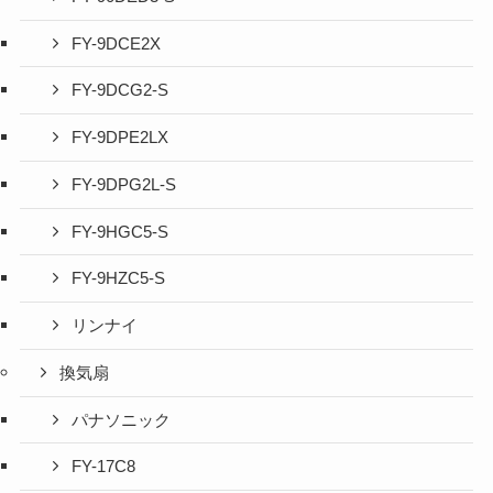
FY-9DCE2X
FY-9DCG2-S
FY-9DPE2LX
FY-9DPG2L-S
FY-9HGC5-S
FY-9HZC5-S
リンナイ
換気扇
パナソニック
FY-17C8