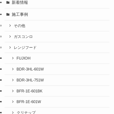
新着情報
施工事例
その他
ガスコンロ
レンジフード
FUJIOH
BDR-3HL-601W
BDR-3HL-751W
BFR-1E-601BK
BFR-1E-601W
クリナップ