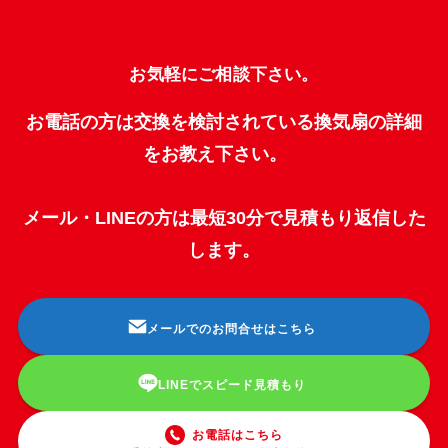
お気軽にご相談下さい。
お電話の方は交換を検討されている換気扇の詳細
をお教え下さい。
メール・LINEの方は最短30分で見積もり返信した
します。
メールでのお問合せはこちら
LINEでスピード見積もり
お電話はこちら