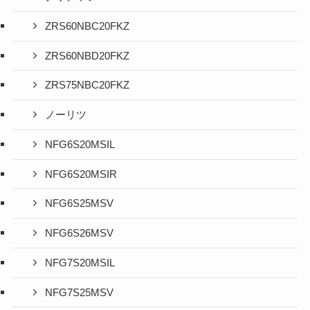
ZRS60NBC20FKZ
ZRS60NBD20FKZ
ZRS75NBC20FKZ
ノーリツ
NFG6S20MSIL
NFG6S20MSIR
NFG6S25MSV
NFG6S26MSV
NFG7S20MSIL
NFG7S25MSV