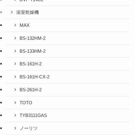
浴室乾燥機
MAX
BS-132HM-2
BS-133HM-2
BS-161H-2
BS-161H-CX-2
BS-261H-2
TOTO
TYB3111GAS
ノーリツ