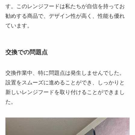
す。このレンジフードは私たちが自信を持ってお
勧めする商品で、デザイン性が高く、性能も優れ
ています。
交換での問題点
交換作業中、特に問題点は発生しませんでした。
設置をスムーズに進めることができ、しっかりと
新しいレンジフードを取り付けることができまし
た。