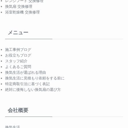
レンジフード 交換修理
換気扇 交換修理
浴室乾燥機 交換修理
メニュー
施工事例ブログ
お役立ちブログ
スタッフ紹介
よくあるご質問
換気生活が選ばれる理由
換気生活に見積もり依頼をする前に
特定商取引法に基づく表記
絶対に後悔しない換気扇の選び方
会社概要
換気生活