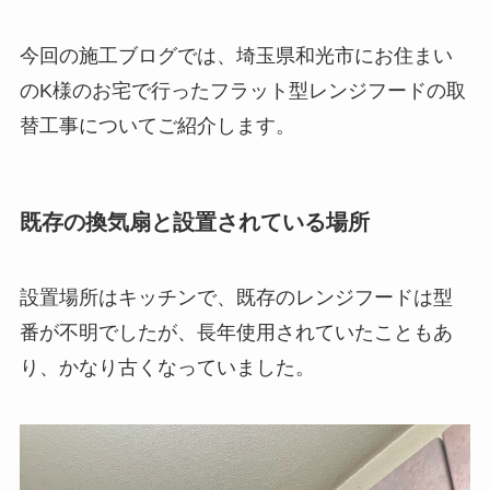
今回の施工ブログでは、埼玉県和光市にお住まい
のK様のお宅で行ったフラット型レンジフードの取
替工事についてご紹介します。
既存の換気扇と設置されている場所
設置場所はキッチンで、既存のレンジフードは型
番が不明でしたが、長年使用されていたこともあ
り、かなり古くなっていました。