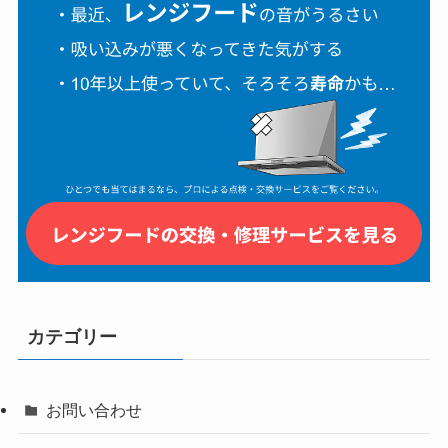
カテゴリー
お問い合わせ