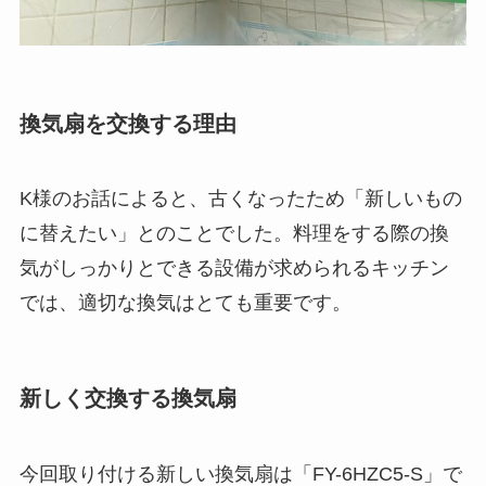
換気扇を交換する理由
K様のお話によると、古くなったため「新しいもの
に替えたい」とのことでした。料理をする際の換
気がしっかりとできる設備が求められるキッチン
では、適切な換気はとても重要です。
新しく交換する換気扇
今回取り付ける新しい換気扇は「FY-6HZC5-S」で