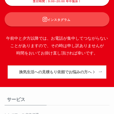
受付時間：9:00~20:00 年中無休！
インスタグラム
午前中と夕方以降では、お電話が集中してつながらない
ことがありますので、その時は申し訳ありませんが
時間をおいてお掛け直し頂ければ幸いです。
換気生活への見積もり依頼でお悩みの方へ
サービス