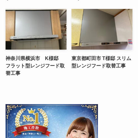
神奈川県横浜市 K様邸
東京都町田市 T様邸 スリム
フラット型レンジフード取
型レンジフード取替工事
替工事