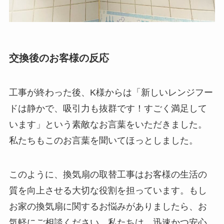
交換後のお客様の反応
工事が終わった後、K様からは「新しいレンジフー
ドは静かで、吸引力も抜群です！すごく満足して
います」という素敵なお言葉をいただきました。
私たちもこのお言葉を聞いてほっとしました。
このように、換気扇の取替工事はお客様の生活の
質を向上させる大切な役割を担っています。もし
お家の換気扇に関するお悩みがありましたら、お
気軽にご相談ください。私たちは、迅速かつ安心