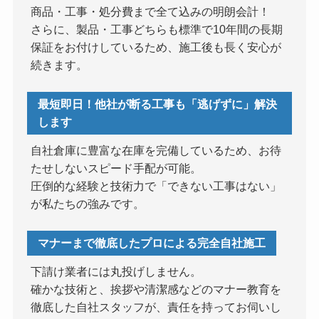
商品・工事・処分費まで全て込みの明朗会計！
さらに、製品・工事どちらも標準で10年間の長期
保証をお付けしているため、施工後も長く安心が
続きます。
最短即日！他社が断る工事も「逃げずに」解決
します
自社倉庫に豊富な在庫を完備しているため、お待
たせしないスピード手配が可能。
圧倒的な経験と技術力で「できない工事はない」
が私たちの強みです。
マナーまで徹底したプロによる完全自社施工
下請け業者には丸投げしません。
確かな技術と、挨拶や清潔感などのマナー教育を
徹底した自社スタッフが、責任を持ってお伺いし