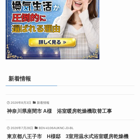
新着情報
2026年8月3日
新着情報
神奈川県座間市 A様 浴室暖房乾燥機取替工事
2026年7月28日
BDV-4106AUKNC-J3-BL
東京都八王子市 H様邸 3室用温水式浴室暖房乾燥機