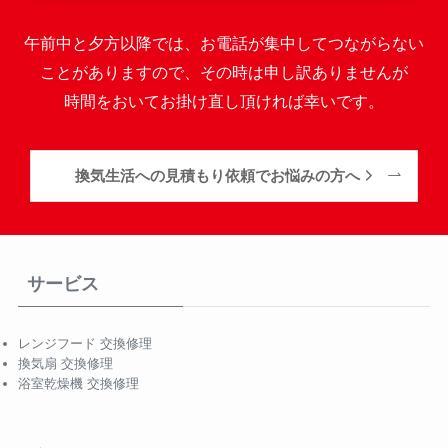
午前中と夕方以降では、お電話が集中してつながらない
ことがありますので、その時は申し訳ありませんが
時間をおいてお掛け直し頂ければ幸いです。
換気生活への見積もり依頼でお悩みの方へ
サービス
レンジフード 交換修理
換気扇 交換修理
浴室乾燥機 交換修理