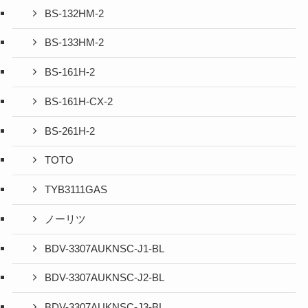
BS-132HM-2
BS-133HM-2
BS-161H-2
BS-161H-CX-2
BS-261H-2
TOTO
TYB3111GAS
ノーリツ
BDV-3307AUKNSC-J1-BL
BDV-3307AUKNSC-J2-BL
BDV-3307AUKNSC-J3-BL