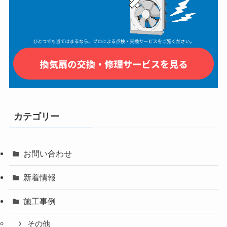
カテゴリー
お問い合わせ
新着情報
施工事例
その他