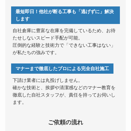
最短即日！他社が断る工事も「逃げずに」解決
します
自社倉庫に豊富な在庫を完備しているため、お待
たせしないスピード手配が可能。
圧倒的な経験と技術力で「できない工事はない」
が私たちの強みです。
マナーまで徹底したプロによる完全自社施工
下請け業者には丸投げしません。
確かな技術と、挨拶や清潔感などのマナー教育を
徹底した自社スタッフが、責任を持ってお伺いし
ます。
ご依頼の流れ