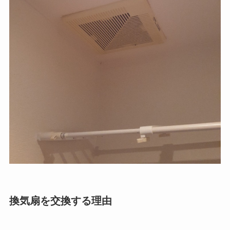
換気扇を交換する理由