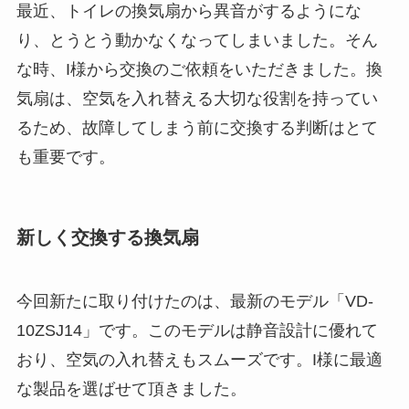
最近、トイレの換気扇から異音がするようにな
り、とうとう動かなくなってしまいました。そん
な時、I様から交換のご依頼をいただきました。換
気扇は、空気を入れ替える大切な役割を持ってい
るため、故障してしまう前に交換する判断はとて
も重要です。
新しく交換する換気扇
今回新たに取り付けたのは、最新のモデル「VD-
10ZSJ14」です。このモデルは静音設計に優れて
おり、空気の入れ替えもスムーズです。I様に最適
な製品を選ばせて頂きました。