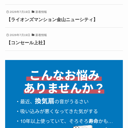
2026年7月19日
新着情報
【ライオンズマンション金山ニューシティ】
2026年7月19日
新着情報
【コンセール上社】