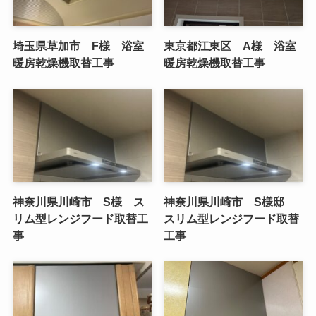
埼玉県草加市 F様 浴室
東京都江東区 A様 浴室
暖房乾燥機取替工事
暖房乾燥機取替工事
神奈川県川崎市 S様 ス
神奈川県川崎市 S様邸
リム型レンジフード取替工
スリム型レンジフード取替
事
工事