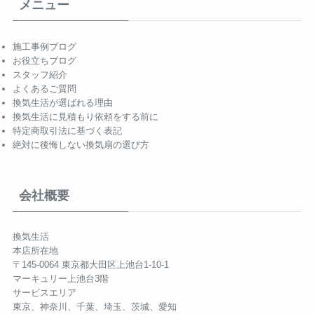
メニュー
施工事例ブログ
お役立ちブログ
スタッフ紹介
よくあるご質問
換気生活が選ばれる理由
換気生活に見積もり依頼をする前に
特定商取引法に基づく表記
絶対に後悔しない換気扇の選び方
会社概要
換気生活
本店所在地
〒145-0064 東京都大田区上池台1-10-1
マーキュリー上池台3階
サービスエリア
東京、神奈川、千葉、埼玉、茨城、愛知