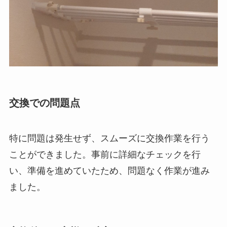
交換での問題点
特に問題は発生せず、スムーズに交換作業を行う
ことができました。事前に詳細なチェックを行
い、準備を進めていたため、問題なく作業が進み
ました。