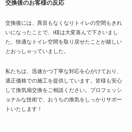
交換後のお客様の反応
交換後には、異音もなくなりトイレの空間もきれ
いになったことで、I様は大変喜んで下さいまし
た。快適なトイレ空間を取り戻せたことが嬉しい
とおっしゃっていました。
私たちは、迅速かつ丁寧な対応を心がけており、
適正価格での施工を提供しています。皆様も安心
して換気扇交換をご相談ください。プロフェッシ
ョナルな技術で、おうちの換気をしっかりサポー
トいたします！