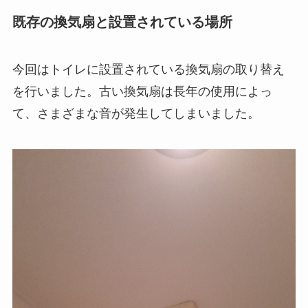
既存の換気扇と設置されている場所
今回はトイレに設置されている換気扇の取り替え
を行いました。古い換気扇は長年の使用によっ
て、さまざまな音が発生してしまいました。