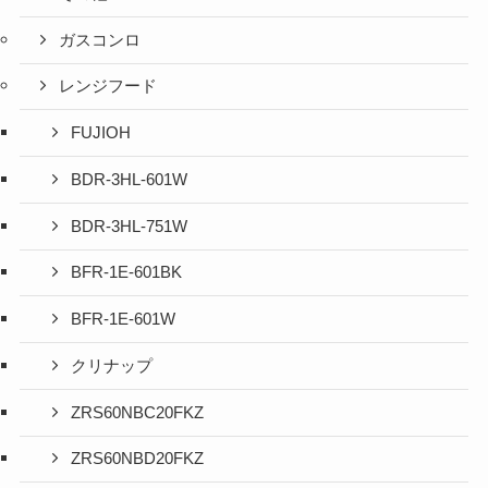
ガスコンロ
レンジフード
FUJIOH
BDR-3HL-601W
BDR-3HL-751W
BFR-1E-601BK
BFR-1E-601W
クリナップ
ZRS60NBC20FKZ
ZRS60NBD20FKZ