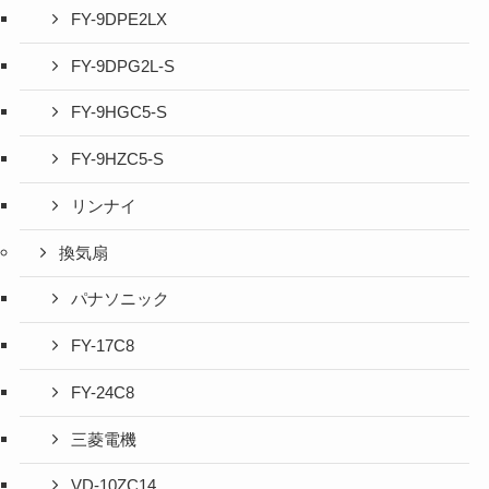
FY-9DPE2LX
FY-9DPG2L-S
FY-9HGC5-S
FY-9HZC5-S
リンナイ
換気扇
パナソニック
FY-17C8
FY-24C8
三菱電機
VD-10ZC14