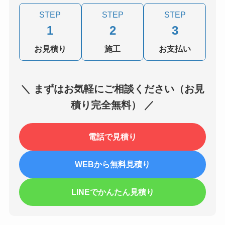
STEP
STEP
STEP
1
2
3
お見積り
施工
お支払い
＼ まずはお気軽にご相談ください（お見
積り完全無料） ／
電話で見積り
WEBから無料見積り
LINEでかんたん見積り