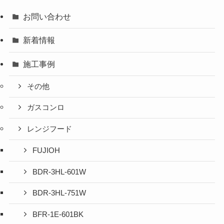
お問い合わせ
新着情報
施工事例
その他
ガスコンロ
レンジフード
FUJIOH
BDR-3HL-601W
BDR-3HL-751W
BFR-1E-601BK