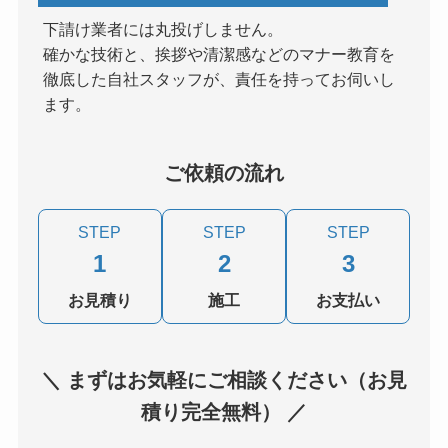
下請け業者には丸投げしません。
確かな技術と、挨拶や清潔感などのマナー教育を
徹底した自社スタッフが、責任を持ってお伺いし
ます。
ご依頼の流れ
STEP
STEP
STEP
1
2
3
お見積り
施工
お支払い
＼ まずはお気軽にご相談ください（お見
積り完全無料） ／