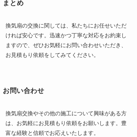
まとめ
換気扇の交換に関しては、私たちにお任せいただ
ければ安心です。迅速かつ丁寧な対応をお約束し
ますので、ぜひお気軽にお問い合わせいただき、
お見積もり依頼をしてみてください。
お問い合わせ
換気扇交換やその他の施工について興味がある方
は、お気軽にお見積もり依頼をお願いします。豊
富な経験と信頼でお応えいたします。