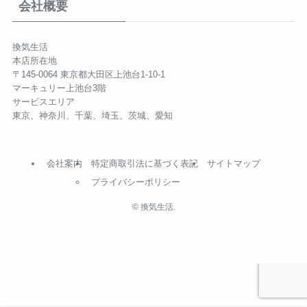
会社概要
換気生活
本店所在地
〒145-0064 東京都大田区上池台1-10-1
マーキュリー上池台3階
サービスエリア
東京、神奈川、千葉、埼玉、茨城、愛知
会社案内
特定商取引法に基づく表記
サイトマップ
プライバシーポリシー
©
換気生活.