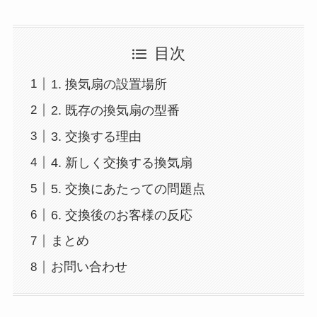
目次
1. 換気扇の設置場所
2. 既存の換気扇の型番
3. 交換する理由
4. 新しく交換する換気扇
5. 交換にあたっての問題点
6. 交換後のお客様の反応
まとめ
お問い合わせ