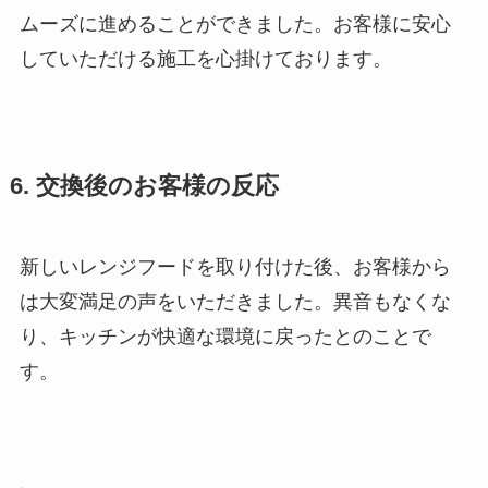
ムーズに進めることができました。お客様に安心
していただける施工を心掛けております。
6. 交換後のお客様の反応
新しいレンジフードを取り付けた後、お客様から
は大変満足の声をいただきました。異音もなくな
り、キッチンが快適な環境に戻ったとのことで
す。