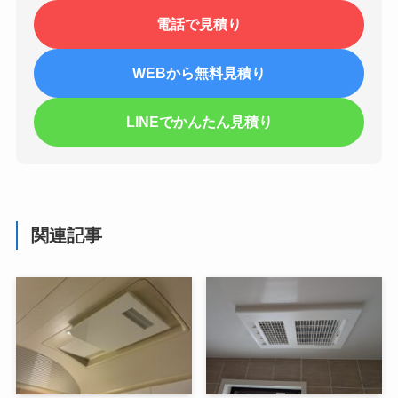
電話で見積り
WEBから無料見積り
LINEでかんたん見積り
関連記事