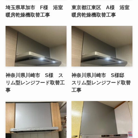
埼玉県草加市 F様 浴室
東京都江東区 A様 浴室
暖房乾燥機取替工事
暖房乾燥機取替工事
神奈川県川崎市 S様 ス
神奈川県川崎市 S様邸
リム型レンジフード取替工
スリム型レンジフード取替
事
工事