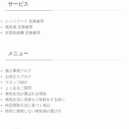
サービス
レンジフード 交換修理
換気扇 交換修理
浴室乾燥機 交換修理
メニュー
施工事例ブログ
お役立ちブログ
スタッフ紹介
よくあるご質問
換気生活が選ばれる理由
換気生活に見積もり依頼をする前に
特定商取引法に基づく表記
絶対に後悔しない換気扇の選び方