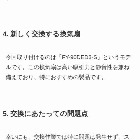
4. 新しく交換する換気扇
今回取り付けるのは「FY-90DED3-S」というモデ
ルです。この換気扇は高い吸引力と静音性を兼ね
備えており、特におすすめの製品です。
5. 交換にあたっての問題点
幸いにも、交換作業では特に問題は発生せず、ス