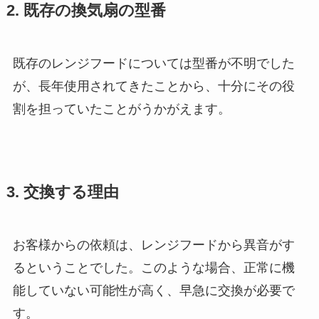
2. 既存の換気扇の型番
既存のレンジフードについては型番が不明でした
が、長年使用されてきたことから、十分にその役
割を担っていたことがうかがえます。
3. 交換する理由
お客様からの依頼は、レンジフードから異音がす
るということでした。このような場合、正常に機
能していない可能性が高く、早急に交換が必要で
す。