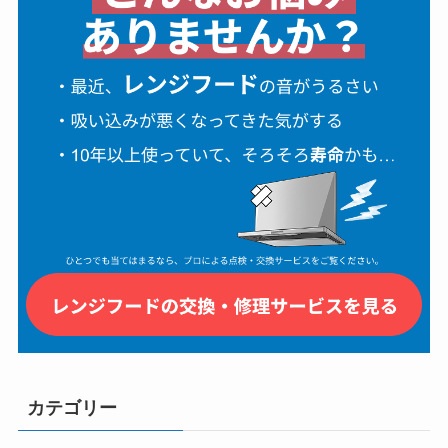
カテゴリー