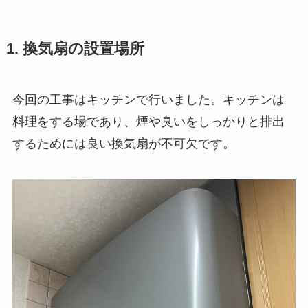
1. 換気扇の設置場所
今回の工事はキッチンで行いました。キッチンは
料理をする場であり、煙や臭いをしっかりと排出
するためには良い換気扇が不可欠です。