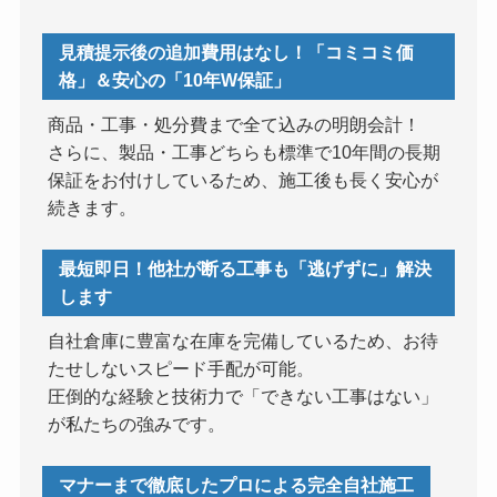
見積提示後の追加費用はなし！「コミコミ価
格」＆安心の「10年W保証」
商品・工事・処分費まで全て込みの明朗会計！
さらに、製品・工事どちらも標準で10年間の長期
保証をお付けしているため、施工後も長く安心が
続きます。
最短即日！他社が断る工事も「逃げずに」解決
します
自社倉庫に豊富な在庫を完備しているため、お待
たせしないスピード手配が可能。
圧倒的な経験と技術力で「できない工事はない」
が私たちの強みです。
マナーまで徹底したプロによる完全自社施工