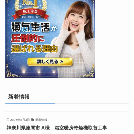
新着情報
2026年8月3日
新着情報
神奈川県座間市 A様 浴室暖房乾燥機取替工事