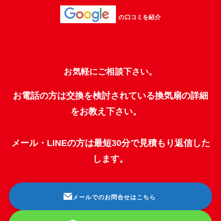
の口コミを紹介
お気軽にご相談下さい。
お電話の方は交換を検討されている換気扇の詳細
をお教え下さい。
メール・LINEの方は最短30分で見積もり返信した
します。
メールでのお問合せはこちら