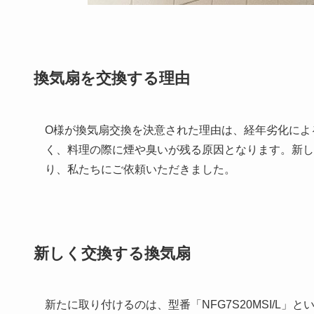
換気扇を交換する理由
O様が換気扇交換を決意された理由は、経年劣化によ
く、料理の際に煙や臭いが残る原因となります。新し
り、私たちにご依頼いただきました。
新しく交換する換気扇
新たに取り付けるのは、型番「NFG7S20MSI/L