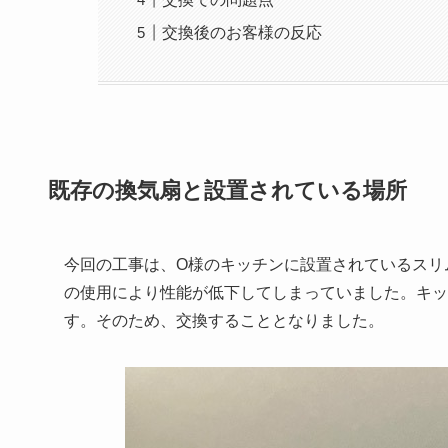
交換後のお客様の反応
既存の換気扇と設置されている場所
今回の工事は、O様のキッチンに設置されているスリム
の使用により性能が低下してしまっていました。キッ
す。そのため、交換することとなりました。