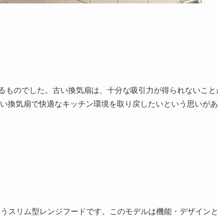
るものでした。古い換気扇は、十分な吸引力が得られないこと
い換気扇で快適なキッチン環境を取り戻したいという思いがあ
」というスリム型レンジフードです。このモデルは機能・デザイン