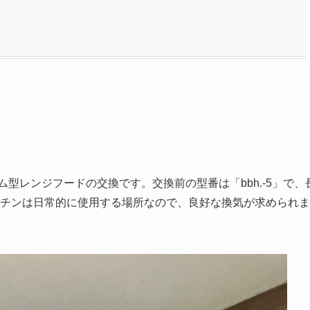
型レンジフードの交換です。交換前の型番は「bbh.-5」で、
チンは日常的に使用する場所なので、良好な換気が求められま