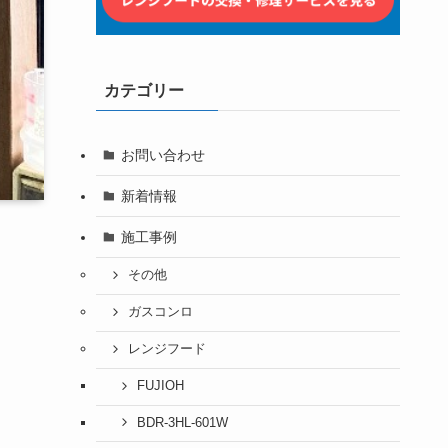
カテゴリー
お問い合わせ
新着情報
施工事例
その他
ガスコンロ
レンジフード
FUJIOH
BDR-3HL-601W