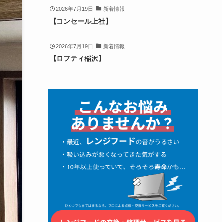
2026年7月19日
新着情報
【コンセール上社】
2026年7月19日
新着情報
【ロフティ稲沢】