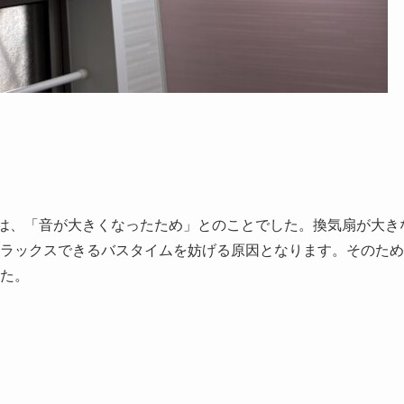
は、「音が大きくなったため」とのことでした。換気扇が大き
ラックスできるバスタイムを妨げる原因となります。そのため
た。