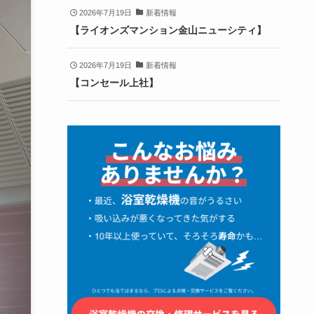
2026年7月19日
新着情報
【ライオンズマンション金山ニューシティ】
2026年7月19日
新着情報
【コンセール上社】