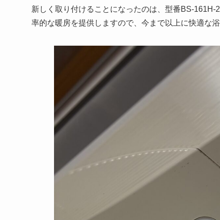
新しく取り付けることになったのは、型番BS-161
率的な暖房を提供しますので、今まで以上に快適な浴