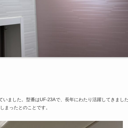
いました。型番はUF-23Aで、長年にわたり活躍してきまし
しまったとのことです。