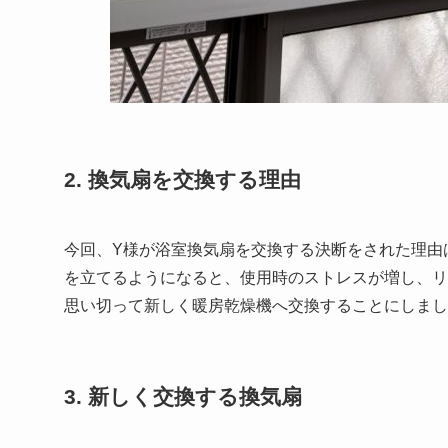
2. 換気扇を交換する理由
今回、Y様が浴室換気扇を交換する決断をされた理由
を立てるようになると、使用時のストレスが増し、リ
思い切って新しく暖房乾燥機へ交換することにしまし
3. 新しく交換する換気扇