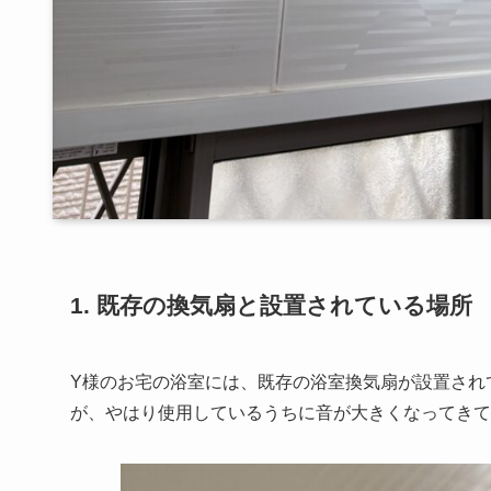
1. 既存の換気扇と設置されている場所
Y様のお宅の浴室には、既存の浴室換気扇が設置されて
が、やはり使用しているうちに音が大きくなってきて