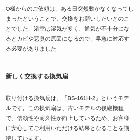
O様からのご依頼は、ある日突然動かなくなってし
まったということで、交換をお願いしたいとのこ
とでした。浴室は湿気が多く、通気が不十分にな
るとカビや悪臭の原因になるので、早急に対応す
る必要がありました。
新しく交換する換気扇
取り付ける換気扇は、「BS-161H-2」というモデ
ルです。この換気扇は、古いモデルの後継機種
で、信頼性や耐久性が向上しているため、お客様
に安心してご利用いただける結果となることを期
待しています。