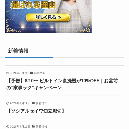
新着情報
2026年8月7日
新着情報
【予告】8/10〜 ビルトイン食洗機が10%OFF｜お盆前
の”家事ラク”キャンペーン
2026年7月19日
新着情報
【ソシアルセイワ知立堀切】
2026年7月19日
新着情報