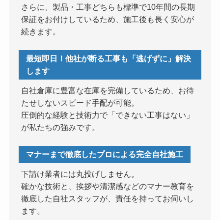
さらに、製品・工事どちらも標準で10年間の長期
保証をお付けしているため、施工後も長く安心が
続きます。
最短即日！他社が断る工事も「逃げずに」解決
します
自社倉庫に豊富な在庫を完備しているため、お待
たせしないスピード手配が可能。
圧倒的な経験と技術力で「できない工事はない」
が私たちの強みです。
マナーまで徹底したプロによる完全自社施工
下請け業者には丸投げしません。
確かな技術と、挨拶や清潔感などのマナー教育を
徹底した自社スタッフが、責任を持ってお伺いし
ます。