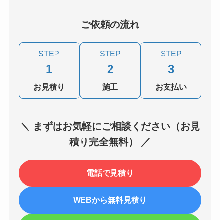
ご依頼の流れ
STEP
STEP
STEP
1
2
3
お見積り
施工
お支払い
＼ まずはお気軽にご相談ください（お見
積り完全無料） ／
電話で見積り
WEBから無料見積り