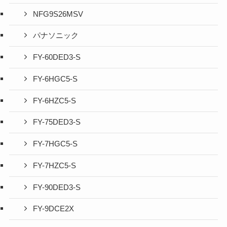
NFG9S26MSV
パナソニック
FY-60DED3-S
FY-6HGC5-S
FY-6HZC5-S
FY-75DED3-S
FY-7HGC5-S
FY-7HZC5-S
FY-90DED3-S
FY-9DCE2X