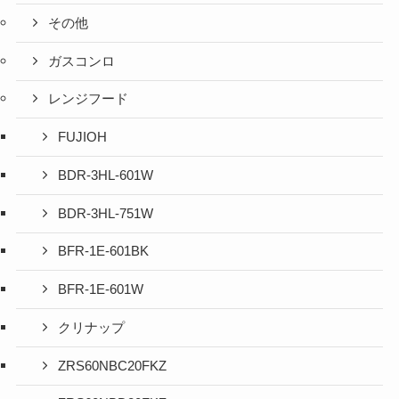
その他
ガスコンロ
レンジフード
FUJIOH
BDR-3HL-601W
BDR-3HL-751W
BFR-1E-601BK
BFR-1E-601W
クリナップ
ZRS60NBC20FKZ