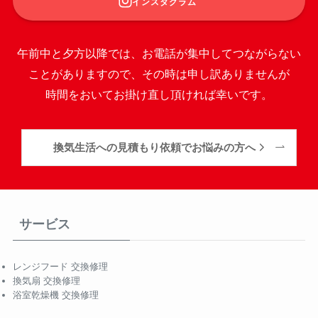
インスタグラム
午前中と夕方以降では、お電話が集中してつながらない
ことがありますので、その時は申し訳ありませんが
時間をおいてお掛け直し頂ければ幸いです。
換気生活への見積もり依頼でお悩みの方へ
サービス
レンジフード 交換修理
換気扇 交換修理
浴室乾燥機 交換修理