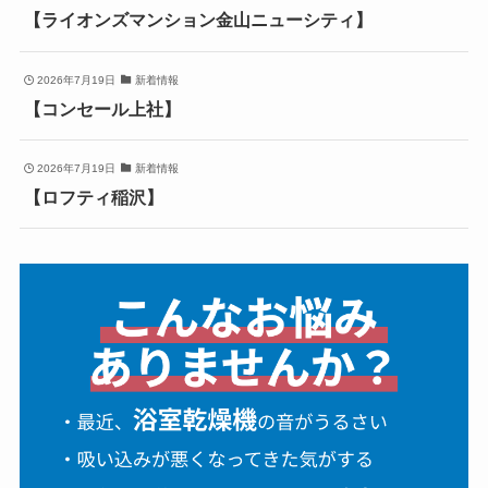
【ライオンズマンション金山ニューシティ】
2026年7月19日
新着情報
【コンセール上社】
2026年7月19日
新着情報
【ロフティ稲沢】