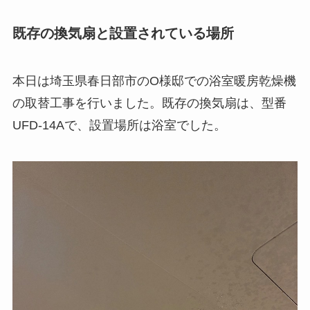
既存の換気扇と設置されている場所
本日は埼玉県春日部市のO様邸での浴室暖房乾燥機
の取替工事を行いました。既存の換気扇は、型番
UFD-14Aで、設置場所は浴室でした。