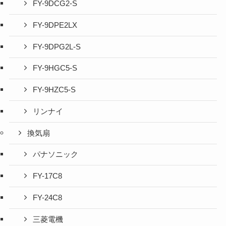
FY-9DCG2-S
FY-9DPE2LX
FY-9DPG2L-S
FY-9HGC5-S
FY-9HZC5-S
リンナイ
換気扇
パナソニック
FY-17C8
FY-24C8
三菱電機