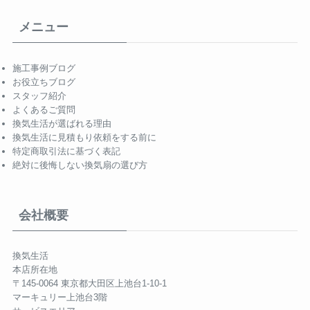
メニュー
施工事例ブログ
お役立ちブログ
スタッフ紹介
よくあるご質問
換気生活が選ばれる理由
換気生活に見積もり依頼をする前に
特定商取引法に基づく表記
絶対に後悔しない換気扇の選び方
会社概要
換気生活
本店所在地
〒145-0064 東京都大田区上池台1-10-1
マーキュリー上池台3階