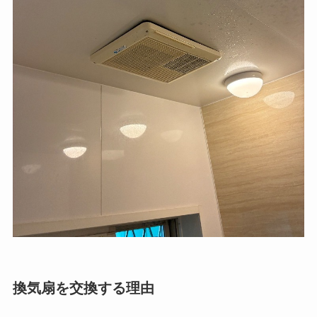
換気扇を交換する理由