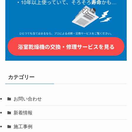
カテゴリー
お問い合わせ
新着情報
施工事例