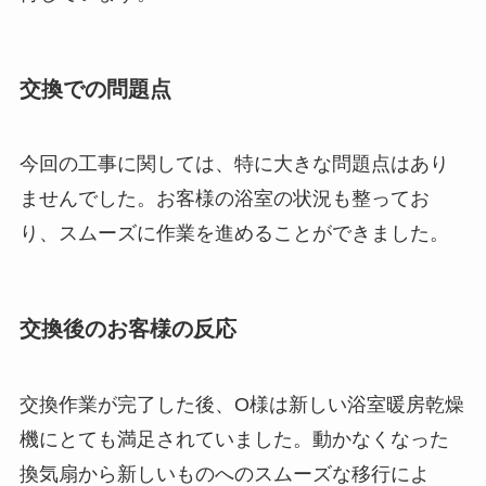
交換での問題点
今回の工事に関しては、特に大きな問題点はあり
ませんでした。お客様の浴室の状況も整ってお
り、スムーズに作業を進めることができました。
交換後のお客様の反応
交換作業が完了した後、O様は新しい浴室暖房乾燥
機にとても満足されていました。動かなくなった
換気扇から新しいものへのスムーズな移行によ