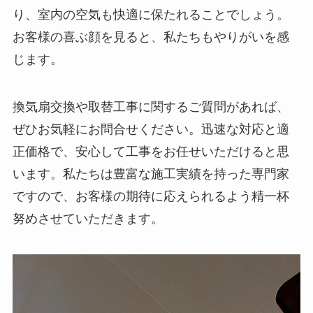
り、室内の空気も快適に保たれることでしょう。
お客様の喜ぶ顔を見ると、私たちもやりがいを感
じます。
換気扇交換や取替工事に関するご質問があれば、
ぜひお気軽にお問合せください。迅速な対応と適
正価格で、安心して工事をお任せいただけると思
います。私たちは豊富な施工実績を持った専門家
ですので、お客様の期待に応えられるよう精一杯
努めさせていただきます。