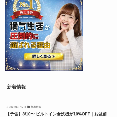
新着情報
2026年8月7日
新着情報
【予告】8/10〜 ビルトイン食洗機が10%OFF｜お盆前