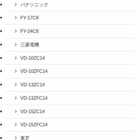
パナソニック
FY-17C8
FY-24C8
三菱電機
VD-10ZC14
VD-10ZFC14
VD-13ZC14
VD-13ZFC14
VD-15ZC14
VD-15ZFC14
東芝