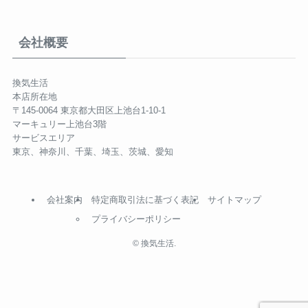
会社概要
換気生活
本店所在地
〒145-0064 東京都大田区上池台1-10-1
マーキュリー上池台3階
サービスエリア
東京、神奈川、千葉、埼玉、茨城、愛知
会社案内
特定商取引法に基づく表記
サイトマップ
プライバシーポリシー
©
換気生活.