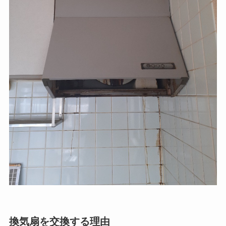
換気扇を交換する理由