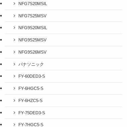
NFG7S20MSIL
NFG7S25MSV
NFG9S20MSIL
NFG9S25MSV
NFG9S26MSV
パナソニック
FY-60DED3-S
FY-6HGC5-S
FY-6HZC5-S
FY-75DED3-S
FY-7HGC5-S