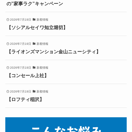
の”家事ラク”キャンペーン
2026年7月19日
新着情報
【ソシアルセイワ知立堀切】
2026年7月19日
新着情報
【ライオンズマンション金山ニューシティ】
2026年7月19日
新着情報
【コンセール上社】
2026年7月19日
新着情報
【ロフティ稲沢】