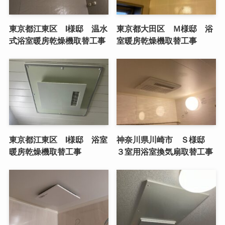
東京都江東区 I様邸 温水
東京都大田区 Ｍ様邸 浴
式浴室暖房乾燥機取替工事
室暖房乾燥機取替工事
東京都江東区 I様邸 浴室
神奈川県川崎市 Ｓ様邸
暖房乾燥機取替工事
３室用浴室換気扇取替工事