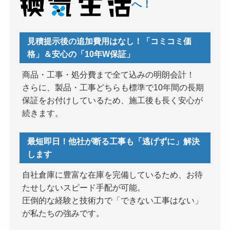
へ！
見積提示後の追加費用はなし！「コミコミ価
格」＆安心の「10年W保証」
商品・工事・処分費まで全て込みの明朗会計！
さらに、製品・工事どちらも標準で10年間の長期
保証をお付けしているため、施工後も長く安心が
続きます。
最短即日！他社が断る工事も「逃げずに」解決
します
自社倉庫に豊富な在庫を完備しているため、お待
たせしないスピード手配が可能。
圧倒的な経験と技術力で「できない工事はない」
が私たちの強みです。