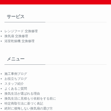
サービス
レンジフード 交換修理
換気扇 交換修理
浴室乾燥機 交換修理
メニュー
施工事例ブログ
お役立ちブログ
スタッフ紹介
よくあるご質問
換気生活が選ばれる理由
換気生活に見積もり依頼をする前に
特定商取引法に基づく表記
絶対に後悔しない換気扇の選び方