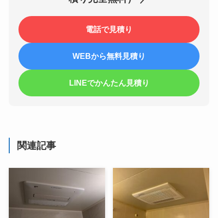
電話で見積り
WEBから無料見積り
LINEでかんたん見積り
関連記事