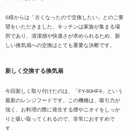
S様からは「古くなったので交換したい」とのご要
望をいただきました。キッチンは家族が集まる場
所であり、清潔感や快適さが求められるため、新
しい換気扇への交換はとても重要な決断です。
新しく交換する換気扇
今回新しく取り付けたのは、「FY-60HF4」という
最新のレンジフードです。この機種は、吸引力が
強く、お料理の際に発生する煙やニオイをしっか
りと吸い取ってくれるので、非常におすすめで
す。