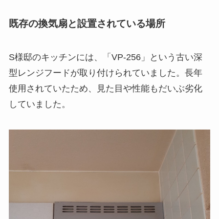
既存の換気扇と設置されている場所
S様邸のキッチンには、「VP-256」という古い深
型レンジフードが取り付けられていました。長年
使用されていたため、見た目や性能もだいぶ劣化
していました。