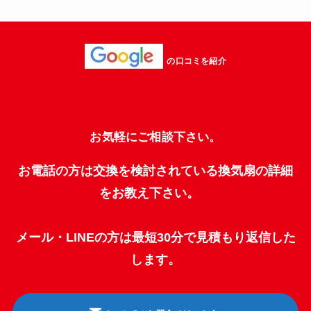
の口コミを紹介
お気軽にご相談下さい。
お電話の方は交換を検討されている換気扇の詳細
をお教え下さい。
メール・LINEの方は最短30分で見積もり返信した
します。