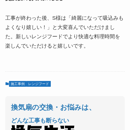
工事が終わった後、S様は「綺麗になって吸込みも
よくなり嬉しい！」と大変喜んでいただけまし
た。新しいレンジフードでより快適な料理時間を
楽しんでいただけると嬉しいです。
施工事例
レンジフード
換気扇の交換・お悩みは、
どんな工事も断らない