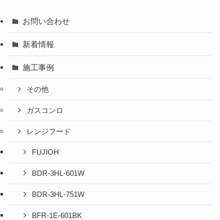
お問い合わせ
新着情報
施工事例
その他
ガスコンロ
レンジフード
FUJIOH
BDR-3HL-601W
BDR-3HL-751W
BFR-1E-601BK