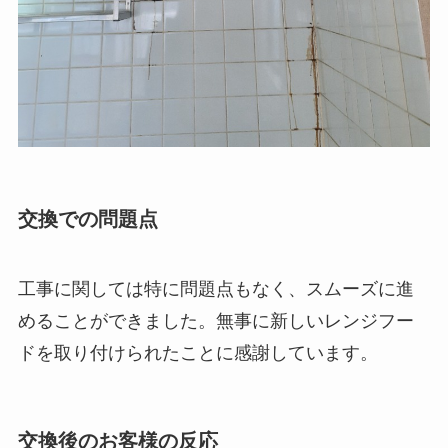
交換での問題点
工事に関しては特に問題点もなく、スムーズに進
めることができました。無事に新しいレンジフー
ドを取り付けられたことに感謝しています。
交換後のお客様の反応