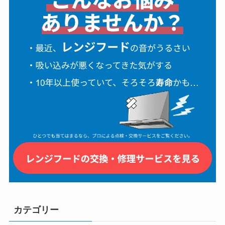
カテゴリー