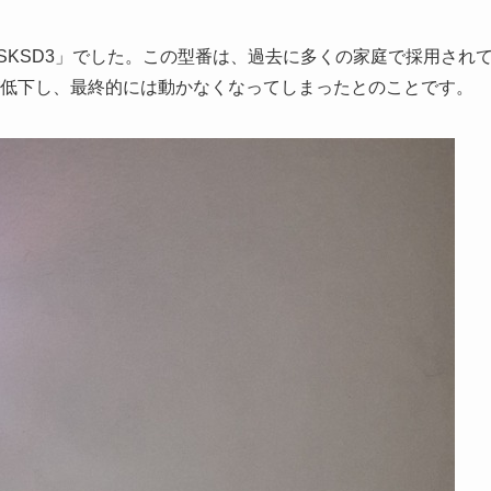
PSKSD3」でした。この型番は、過去に多くの家庭で採用され
低下し、最終的には動かなくなってしまったとのことです。