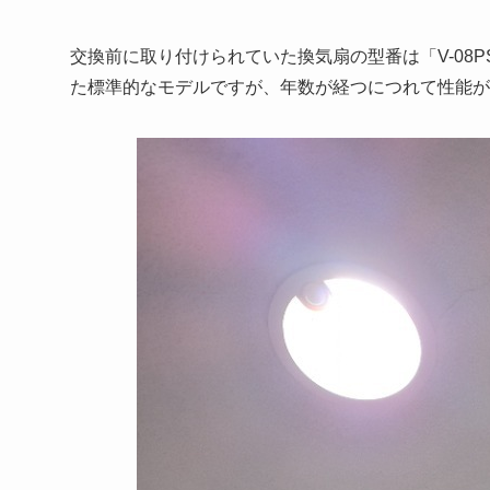
交換前に取り付けられていた換気扇の型番は「V-08
た標準的なモデルですが、年数が経つにつれて性能が