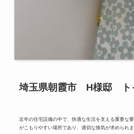
埼玉県朝霞市 H様邸 ト
近年の住宅設備の中で、快適な生活を支える重要な要
がこもりやすい場所であり、適切な換気が求められま