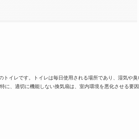
のトイレです。トイレは毎日使用される場所であり、湿気や臭
特に、適切に機能しない換気扇は、室内環境を悪化させる要因