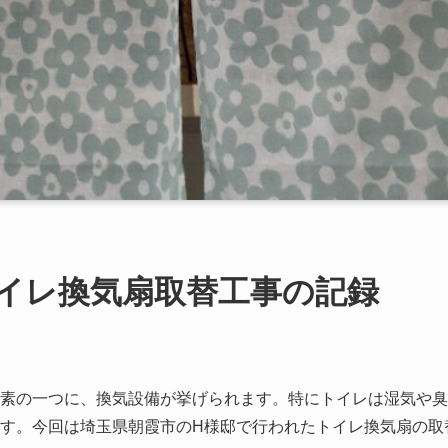
イレ換気扇取替工事の記録
素の一つに、換気設備が挙げられます。特にトイレは湿気や臭
す。今回は埼玉県朝霞市のH様邸で行われたトイレ換気扇の取