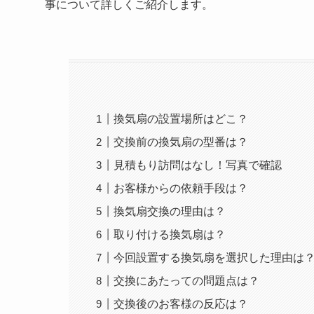
事について詳しくご紹介します。
換気扇の設置場所はどこ？
交換前の換気扇の型番は？
見積もり訪問はなし！写真で確認
お客様からの依頼手段は？
換気扇交換の理由は？
取り付ける換気扇は？
今回設置する換気扇を選択した理由は
交換にあたっての問題点は？
交換後のお客様の反応は？