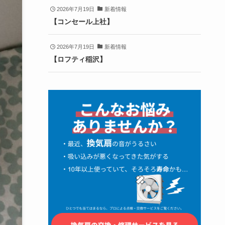
2026年7月19日
新着情報
【コンセール上社】
2026年7月19日
新着情報
【ロフティ稲沢】