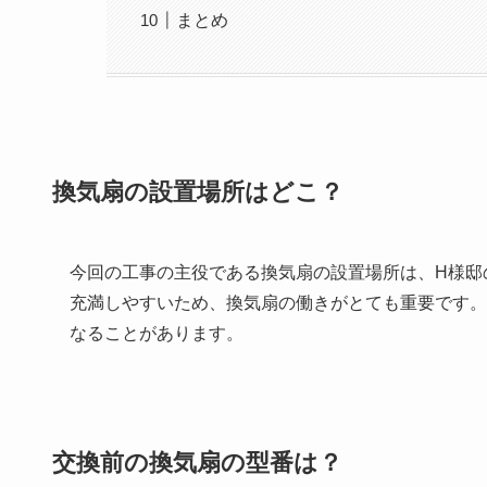
まとめ
換気扇の設置場所はどこ？
今回の工事の主役である換気扇の設置場所は、H様邸
充満しやすいため、換気扇の働きがとても重要です。
なることがあります。
交換前の換気扇の型番は？