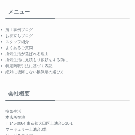
メニュー
施工事例ブログ
お役立ちブログ
スタッフ紹介
よくあるご質問
換気生活が選ばれる理由
換気生活に見積もり依頼をする前に
特定商取引法に基づく表記
絶対に後悔しない換気扇の選び方
会社概要
換気生活
本店所在地
〒145-0064 東京都大田区上池台1-10-1
マーキュリー上池台3階