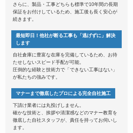
さらに、製品・工事どちらも標準で10年間の長期
保証をお付けしているため、施工後も長く安心が
続きます。
最短即日！他社が断る工事も「逃げずに」解決
します
自社倉庫に豊富な在庫を完備しているため、お待
たせしないスピード手配が可能。
圧倒的な経験と技術力で「できない工事はない」
が私たちの強みです。
マナーまで徹底したプロによる完全自社施工
下請け業者には丸投げしません。
確かな技術と、挨拶や清潔感などのマナー教育を
徹底した自社スタッフが、責任を持ってお伺いし
ます。