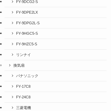
FY-9DCG2-S
FY-9DPE2LX
FY-9DPG2L-S
FY-9HGC5-S
FY-9HZC5-S
リンナイ
換気扇
パナソニック
FY-17C8
FY-24C8
三菱電機