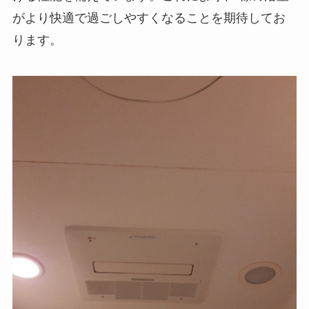
がより快適で過ごしやすくなることを期待してお
ります。