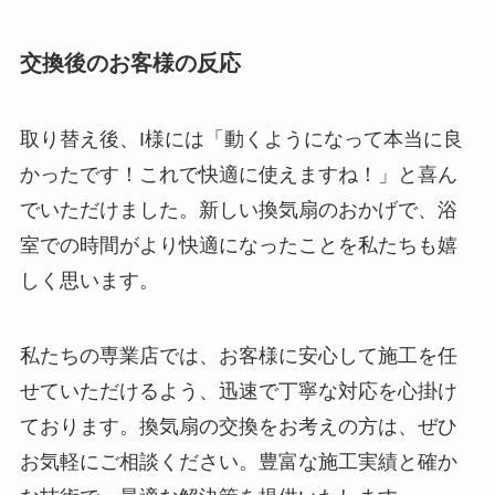
交換後のお客様の反応
取り替え後、I様には「動くようになって本当に良
かったです！これで快適に使えますね！」と喜ん
でいただけました。新しい換気扇のおかげで、浴
室での時間がより快適になったことを私たちも嬉
しく思います。
私たちの専業店では、お客様に安心して施工を任
せていただけるよう、迅速で丁寧な対応を心掛け
ております。換気扇の交換をお考えの方は、ぜひ
お気軽にご相談ください。豊富な施工実績と確か