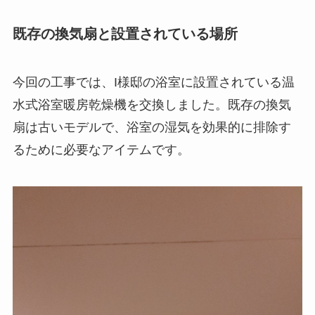
既存の換気扇と設置されている場所
今回の工事では、I様邸の浴室に設置されている温
水式浴室暖房乾燥機を交換しました。既存の換気
扇は古いモデルで、浴室の湿気を効果的に排除す
るために必要なアイテムです。