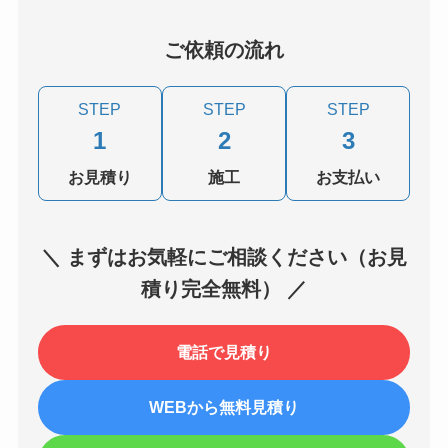
ご依頼の流れ
STEP
STEP
STEP
1
2
3
お見積り
施工
お支払い
＼ まずはお気軽にご相談ください（お見
積り完全無料） ／
電話で見積り
WEBから無料見積り