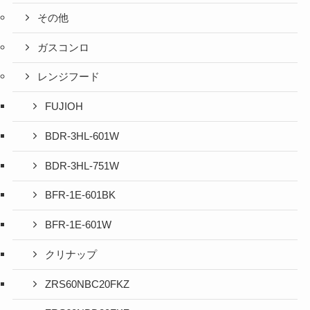
その他
ガスコンロ
レンジフード
FUJIOH
BDR-3HL-601W
BDR-3HL-751W
BFR-1E-601BK
BFR-1E-601W
クリナップ
ZRS60NBC20FKZ