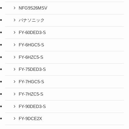
NFG9S26MSV
パナソニック
FY-60DED3-S
FY-6HGC5-S
FY-6HZC5-S
FY-75DED3-S
FY-7HGC5-S
FY-7HZC5-S
FY-90DED3-S
FY-9DCE2X