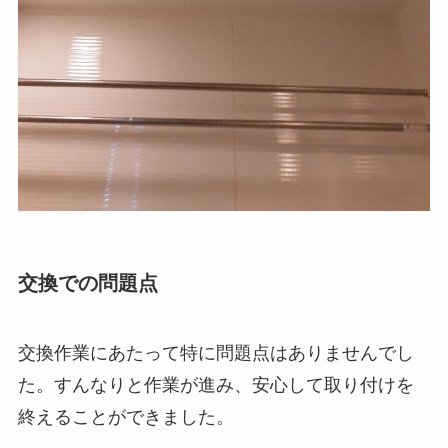
交換での問題点
交換作業にあたって特に問題点はありませんでし
た。すんなりと作業が進み、安心して取り付けを
終えることができました。