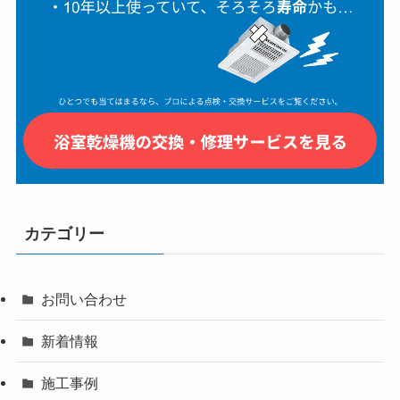
カテゴリー
お問い合わせ
新着情報
施工事例