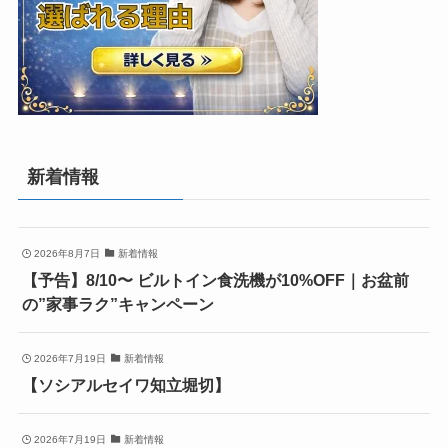
新着情報
2026年8月7日
新着情報
【予告】8/10〜 ビルトイン食洗機が10%OFF｜お盆前
の”家事ラク”キャンペーン
2026年7月19日
新着情報
【ソシアルセイワ知立堀切】
2026年7月19日
新着情報