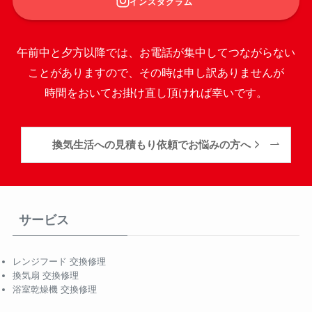
インスタグラム
午前中と夕方以降では、お電話が集中してつながらない
ことがありますので、その時は申し訳ありませんが
時間をおいてお掛け直し頂ければ幸いです。
換気生活への見積もり依頼でお悩みの方へ
サービス
レンジフード 交換修理
換気扇 交換修理
浴室乾燥機 交換修理