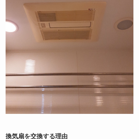
換気扇を交換する理由