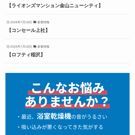
【ライオンズマンション金山ニューシティ】
2026年7月19日
新着情報
【コンセール上社】
2026年7月19日
新着情報
【ロフティ稲沢】