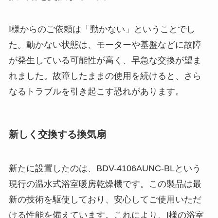
I様からのご依頼は「動かない」ということでし
た。動かない状態は、モーターや基盤などに故障
が発生している可能性が高く、早急な交換が望ま
れました。故障したままの使用を続けると、さら
なるトラブルを引き起こす恐れがあります。
新しく交換する換気扇
新たに設置したのは、BDV-4106AUNC-BLという
現行の温水式浴室暖房乾燥機です。この製品は最
新の技術を駆使しており、安心してご使用いただ
ける性能を備えています。これにより、I様の浴室