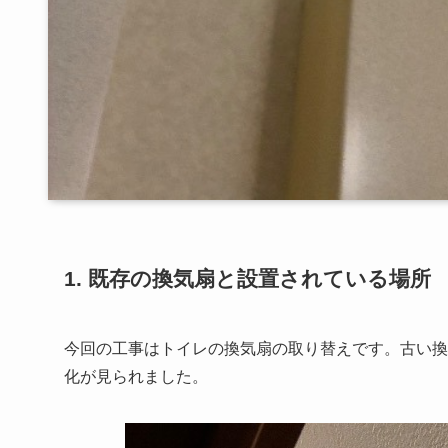
1. 既存の換気扇と設置されている場所
今回の工事はトイレの換気扇の取り替えです。古い換気
化が見られました。