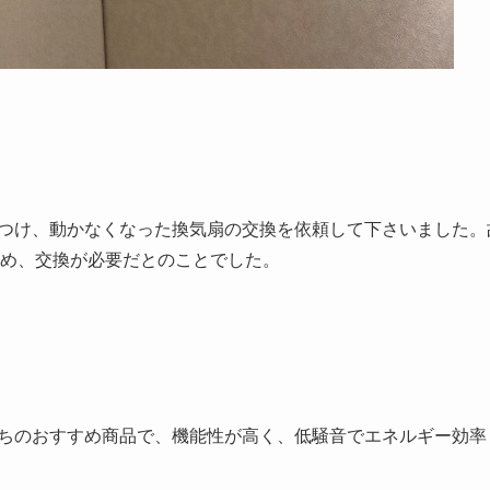
つけ、動かなくなった換気扇の交換を依頼して下さいました。
め、交換が必要だとのことでした。
。私たちのおすすめ商品で、機能性が高く、低騒音でエネルギー効率