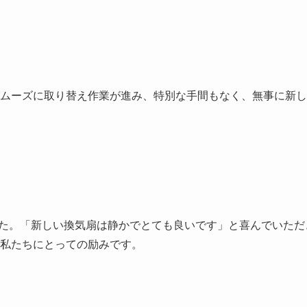
ムーズに取り替え作業が進み、特別な手間もなく、無事に新し
た。「新しい換気扇は静かでとても良いです」と喜んでいただ
私たちにとっての励みです。