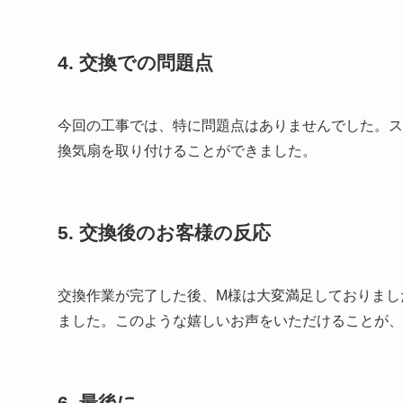
4. 交換での問題点
今回の工事では、特に問題点はありませんでした。ス
換気扇を取り付けることができました。
5. 交換後のお客様の反応
交換作業が完了した後、M様は大変満足しておりまし
ました。このような嬉しいお声をいただけることが、
6. 最後に