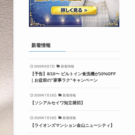
新着情報
2026年8月7日
新着情報
【予告】8/10〜 ビルトイン食洗機が10%OFF
｜お盆前の”家事ラク”キャンペーン
2026年7月19日
新着情報
【ソシアルセイワ知立堀切】
2026年7月19日
新着情報
【ライオンズマンション金山ニューシティ】