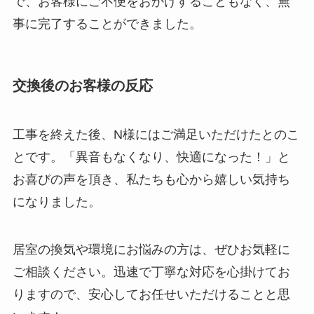
で、お客様にご不便をおかけすることもなく、無
事に完了することができました。
交換後のお客様の反応
工事を終えた後、N様にはご満足いただけたとのこ
とです。「異音もなくなり、快適になった！」と
お喜びの声を頂き、私たちも心から嬉しい気持ち
になりました。
居室の換気や環境にお悩みの方は、ぜひお気軽に
ご相談ください。迅速で丁寧な対応を心掛けてお
りますので、安心してお任せいただけることと思