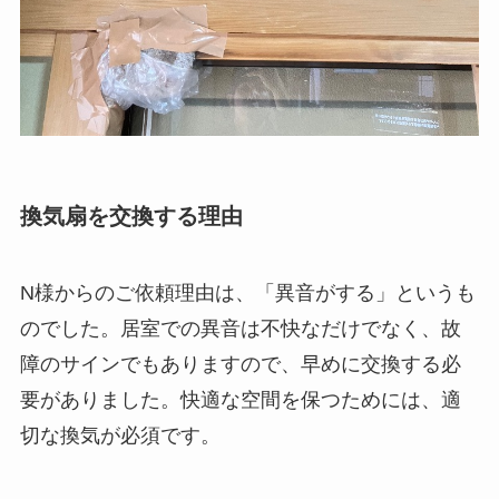
換気扇を交換する理由
N様からのご依頼理由は、「異音がする」というも
のでした。居室での異音は不快なだけでなく、故
障のサインでもありますので、早めに交換する必
要がありました。快適な空間を保つためには、適
切な換気が必須です。