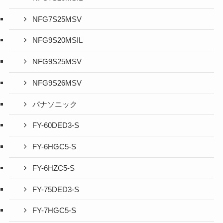
NFG7S25MSV
NFG9S20MSIL
NFG9S25MSV
NFG9S26MSV
パナソニック
FY-60DED3-S
FY-6HGC5-S
FY-6HZC5-S
FY-75DED3-S
FY-7HGC5-S