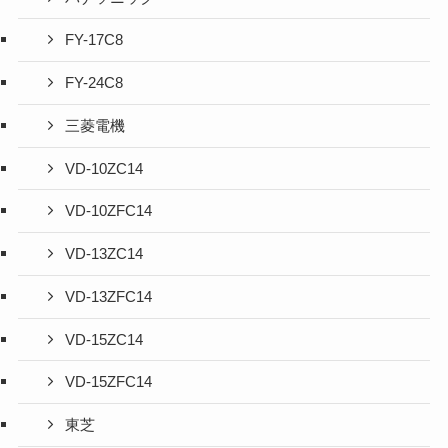
FY-17C8
FY-24C8
三菱電機
VD-10ZC14
VD-10ZFC14
VD-13ZC14
VD-13ZFC14
VD-15ZC14
VD-15ZFC14
東芝