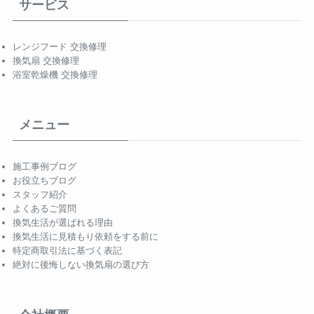
サービス
レンジフード 交換修理
換気扇 交換修理
浴室乾燥機 交換修理
メニュー
施工事例ブログ
お役立ちブログ
スタッフ紹介
よくあるご質問
換気生活が選ばれる理由
換気生活に見積もり依頼をする前に
特定商取引法に基づく表記
絶対に後悔しない換気扇の選び方