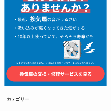
カテゴリー