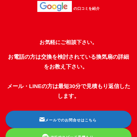
の口コミを紹介
お気軽にご相談下さい。
お電話の方は交換を検討されている換気扇の詳細
をお教え下さい。
メール・LINEの方は最短30分で見積もり返信した
します。
メールでのお問合せはこちら