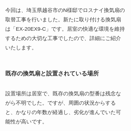
今回は、埼玉県越谷市のN様邸でロスナイ換気扇の
取替工事を行いました。新たに取り付ける換気扇
は「EX-20EX9-C」です。居室の快適な環境を維持
するための大切な工事でしたので、詳細にご紹介
いたします。
既存の換気扇と設置されている場所
設置場所は居室で、既存の換気扇の型番は残念な
がら不明でした。ですが、周囲の状況からする
と、かなりの年数が経過し、劣化が進んでいた可
能性が高いです。