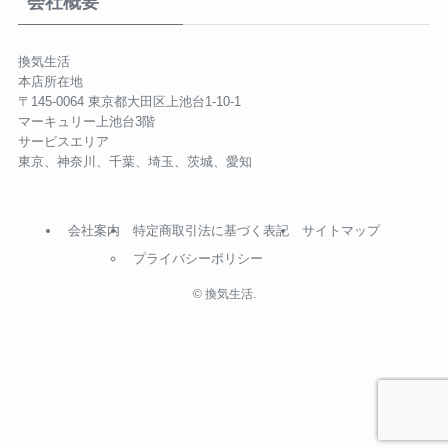
会社概要
換気生活
本店所在地
〒145-0064 東京都大田区上池台1-10-1
マーキュリー上池台3階
サービスエリア
東京、神奈川、千葉、埼玉、茨城、愛知
会社案内
特定商取引法に基づく表記
サイトマップ
プライバシーポリシー
©
換気生活.