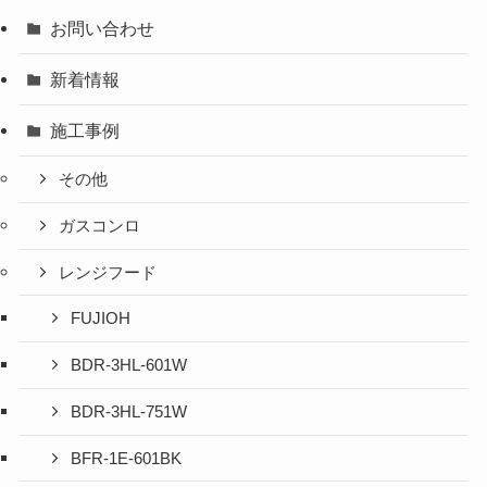
お問い合わせ
新着情報
施工事例
その他
ガスコンロ
レンジフード
FUJIOH
BDR-3HL-601W
BDR-3HL-751W
BFR-1E-601BK