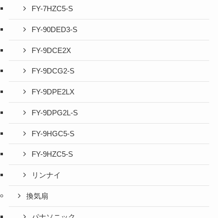
FY-7HZC5-S
FY-90DED3-S
FY-9DCE2X
FY-9DCG2-S
FY-9DPE2LX
FY-9DPG2L-S
FY-9HGC5-S
FY-9HZC5-S
リンナイ
換気扇
パナソニック