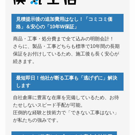
見積提示後の追加費用はなし！「コミコミ価
格」＆安心の「10年W保証」
商品・工事・処分費まで全て込みの明朗会計！
さらに、製品・工事どちらも標準で10年間の長期
保証をお付けしているため、施工後も長く安心が
続きます。
最短即日！他社が断る工事も「逃げずに」解決
します
自社倉庫に豊富な在庫を完備しているため、お待
たせしないスピード手配が可能。
圧倒的な経験と技術力で「できない工事はない」
が私たちの強みです。