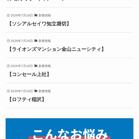
2026年7月19日
新着情報
【ソシアルセイワ知立堀切】
2026年7月19日
新着情報
【ライオンズマンション金山ニューシティ】
2026年7月19日
新着情報
【コンセール上社】
2026年7月19日
新着情報
【ロフティ稲沢】