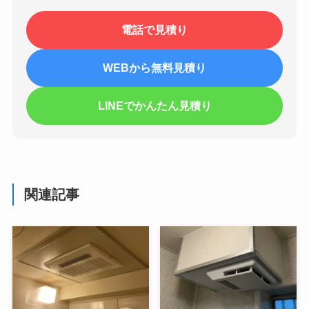
電話で見積り
WEBから無料見積り
LINEでかんたん見積り
関連記事