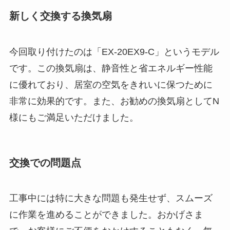
新しく交換する換気扇
今回取り付けたのは「EX-20EX9-C」というモデル
です。この換気扇は、静音性と省エネルギー性能
に優れており、居室の空気をきれいに保つために
非常に効果的です。また、お勧めの換気扇としてN
様にもご満足いただけました。
交換での問題点
工事中には特に大きな問題も発生せず、スムーズ
に作業を進めることができました。おかげさま