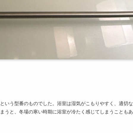
-2」という型番のものでした。浴室は湿気がこもりやすく、適切
まうと、冬場の寒い時期に浴室が冷たく感じてしまうこともあ