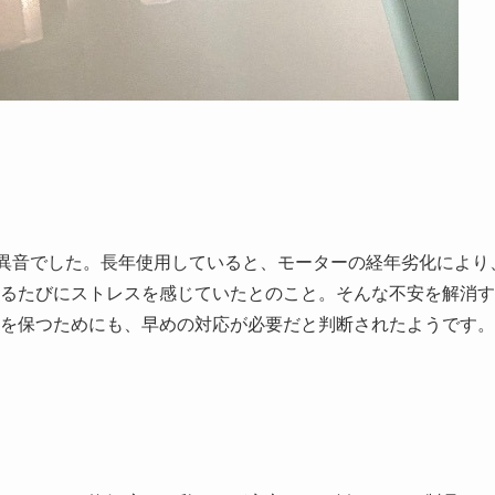
異音でした。長年使用していると、モーターの経年劣化により
るたびにストレスを感じていたとのこと。そんな不安を解消す
を保つためにも、早めの対応が必要だと判断されたようです。