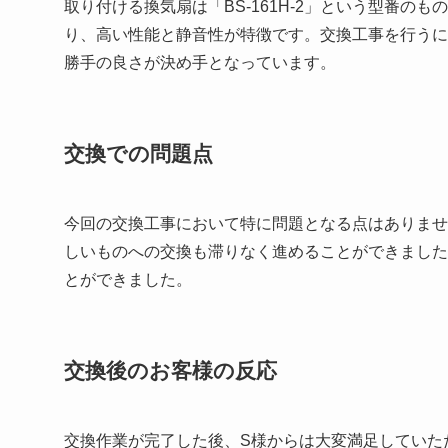
取り付ける換気扇は「BS-161H-2」という型番
り、高い性能と静音性が特徴です。交換工事を行うに
勝手の良さが決め手となっています。
交換での問題点
今回の交換工事において特に問題となる点はありませ
しいものへの交換も滞りなく進めることができました
とができました。
交換後のお客様の反応
交換作業が完了した後、S様からは大変満足していた