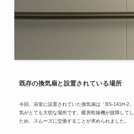
既存の換気扇と設置されている場所
今回、浴室に設置されていた換気扇は「BS-141H
気がとても大切な場所です。暖房乾燥機が故障してし
ため、スムーズに交換することが求められました。