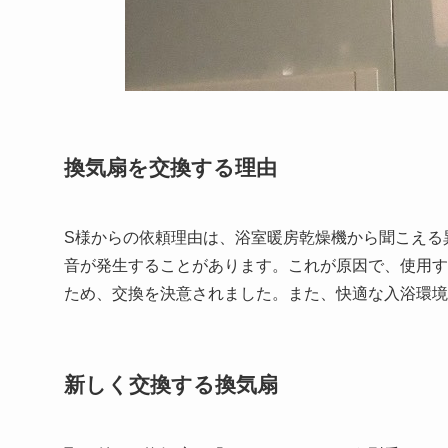
換気扇を交換する理由
S様からの依頼理由は、浴室暖房乾燥機から聞こえる
音が発生することがあります。これが原因で、使用す
ため、交換を決意されました。また、快適な入浴環境
新しく交換する換気扇