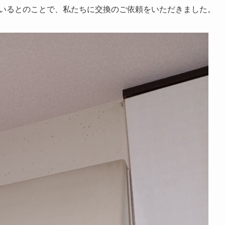
いるとのことで、私たちに交換のご依頼をいただきました。