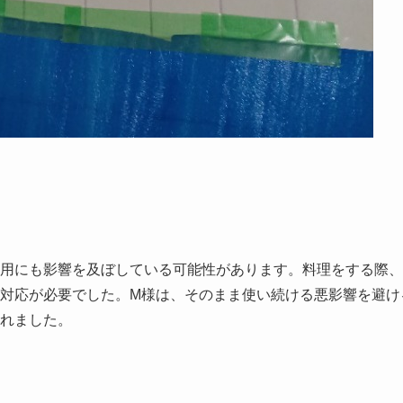
用にも影響を及ぼしている可能性があります。料理をする際、
対応が必要でした。M様は、そのまま使い続ける悪影響を避け
れました。