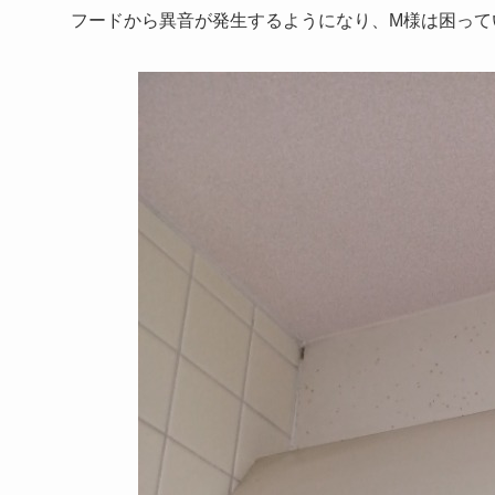
フードから異音が発生するようになり、M様は困って