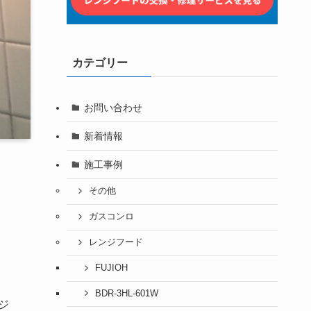
カテゴリー
お問い合わせ
新着情報
施工事例
その他
ガスコンロ
レンジフード
FUJIOH
BDR-3HL-601W
ジ