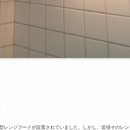
所
型レンジフードが設置されていました。しかし、近頃そのレン