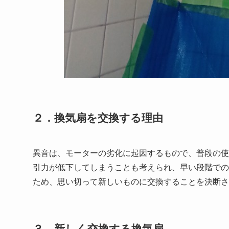
２．換気扇を交換する理由
異音は、モーターの劣化に起因するもので、普段の使
引力が低下してしまうことも考えられ、早い段階での
ため、思い切って新しいものに交換することを決断さ
３．新しく交換する換気扇