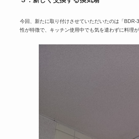
今回、新たに取り付けさせていただいたのは「BDR-3
性が特徴で、キッチン使用中でも気を遣わずに料理が