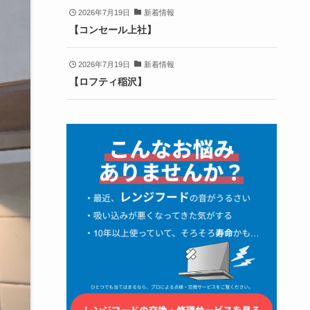
2026年7月19日
新着情報
【コンセール上社】
2026年7月19日
新着情報
【ロフティ稲沢】