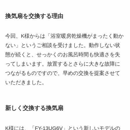
換気扇を交換する理由
今回、K様からは「浴室暖房乾燥機がまったく動か
ない」というご相談を受けました。動作しない状
態が続くと、せっかくのお風呂時間も快適さを失
ってしまいます。放置するとさらに大きな故障に
つながるものですので、早めの交換を提案させて
いただきました。
新しく交換する換気扇
K様には、「FY-13UG6V」という新しいモデルの