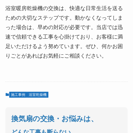
浴室暖房乾燥機の交換は、快適な日常生活を送る
ための大切なステップです。動かなくなってしま
った場合は、早めの対応が必要です。当店では迅
速で信頼できる工事を心掛けており、お客様に満
足いただけるよう努めています。ぜひ、何かお困
りごとがあればお気軽にご相談ください。
施工事例
浴室乾燥機
換気扇の交換・お悩みは、
どんな工事も断らない