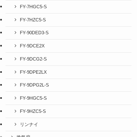
FY-7HGC5-S
FY-7HZC5-S
FY-90DED3-S
FY-9DCE2X
FY-9DCG2-S
FY-9DPE2LX
FY-9DPG2L-S
FY-9HGC5-S
FY-9HZC5-S
リンナイ