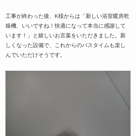
工事が終わった後、K様からは「新しい浴室暖房乾
燥機、いいですね！快適になって本当に感謝して
います！」と嬉しいお言葉をいただきました。新
しくなった設備で、これからのバスタイムも楽し
んでいただけそうです。