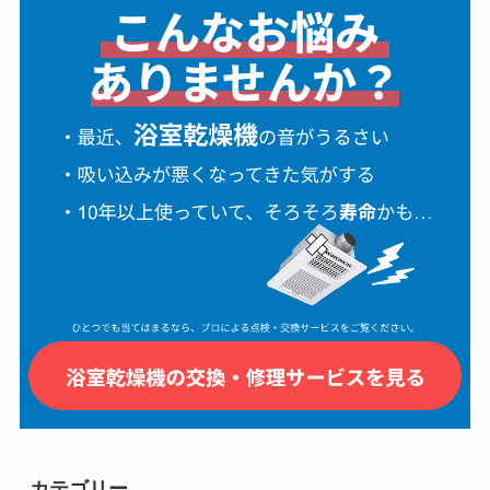
カテゴリー