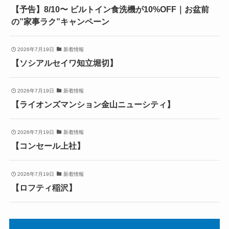
【予告】8/10〜 ビルトイン食洗機が10%OFF｜お盆前
の”家事ラク”キャンペーン
2026年7月19日
新着情報
【ソシアルセイワ知立堀切】
2026年7月19日
新着情報
【ライオンズマンション金山ニューシティ】
2026年7月19日
新着情報
【コンセール上社】
2026年7月19日
新着情報
【ロフティ稲沢】