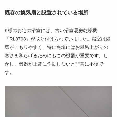
既存の換気扇と設置されている場所
K様のお宅の浴室には、古い浴室暖房乾燥機
「RL3703」が取り付けられていました。浴室は湿
気がこもりやすく、特に冬場にはお風呂上がりの
寒さを和らげるためにもこの機器が重要です。し
かし、機器が正常に作動しないと非常に不便で
す。