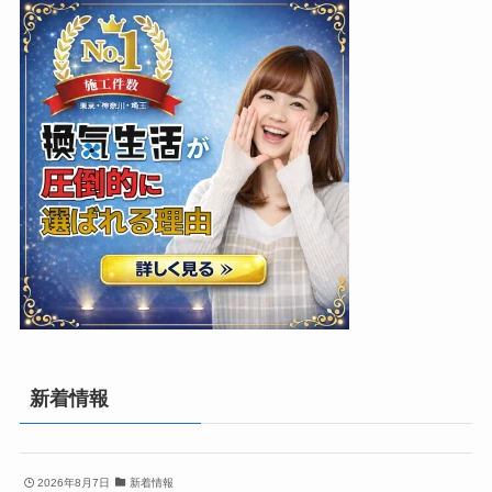
新着情報
2026年8月7日
新着情報