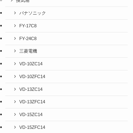
換気扇
パナソニック
FY-17C8
FY-24C8
三菱電機
VD-10ZC14
VD-10ZFC14
VD-13ZC14
VD-13ZFC14
VD-15ZC14
VD-15ZFC14