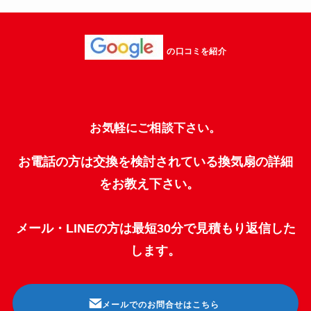
の口コミを紹介
お気軽にご相談下さい。
お電話の方は交換を検討されている換気扇の詳細
をお教え下さい。
メール・LINEの方は最短30分で見積もり返信した
します。
メールでのお問合せはこちら