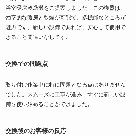
浴室暖房乾燥機をご提案しました。この機器は、
効率的な暖房と乾燥が可能で、多機能なところが
魅力です。新しい設備であれば、安心して使用で
きること間違いなしです。
交換での問題点
取り付け作業中に特に問題となる点はありません
でした。スムーズに工事が進み、すぐに新しい設
備を使い始めることができました。
交換後のお客様の反応