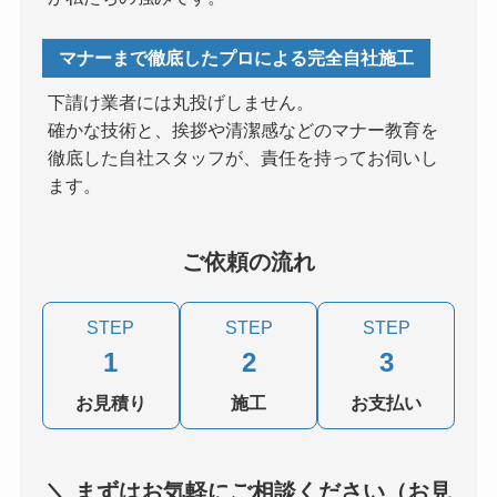
マナーまで徹底したプロによる完全自社施工
下請け業者には丸投げしません。
確かな技術と、挨拶や清潔感などのマナー教育を
徹底した自社スタッフが、責任を持ってお伺いし
ます。
ご依頼の流れ
STEP
STEP
STEP
1
2
3
お見積り
施工
お支払い
＼ まずはお気軽にご相談ください（お見