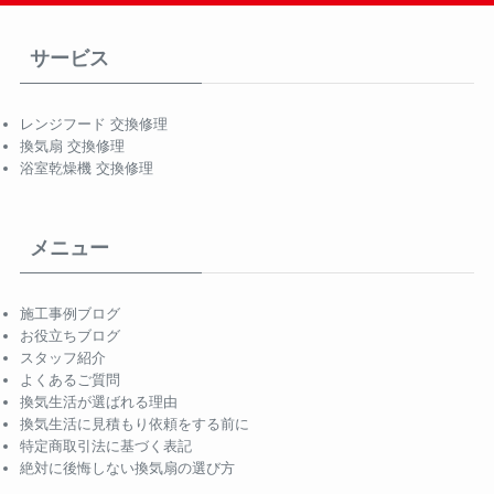
サービス
レンジフード 交換修理
換気扇 交換修理
浴室乾燥機 交換修理
メニュー
施工事例ブログ
お役立ちブログ
スタッフ紹介
よくあるご質問
換気生活が選ばれる理由
換気生活に見積もり依頼をする前に
特定商取引法に基づく表記
絶対に後悔しない換気扇の選び方