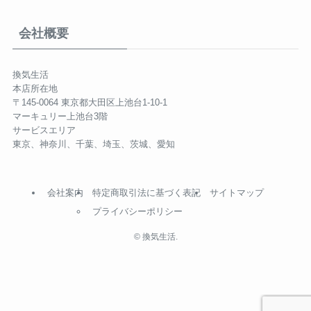
会社概要
換気生活
本店所在地
〒145-0064 東京都大田区上池台1-10-1
マーキュリー上池台3階
サービスエリア
東京、神奈川、千葉、埼玉、茨城、愛知
会社案内
特定商取引法に基づく表記
サイトマップ
プライバシーポリシー
©
換気生活.