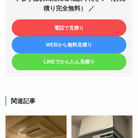
積り完全無料） ／
電話で見積り
WEBから無料見積り
LINEでかんたん見積り
関連記事