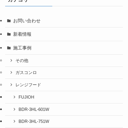
お問い合わせ
新着情報
施工事例
その他
ガスコンロ
レンジフード
FUJIOH
BDR-3HL-601W
BDR-3HL-751W