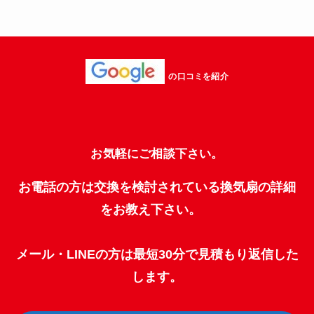
の口コミを紹介
お気軽にご相談下さい。
お電話の方は交換を検討されている換気扇の詳細
をお教え下さい。
メール・LINEの方は最短30分で見積もり返信した
します。