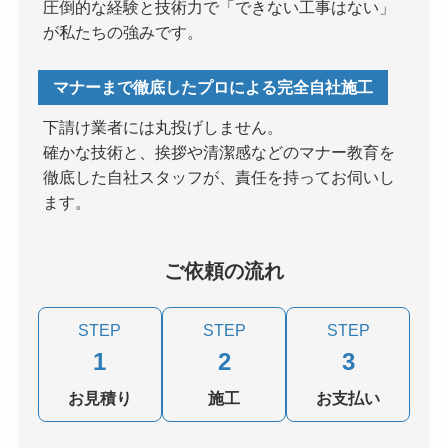
圧倒的な経験と技術力で「できない工事はない」
が私たちの強みです。
マナーまで徹底したプロによる完全自社施工
下請け業者には丸投げしません。
確かな技術と、挨拶や清潔感などのマナー教育を
徹底した自社スタッフが、責任を持ってお伺いし
ます。
ご依頼の流れ
STEP
STEP
STEP
1
2
3
お見積り
施工
お支払い