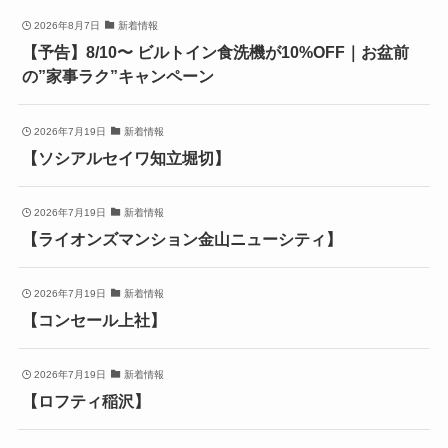
2026年8月7日
新着情報
【予告】8/10〜 ビルトイン食洗機が10%OFF｜お盆前
の”家事ラク”キャンペーン
2026年7月19日
新着情報
【ソシアルセイワ知立堀切】
2026年7月19日
新着情報
【ライオンズマンション金山ニューシティ】
2026年7月19日
新着情報
【コンセール上社】
2026年7月19日
新着情報
【ロフティ稲沢】