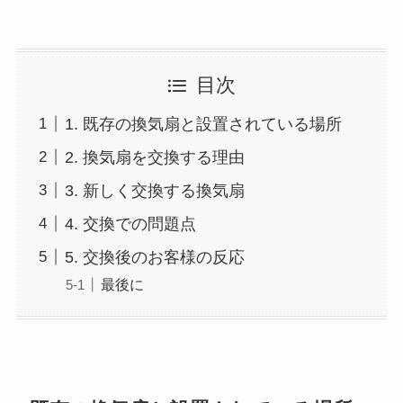
目次
1. 既存の換気扇と設置されている場所
2. 換気扇を交換する理由
3. 新しく交換する換気扇
4. 交換での問題点
5. 交換後のお客様の反応
最後に