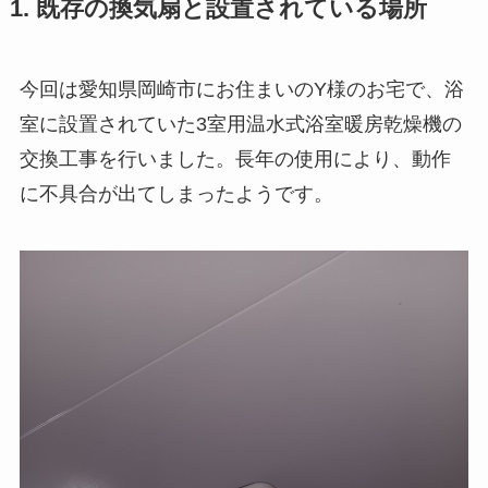
1. 既存の換気扇と設置されている場所
今回は愛知県岡崎市にお住まいのY様のお宅で、浴
室に設置されていた3室用温水式浴室暖房乾燥機の
交換工事を行いました。長年の使用により、動作
に不具合が出てしまったようです。