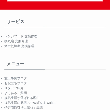
サービス
レンジフード 交換修理
換気扇 交換修理
浴室乾燥機 交換修理
メニュー
施工事例ブログ
お役立ちブログ
スタッフ紹介
よくあるご質問
換気生活が選ばれる理由
換気生活に見積もり依頼をする前に
特定商取引法に基づく表記