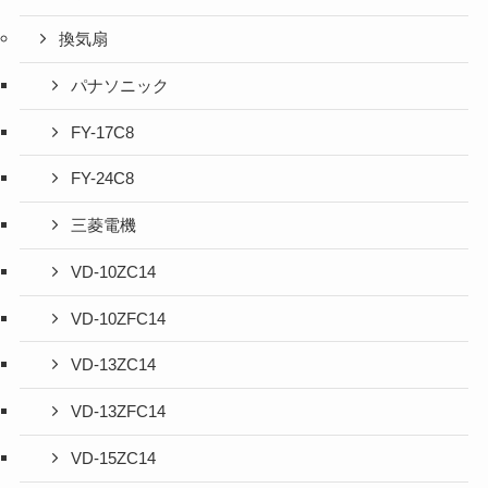
換気扇
パナソニック
FY-17C8
FY-24C8
三菱電機
VD-10ZC14
VD-10ZFC14
VD-13ZC14
VD-13ZFC14
VD-15ZC14