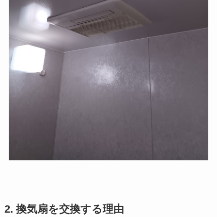
2. 換気扇を交換する理由