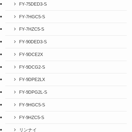
FY-75DED3-S
FY-7HGC5-S
FY-7HZC5-S
FY-90DED3-S
FY-9DCE2X
FY-9DCG2-S
FY-9DPE2LX
FY-9DPG2L-S
FY-9HGC5-S
FY-9HZC5-S
リンナイ