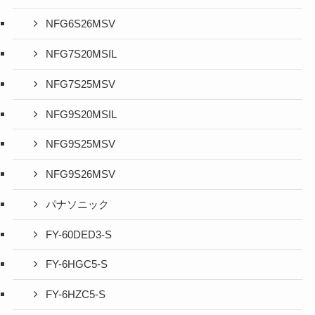
NFG6S26MSV
NFG7S20MSIL
NFG7S25MSV
NFG9S20MSIL
NFG9S25MSV
NFG9S26MSV
パナソニック
FY-60DED3-S
FY-6HGC5-S
FY-6HZC5-S