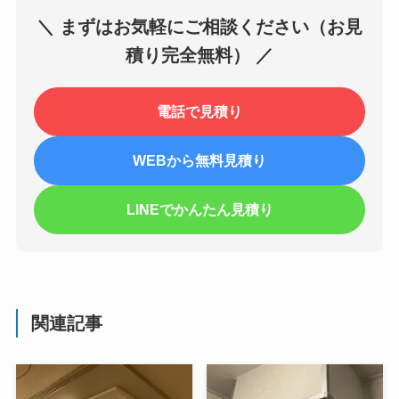
＼ まずはお気軽にご相談ください（お見
積り完全無料） ／
電話で見積り
WEBから無料見積り
LINEでかんたん見積り
関連記事