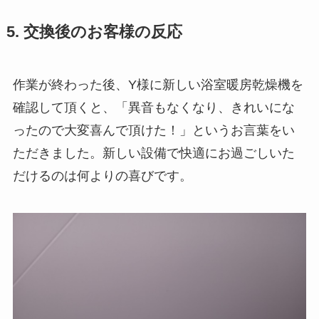
5. 交換後のお客様の反応
作業が終わった後、Y様に新しい浴室暖房乾燥機を
確認して頂くと、「異音もなくなり、きれいにな
ったので大変喜んで頂けた！」というお言葉をい
ただきました。新しい設備で快適にお過ごしいた
だけるのは何よりの喜びです。