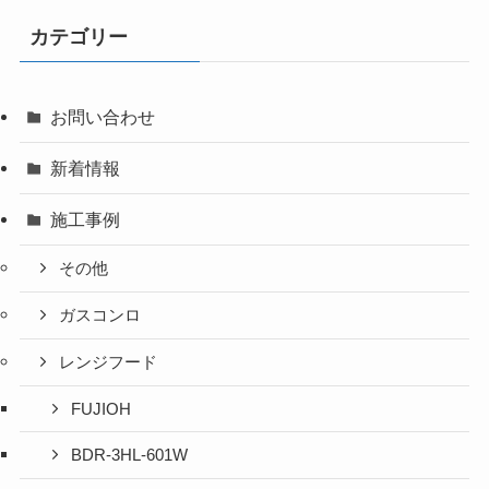
カテゴリー
お問い合わせ
新着情報
施工事例
その他
ガスコンロ
レンジフード
FUJIOH
BDR-3HL-601W