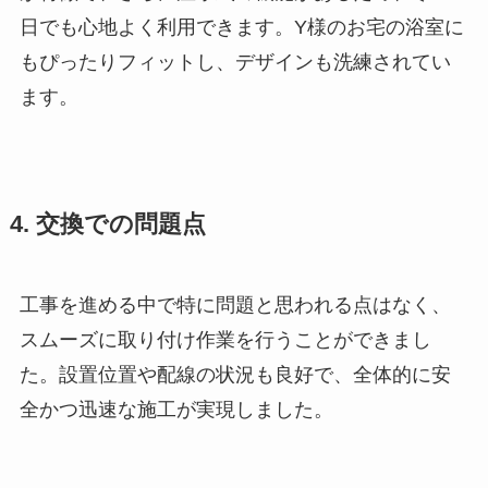
日でも心地よく利用できます。Y様のお宅の浴室に
もぴったりフィットし、デザインも洗練されてい
ます。
4. 交換での問題点
工事を進める中で特に問題と思われる点はなく、
スムーズに取り付け作業を行うことができまし
た。設置位置や配線の状況も良好で、全体的に安
全かつ迅速な施工が実現しました。