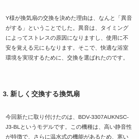
Y様が換気扇の交換を決めた理由は、なんと「異音
がする」ということでした。異音は、タイミング
によってストレスの原因になりますし、使用に不
安を覚える元にもなります。そこで、快適な浴室
環境を実現するために、交換を選ばれたのです。
3. 新しく交換する換気扇
今回新たに取り付けたのは、BDV-3307AUKNSC-
J3-BLというモデルです。この機種は、高い静音性
が特徴で、さらに温水式の機能があるため、寒い