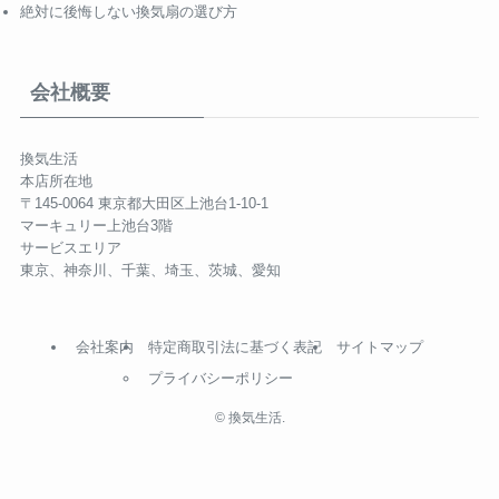
絶対に後悔しない換気扇の選び方
会社概要
換気生活
本店所在地
〒145-0064 東京都大田区上池台1-10-1
マーキュリー上池台3階
サービスエリア
東京、神奈川、千葉、埼玉、茨城、愛知
会社案内
特定商取引法に基づく表記
サイトマップ
プライバシーポリシー
©
換気生活.