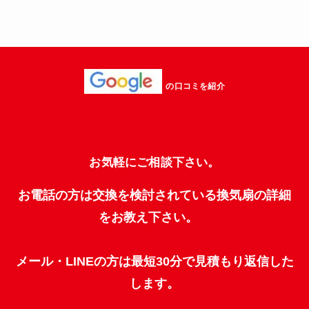
の口コミを紹介
お気軽にご相談下さい。
お電話の方は交換を検討されている換気扇の詳細
をお教え下さい。
メール・LINEの方は最短30分で見積もり返信した
します。