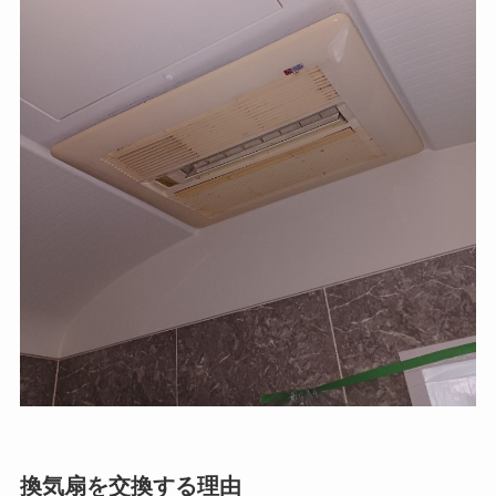
換気扇を交換する理由