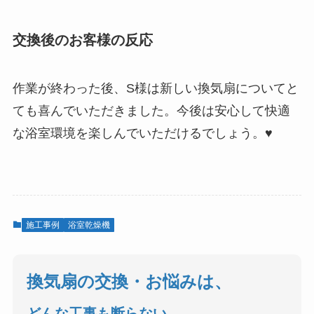
交換後のお客様の反応
作業が終わった後、S様は新しい換気扇についてと
ても喜んでいただきました。今後は安心して快適
な浴室環境を楽しんでいただけるでしょう。♥
施工事例
浴室乾燥機
換気扇の交換・お悩みは、
どんな工事も断らない