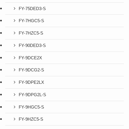
FY-75DED3-S
FY-7HGC5-S
FY-7HZC5-S
FY-90DED3-S
FY-9DCE2X
FY-9DCG2-S
FY-9DPE2LX
FY-9DPG2L-S
FY-9HGC5-S
FY-9HZC5-S