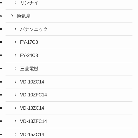
リンナイ
換気扇
パナソニック
FY-17C8
FY-24C8
三菱電機
VD-10ZC14
VD-10ZFC14
VD-13ZC14
VD-13ZFC14
VD-15ZC14