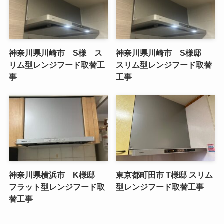
神奈川県川崎市 S様 ス
神奈川県川崎市 S様邸
リム型レンジフード取替工
スリム型レンジフード取替
事
工事
神奈川県横浜市 K様邸
東京都町田市 T様邸 スリム
フラット型レンジフード取
型レンジフード取替工事
替工事