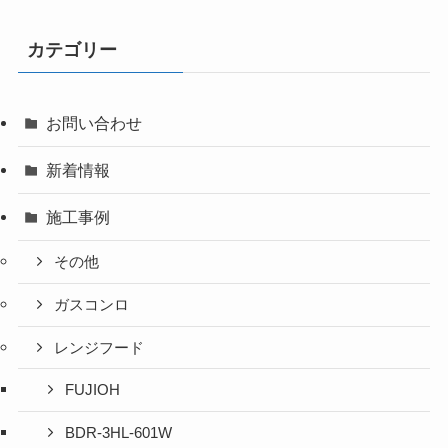
カテゴリー
お問い合わせ
新着情報
施工事例
その他
ガスコンロ
レンジフード
FUJIOH
BDR-3HL-601W