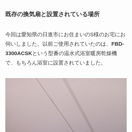
既存の換気扇と設置されている場所
今回は愛知県の日進市にお住まいのS様のお宅にお
伺いしました。以前ご使用されていたのは、
FBD-
3300ACSK
という型番の温水式浴室暖房乾燥機
で、もちろん浴室に設置されていました。