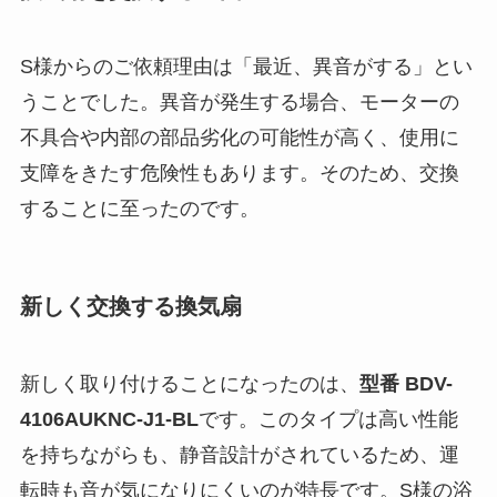
S様からのご依頼理由は「最近、異音がする」とい
うことでした。異音が発生する場合、モーターの
不具合や内部の部品劣化の可能性が高く、使用に
支障をきたす危険性もあります。そのため、交換
することに至ったのです。
新しく交換する換気扇
新しく取り付けることになったのは、
型番 BDV-
4106AUKNC-J1-BL
です。このタイプは高い性能
を持ちながらも、静音設計がされているため、運
転時も音が気になりにくいのが特長です。S様の浴