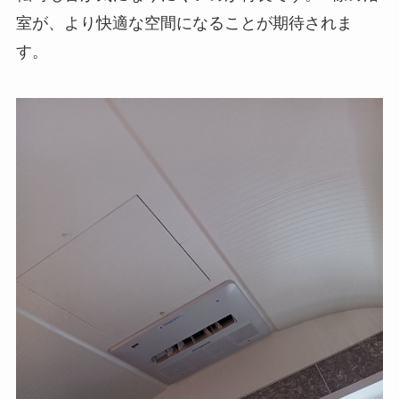
室が、より快適な空間になることが期待されま
す。