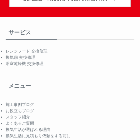
サービス
レンジフード 交換修理
換気扇 交換修理
浴室乾燥機 交換修理
メニュー
施工事例ブログ
お役立ちブログ
スタッフ紹介
よくあるご質問
換気生活が選ばれる理由
換気生活に見積もり依頼をする前に