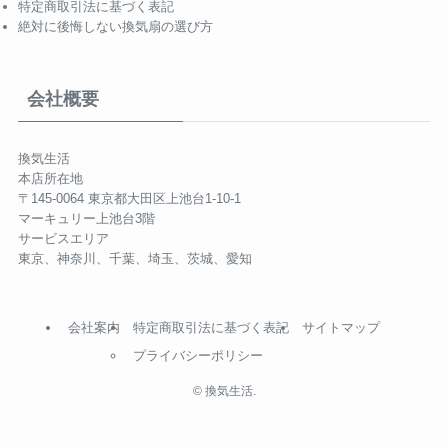
特定商取引法に基づく表記
絶対に後悔しない換気扇の選び方
会社概要
換気生活
本店所在地
〒145-0064 東京都大田区上池台1-10-1
マーキュリー上池台3階
サービスエリア
東京、神奈川、千葉、埼玉、茨城、愛知
会社案内
特定商取引法に基づく表記
サイトマップ
プライバシーポリシー
©
換気生活.