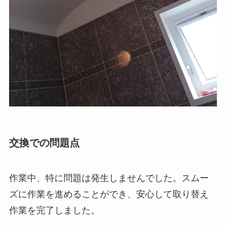
交換での問題点
作業中、特に問題は発生しませんでした。スムー
ズに作業を進めることができ、安心して取り替え
作業を完了しました。