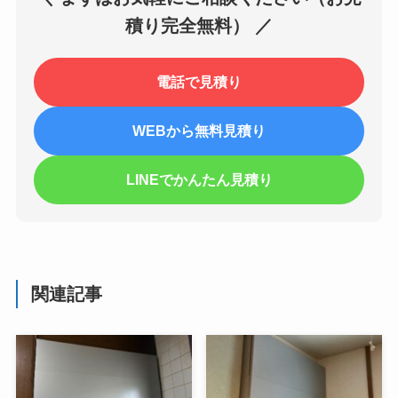
積り完全無料） ／
電話で見積り
WEBから無料見積り
LINEでかんたん見積り
関連記事