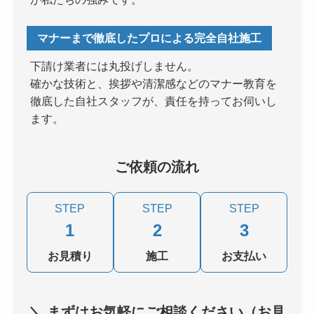
マナーまで徹底したプロによる完全自社施工
下請け業者には丸投げしません。
確かな技術と、挨拶や清潔感などのマナー教育を
徹底した自社スタッフが、責任を持ってお伺いし
ます。
ご依頼の流れ
STEP
STEP
STEP
1
2
3
お見積り
施工
お支払い
＼ まずはお気軽にご相談ください（お見