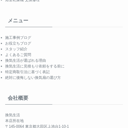
メニュー
施工事例ブログ
お役立ちブログ
スタッフ紹介
よくあるご質問
換気生活が選ばれる理由
換気生活に見積もり依頼をする前に
特定商取引法に基づく表記
絶対に後悔しない換気扇の選び方
会社概要
換気生活
本店所在地
〒145-0064 東京都大田区上池台1-10-1