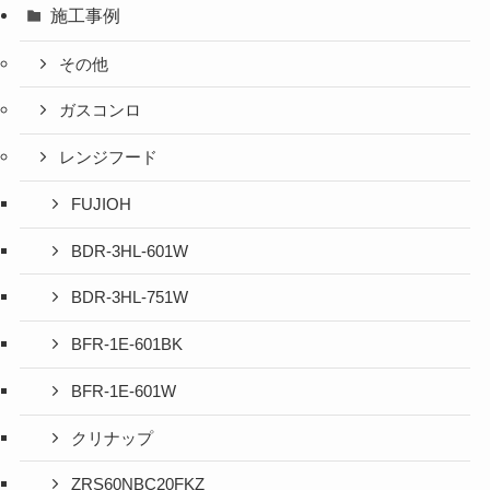
施工事例
その他
ガスコンロ
レンジフード
FUJIOH
BDR-3HL-601W
BDR-3HL-751W
BFR-1E-601BK
BFR-1E-601W
クリナップ
ZRS60NBC20FKZ