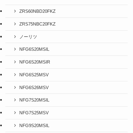
ZRS60NBD20FKZ
ZRS75NBC20FKZ
ノーリツ
NFG6S20MSIL
NFG6S20MSIR
NFG6S25MSV
NFG6S26MSV
NFG7S20MSIL
NFG7S25MSV
NFG9S20MSIL