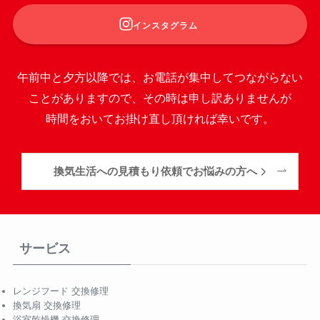
インスタグラム
午前中と夕方以降では、お電話が集中してつながらない
ことがありますので、その時は申し訳ありませんが
時間をおいてお掛け直し頂ければ幸いです。
換気生活への見積もり依頼でお悩みの方へ
サービス
レンジフード 交換修理
換気扇 交換修理
浴室乾燥機 交換修理