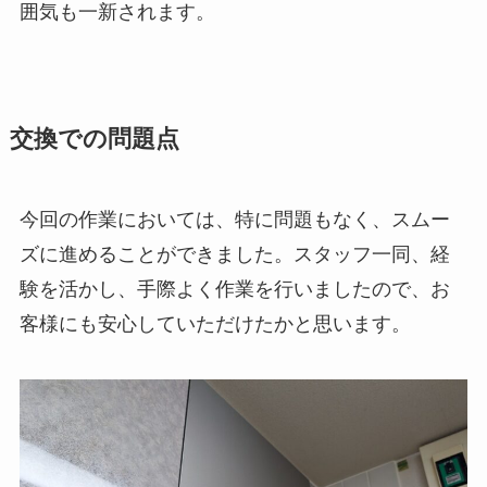
囲気も一新されます。
交換での問題点
今回の作業においては、特に問題もなく、スムー
ズに進めることができました。スタッフ一同、経
験を活かし、手際よく作業を行いましたので、お
客様にも安心していただけたかと思います。