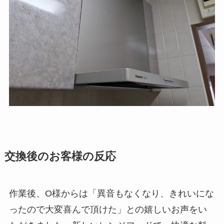
交換後のお客様の反応
作業後、O様からは「異音もなくなり、きれいにな
ったので大変喜んで頂けた」との嬉しいお声をい