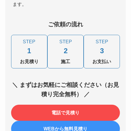
ます。
ご依頼の流れ
STEP
STEP
STEP
1
2
3
お見積り
施工
お支払い
＼ まずはお気軽にご相談ください（お見
積り完全無料） ／
電話で見積り
WEBから無料見積り