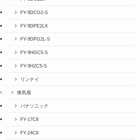
FY-9DCG2-S
FY-9DPE2LX
FY-9DPG2L-S
FY-9HGC5-S
FY-9HZC5-S
リンナイ
換気扇
パナソニック
FY-17C8
FY-24C8