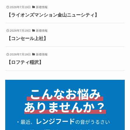
2026年7月19日
新着情報
【ライオンズマンション金山ニューシティ】
2026年7月19日
新着情報
【コンセール上社】
2026年7月19日
新着情報
【ロフティ稲沢】