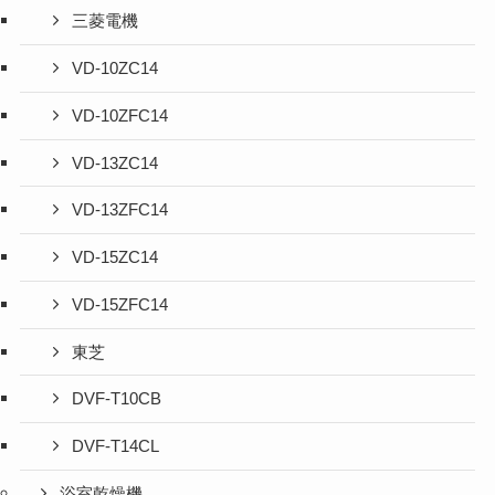
三菱電機
VD-10ZC14
VD-10ZFC14
VD-13ZC14
VD-13ZFC14
VD-15ZC14
VD-15ZFC14
東芝
DVF-T10CB
DVF-T14CL
浴室乾燥機