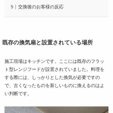
交換後のお客様の反応
既存の換気扇と設置されている場所
施工現場はキッチンです。ここには既存のフラッ
ト型レンジフードが設置されていました。料理を
する際には、しっかりとした換気が必要ですの
で、古くなったものを新しいものに換えるのはよ
い判断です。