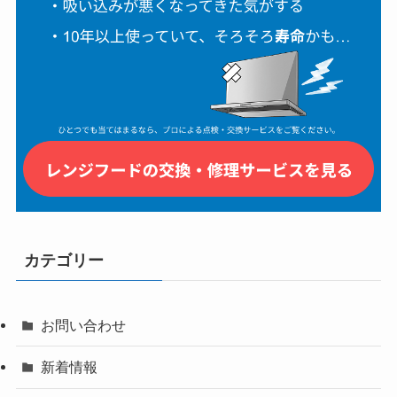
カテゴリー
お問い合わせ
新着情報