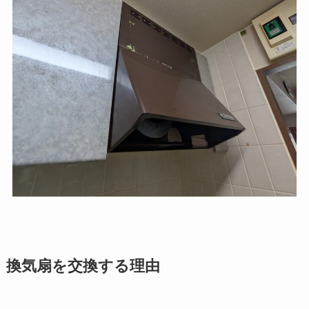
換気扇を交換する理由