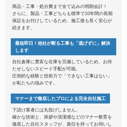
商品・工事・処分費まで全て込みの明朗会計！
さらに、製品・工事どちらも標準で10年間の長期
保証をお付けしているため、施工後も長く安心が
続きます。
最短即日！他社が断る工事も「逃げずに」解決
します
自社倉庫に豊富な在庫を完備しているため、お待
たせしないスピード手配が可能。
圧倒的な経験と技術力で「できない工事はない」
が私たちの強みです。
マナーまで徹底したプロによる完全自社施工
下請け業者には丸投げしません。
確かな技術と、挨拶や清潔感などのマナー教育を
徹底した自社スタッフが、責任を持ってお伺いし