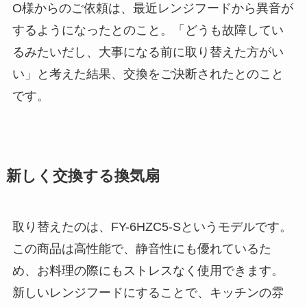
O様からのご依頼は、最近レンジフードから異音が
するようになったとのこと。「どうも故障してい
るみたいだし、大事になる前に取り替えた方がい
い」と考えた結果、交換をご決断されたとのこと
です。
新しく交換する換気扇
取り替えたのは、FY-6HZC5-Sというモデルです。
この商品は高性能で、静音性にも優れているた
め、お料理の際にもストレスなく使用できます。
新しいレンジフードにすることで、キッチンの雰