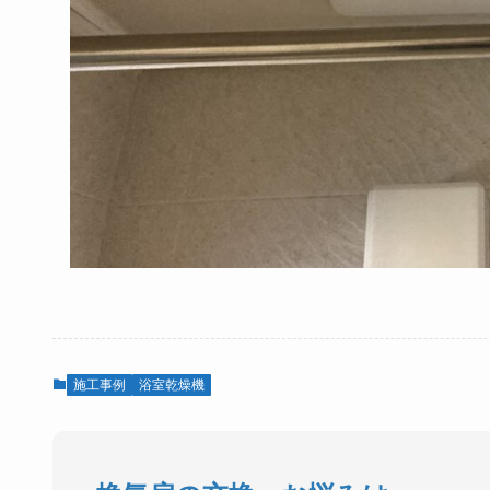
施工事例
浴室乾燥機