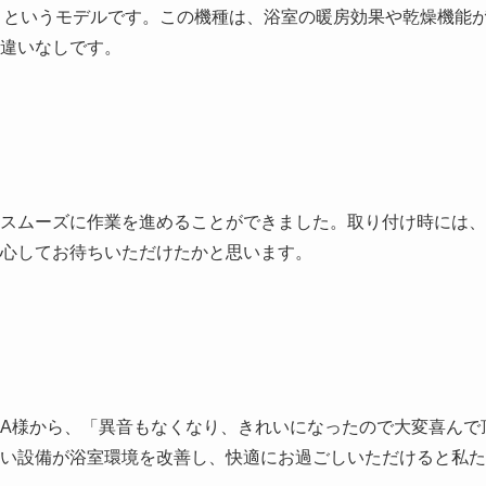
1-BL」というモデルです。この機種は、浴室の暖房効果や乾燥機能
違いなしです。
スムーズに作業を進めることができました。取り付け時には、
心してお待ちいただけたかと思います。
A様から、「異音もなくなり、きれいになったので大変喜んで
い設備が浴室環境を改善し、快適にお過ごしいただけると私た