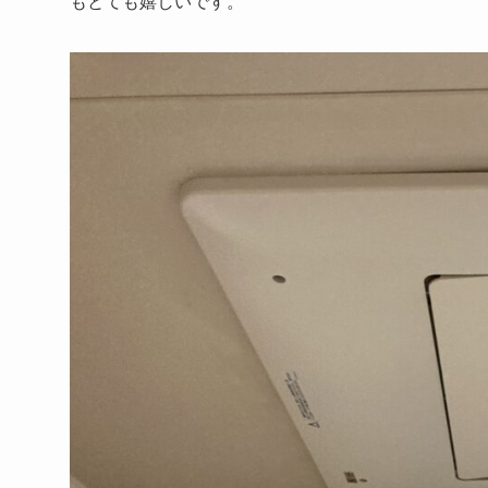
もとても嬉しいです。