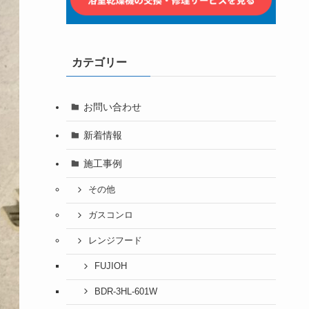
カテゴリー
お問い合わせ
新着情報
施工事例
その他
ガスコンロ
レンジフード
FUJIOH
BDR-3HL-601W