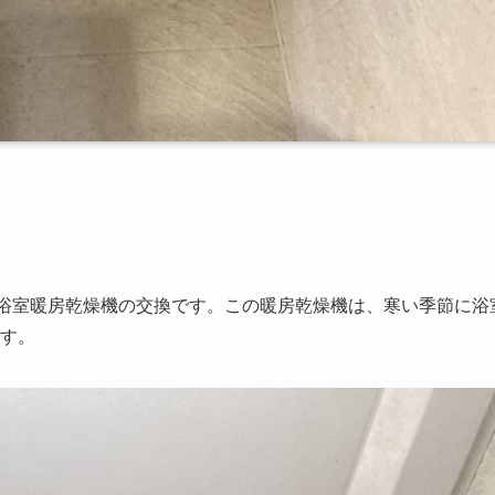
浴室暖房乾燥機の交換です。この暖房乾燥機は、寒い季節に浴
す。