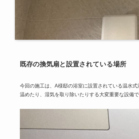
既存の換気扇と設置されている場所
今回の施工は、A様邸の浴室に設置されている温水式
温めたり、湿気を取り除いたりする大変重要な設備で