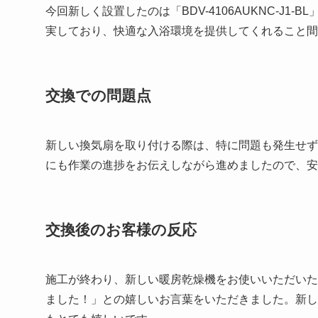
今回新しく設置したのは「BDV-4106AUKNC-J
実しており、快適な入浴環境を提供してくれること間
交換での問題点
新しい換気扇を取り付ける際は、特に問題も発生せず
にも作業の進捗をお伝えしながら進めましたので、安
交換後のお客様の反応
施工が終わり、新しい暖房乾燥機をお使いいただいた
ました！」との嬉しいお言葉をいただきました。新し