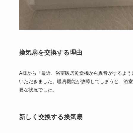
換気扇を交換する理由
A様から「最近、浴室暖房乾燥機から異音がするよう
いただきました。暖房機能が故障してしまうと、浴室
要な状況でした。
新しく交換する換気扇