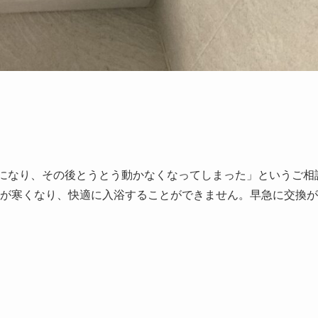
になり、その後とうとう動かなくなってしまった」というご相
が寒くなり、快適に入浴することができません。早急に交換が