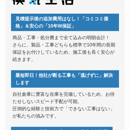
見積提示後の追加費用はなし！「コミコミ価
格」＆安心の「10年W保証」
商品・工事・処分費まで全て込みの明朗会計！
さらに、製品・工事どちらも標準で10年間の長期
保証をお付けしているため、施工後も長く安心が
続きます。
最短即日！他社が断る工事も「逃げずに」解決
します
自社倉庫に豊富な在庫を完備しているため、お待
たせしないスピード手配が可能。
圧倒的な経験と技術力で「できない工事はない」
が私たちの強みです。