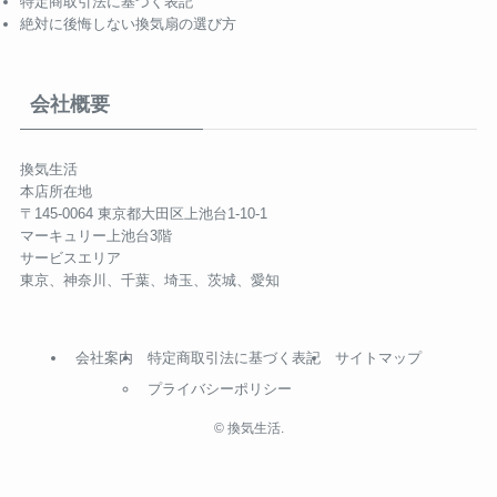
特定商取引法に基づく表記
絶対に後悔しない換気扇の選び方
会社概要
換気生活
本店所在地
〒145-0064 東京都大田区上池台1-10-1
マーキュリー上池台3階
サービスエリア
東京、神奈川、千葉、埼玉、茨城、愛知
会社案内
特定商取引法に基づく表記
サイトマップ
プライバシーポリシー
©
換気生活.