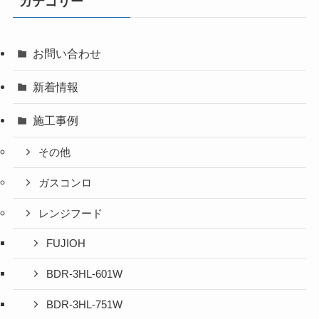
カテゴリー
お問い合わせ
新着情報
施工事例
その他
ガスコンロ
レンジフード
FUJIOH
BDR-3HL-601W
BDR-3HL-751W