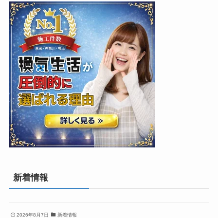
新着情報
2026年8月7日
新着情報