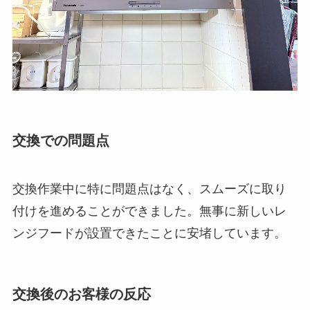
交換での問題点
交換作業中に特に問題点はなく、スムーズに取り
付けを進めることができました。無事に新しいレ
ンジフードが設置できたことに安堵しています。
交換後のお客様の反応