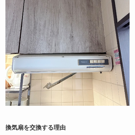
換気扇を交換する理由