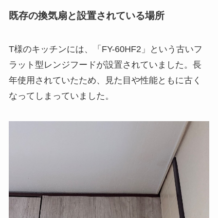
既存の換気扇と設置されている場所
T様のキッチンには、「FY-60HF2」という古いフ
ラット型レンジフードが設置されていました。長
年使用されていたため、見た目や性能ともに古く
なってしまっていました。