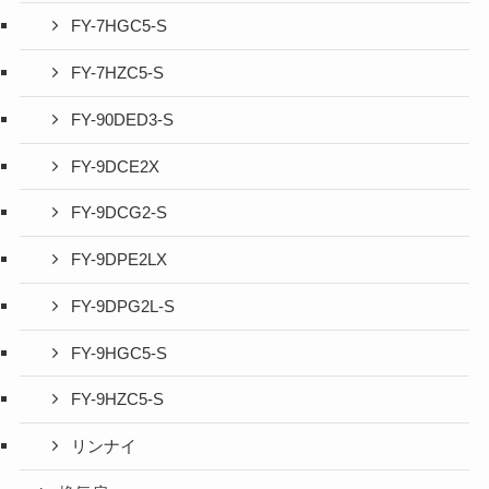
FY-7HGC5-S
FY-7HZC5-S
FY-90DED3-S
FY-9DCE2X
FY-9DCG2-S
FY-9DPE2LX
FY-9DPG2L-S
FY-9HGC5-S
FY-9HZC5-S
リンナイ