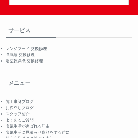
サービス
レンジフード 交換修理
換気扇 交換修理
浴室乾燥機 交換修理
メニュー
施工事例ブログ
お役立ちブログ
スタッフ紹介
よくあるご質問
換気生活が選ばれる理由
換気生活に見積もり依頼をする前に