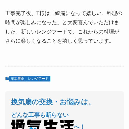
工事完了後、T様は「綺麗になって嬉しい、料理の
時間が楽しみになった」と大変喜んでいただけま
した。新しいレンジフードで、これからの料理が
さらに楽しくなることを嬉しく思っています。
施工事例
レンジフード
換気扇の交換・お悩みは、
どんな工事も断らない
へ！