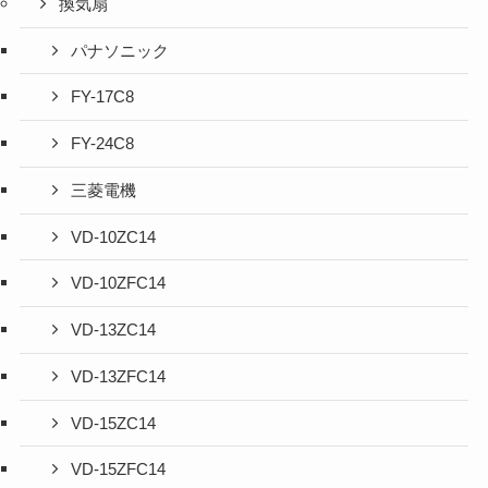
換気扇
パナソニック
FY-17C8
FY-24C8
三菱電機
VD-10ZC14
VD-10ZFC14
VD-13ZC14
VD-13ZFC14
VD-15ZC14
VD-15ZFC14