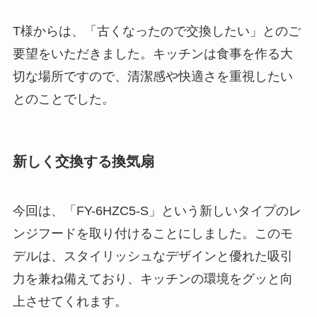
T様からは、「古くなったので交換したい」とのご
要望をいただきました。キッチンは食事を作る大
切な場所ですので、清潔感や快適さを重視したい
とのことでした。
新しく交換する換気扇
今回は、「FY-6HZC5-S」という新しいタイプのレ
ンジフードを取り付けることにしました。このモ
デルは、スタイリッシュなデザインと優れた吸引
力を兼ね備えており、キッチンの環境をグッと向
上させてくれます。