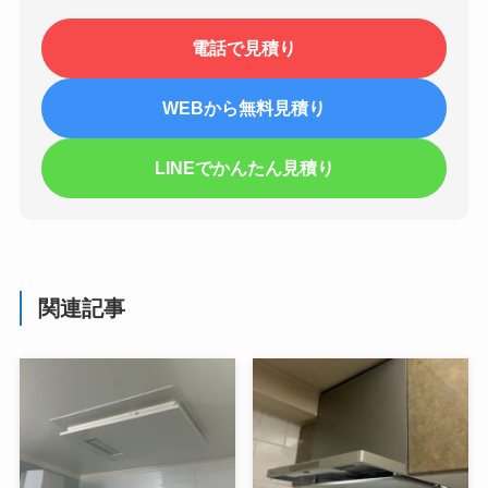
電話で見積り
WEBから無料見積り
LINEでかんたん見積り
関連記事