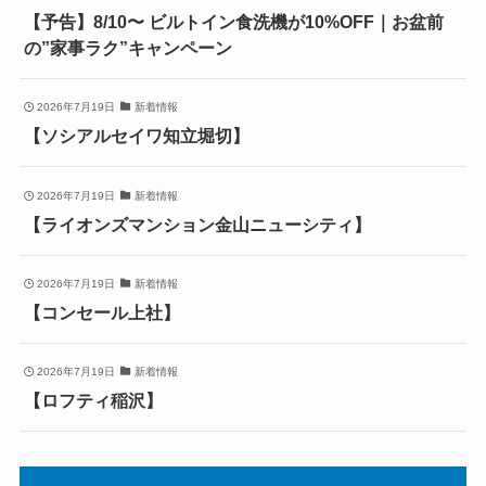
【予告】8/10〜 ビルトイン食洗機が10%OFF｜お盆前
の”家事ラク”キャンペーン
2026年7月19日
新着情報
【ソシアルセイワ知立堀切】
2026年7月19日
新着情報
【ライオンズマンション金山ニューシティ】
2026年7月19日
新着情報
【コンセール上社】
2026年7月19日
新着情報
【ロフティ稲沢】