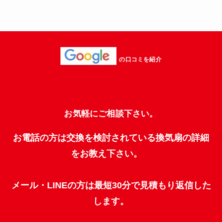
の口コミを紹介
お気軽にご相談下さい。
お電話の方は交換を検討されている換気扇の詳細
をお教え下さい。
メール・LINEの方は最短30分で見積もり返信した
します。