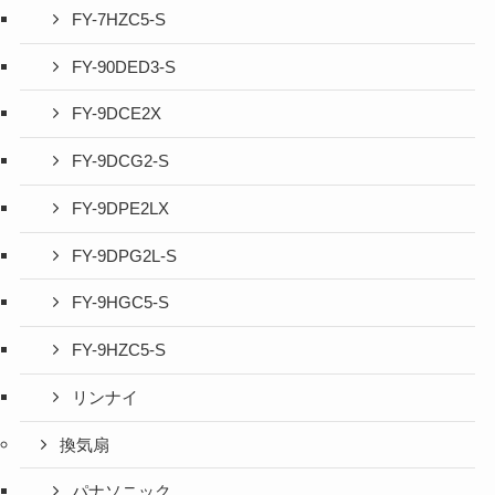
FY-7HZC5-S
FY-90DED3-S
FY-9DCE2X
FY-9DCG2-S
FY-9DPE2LX
FY-9DPG2L-S
FY-9HGC5-S
FY-9HZC5-S
リンナイ
換気扇
パナソニック