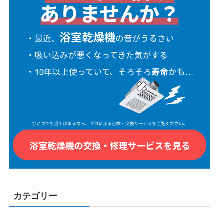
カテゴリー