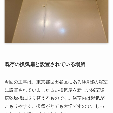
既存の換気扇と設置されている場所
今回の工事は、東京都世田谷区にあるN様邸の浴室
に設置されていました古い換気扇を新しい浴室暖
房乾燥機に取り替えるものです。浴室内は湿気が
こもりやすく、換気がとても大切ですので、しっ