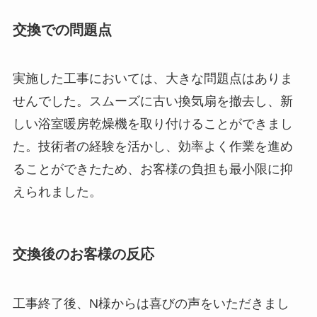
交換での問題点
実施した工事においては、大きな問題点はありま
せんでした。スムーズに古い換気扇を撤去し、新
しい浴室暖房乾燥機を取り付けることができまし
た。技術者の経験を活かし、効率よく作業を進め
ることができたため、お客様の負担も最小限に抑
えられました。
交換後のお客様の反応
工事終了後、N様からは喜びの声をいただきまし