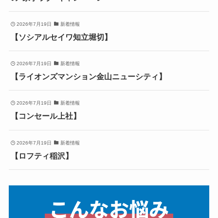
2026年7月19日
新着情報
【ソシアルセイワ知立堀切】
2026年7月19日
新着情報
【ライオンズマンション金山ニューシティ】
2026年7月19日
新着情報
【コンセール上社】
2026年7月19日
新着情報
【ロフティ稲沢】