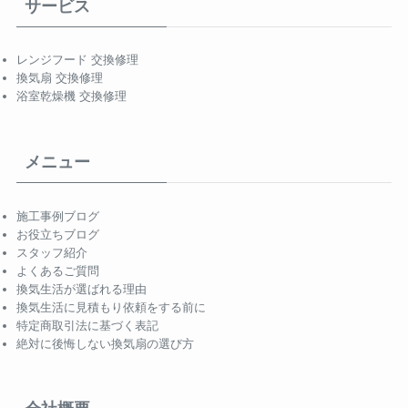
サービス
レンジフード 交換修理
換気扇 交換修理
浴室乾燥機 交換修理
メニュー
施工事例ブログ
お役立ちブログ
スタッフ紹介
よくあるご質問
換気生活が選ばれる理由
換気生活に見積もり依頼をする前に
特定商取引法に基づく表記
絶対に後悔しない換気扇の選び方