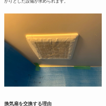
かりとした設備が求められます。
換気扇を交換する理由