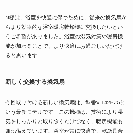
N様は、浴室を快適に保つために、従来の換気扇か
らより効率的な浴室暖房乾燥機に交換したいとい
うご希望がありました。浴室の湿気対策や暖房機
能が加わることで、より快適にお過ごしいただけ
ると思います。
新しく交換する換気扇
今回取り付ける新しい換気扇は、型番V-142BZ5と
いう最新モデルです。この機種は、技術により湿
気をしっかりと取り除くだけでなく、暖房機能も
兼ね備えています。浴室が常に快適で、乾燥具合