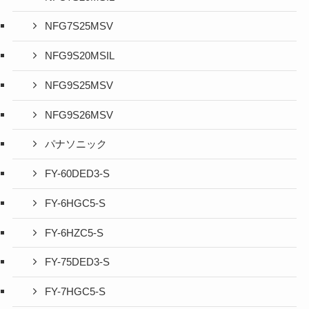
NFG7S25MSV
NFG9S20MSIL
NFG9S25MSV
NFG9S26MSV
パナソニック
FY-60DED3-S
FY-6HGC5-S
FY-6HZC5-S
FY-75DED3-S
FY-7HGC5-S