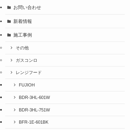
お問い合わせ
新着情報
施工事例
その他
ガスコンロ
レンジフード
FUJIOH
BDR-3HL-601W
BDR-3HL-751W
BFR-1E-601BK