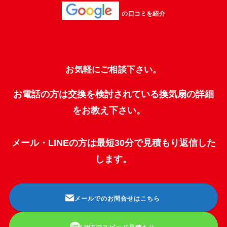
の口コミを紹介
お気軽にご相談下さい。
お電話の方は交換を検討されている換気扇の詳細
をお教え下さい。
メール・LINEの方は最短30分で見積もり返信した
します。
メールでのお問合せはこちら