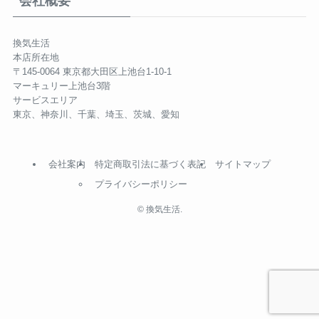
会社概要
換気生活
本店所在地
〒145-0064 東京都大田区上池台1-10-1
マーキュリー上池台3階
サービスエリア
東京、神奈川、千葉、埼玉、茨城、愛知
会社案内
特定商取引法に基づく表記
サイトマップ
プライバシーポリシー
©
換気生活.