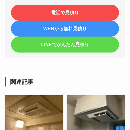
電話で見積り
WEBから無料見積り
LINEでかんたん見積り
関連記事