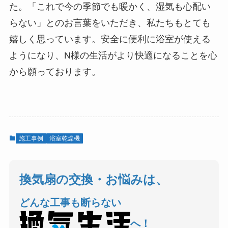
た。「これで今の季節でも暖かく、湿気も心配い
らない」とのお言葉をいただき、私たちもとても
嬉しく思っています。安全に便利に浴室が使える
ようになり、N様の生活がより快適になることを心
から願っております。
施工事例
浴室乾燥機
換気扇の交換・お悩みは、
どんな工事も断らない
へ！