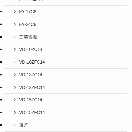
FY-17C8
FY-24C8
三菱電機
VD-10ZC14
VD-10ZFC14
VD-13ZC14
VD-13ZFC14
VD-15ZC14
VD-15ZFC14
東芝