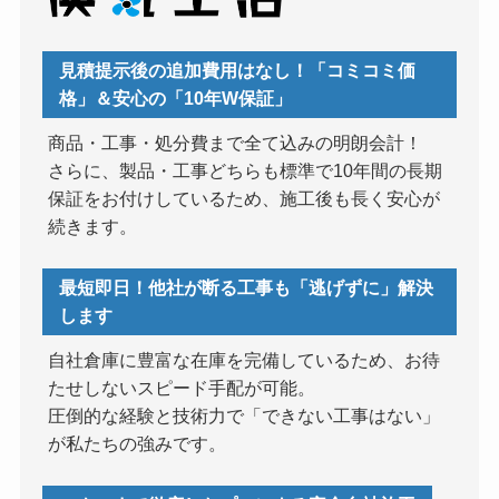
見積提示後の追加費用はなし！「コミコミ価
格」＆安心の「10年W保証」
商品・工事・処分費まで全て込みの明朗会計！
さらに、製品・工事どちらも標準で10年間の長期
保証をお付けしているため、施工後も長く安心が
続きます。
最短即日！他社が断る工事も「逃げずに」解決
します
自社倉庫に豊富な在庫を完備しているため、お待
たせしないスピード手配が可能。
圧倒的な経験と技術力で「できない工事はない」
が私たちの強みです。