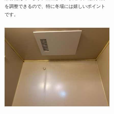
を調整できるので、特に冬場には嬉しいポイント
です。