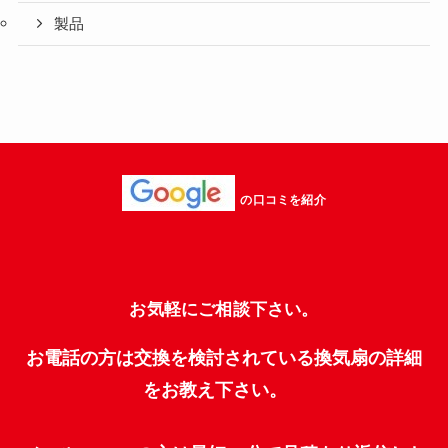
製品
の口コミを紹介
お気軽にご相談下さい。
お電話の方は交換を検討されている換気扇の詳細
をお教え下さい。