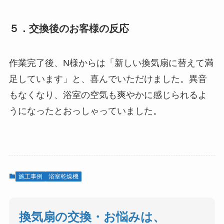
５．交換後のお客様の反応
作業完了後、N様からは「新しい換気扇に替えて満
足しています」と、喜んでいただけました。異音
もなくなり、浴室の空気も爽やかに感じられるよ
うになったとおっしゃっていました。
施工事例
浴室乾燥機
換気扇の交換・お悩みは、