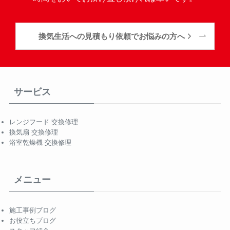
換気生活への見積もり依頼でお悩みの方へ
サービス
レンジフード 交換修理
換気扇 交換修理
浴室乾燥機 交換修理
メニュー
施工事例ブログ
お役立ちブログ