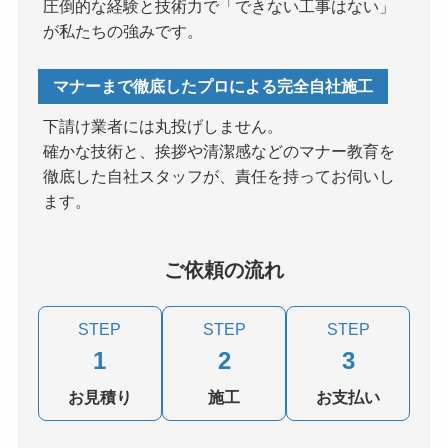
圧倒的な経験と技術力で「できない工事はない」
が私たちの強みです。
マナーまで徹底したプロによる完全自社施工
下請け業者には丸投げしません。
確かな技術と、挨拶や清潔感などのマナー教育を
徹底した自社スタッフが、責任を持ってお伺いし
ます。
ご依頼の流れ
STEP
STEP
STEP
1
2
3
お見積り
施工
お支払い