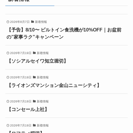
2026年8月7日
新着情報
【予告】8/10〜 ビルトイン食洗機が10%OFF｜お盆前
の”家事ラク”キャンペーン
2026年7月19日
新着情報
【ソシアルセイワ知立堀切】
2026年7月19日
新着情報
【ライオンズマンション金山ニューシティ】
2026年7月19日
新着情報
【コンセール上社】
2026年7月19日
新着情報