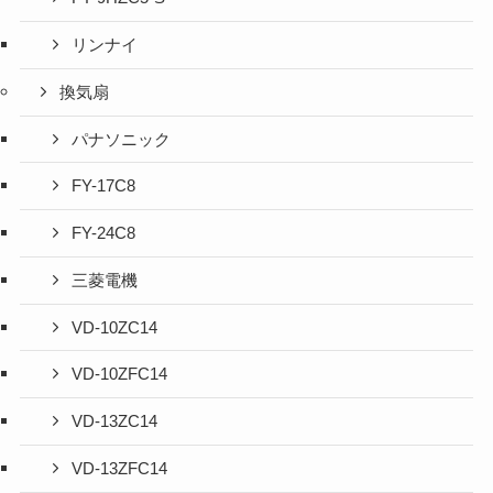
リンナイ
換気扇
パナソニック
FY-17C8
FY-24C8
三菱電機
VD-10ZC14
VD-10ZFC14
VD-13ZC14
VD-13ZFC14