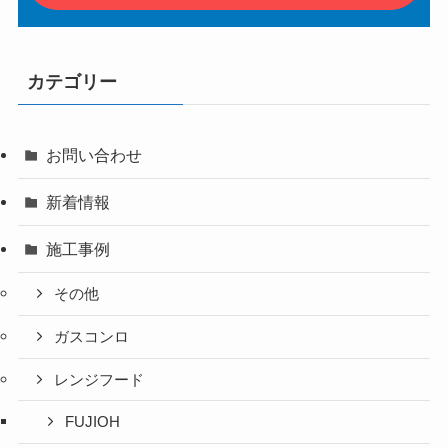
カテゴリー
お問い合わせ
新着情報
施工事例
その他
ガスコンロ
レンジフード
FUJIOH