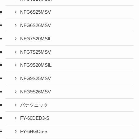
NFG6S25MSV
NFG6S26MSV
NFG7S20MSIL
NFG7S25MSV
NFG9S20MSIL
NFG9S25MSV
NFG9S26MSV
パナソニック
FY-60DED3-S
FY-6HGC5-S