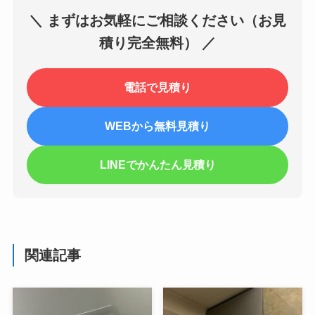
＼ まずはお気軽にご相談ください（お見
積り完全無料） ／
電話で見積り
WEBから無料見積り
LINEでかんたん見積り
関連記事