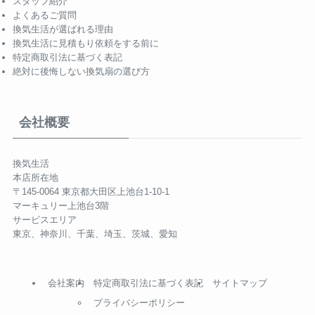
スタッフ紹介
よくあるご質問
換気生活が選ばれる理由
換気生活に見積もり依頼をする前に
特定商取引法に基づく表記
絶対に後悔しない換気扇の選び方
会社概要
換気生活
本店所在地
〒145-0064 東京都大田区上池台1-10-1
マーキュリー上池台3階
サービスエリア
東京、神奈川、千葉、埼玉、茨城、愛知
会社案内
特定商取引法に基づく表記
サイトマップ
プライバシーポリシー