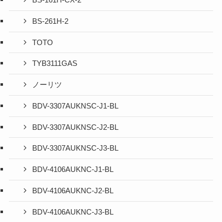
BS-161H-CX-2
BS-261H-2
TOTO
TYB3111GAS
ノーリツ
BDV-3307AUKNSC-J1-BL
BDV-3307AUKNSC-J2-BL
BDV-3307AUKNSC-J3-BL
BDV-4106AUKNC-J1-BL
BDV-4106AUKNC-J2-BL
BDV-4106AUKNC-J3-BL