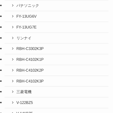
パナソニック
FY-13UG6V
FY-13UG7E
リンナイ
RBH-C3302K3P
RBH-C4102K1P
RBH-C4102K2P
RBH-C4102K3P
三菱電機
V-122BZ5