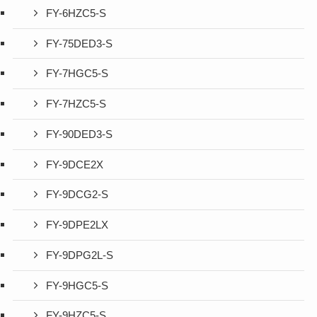
FY-6HZC5-S
FY-75DED3-S
FY-7HGC5-S
FY-7HZC5-S
FY-90DED3-S
FY-9DCE2X
FY-9DCG2-S
FY-9DPE2LX
FY-9DPG2L-S
FY-9HGC5-S
FY-9HZC5-S