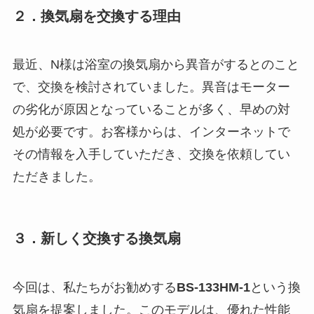
２．換気扇を交換する理由
最近、N様は浴室の換気扇から異音がするとのこと
で、交換を検討されていました。異音はモーター
の劣化が原因となっていることが多く、早めの対
処が必要です。お客様からは、インターネットで
その情報を入手していただき、交換を依頼してい
ただきました。
３．新しく交換する換気扇
今回は、私たちがお勧めする
BS-133HM-1
という換
気扇を提案しました。このモデルは、優れた性能