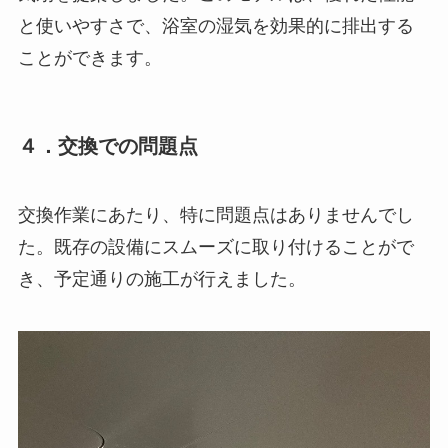
と使いやすさで、浴室の湿気を効果的に排出する
ことができます。
４．交換での問題点
交換作業にあたり、特に問題点はありませんでし
た。既存の設備にスムーズに取り付けることがで
き、予定通りの施工が行えました。