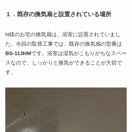
１．既存の換気扇と設置されている場所
N様のお宅の換気扇は、浴室に設置されていまし
た。今回の取替工事では、既存の換気扇の型番は
BS-113HM
です。浴室は湿気がこもりがちなスペー
スなので、しっかりと換気ができることが大切で
す。