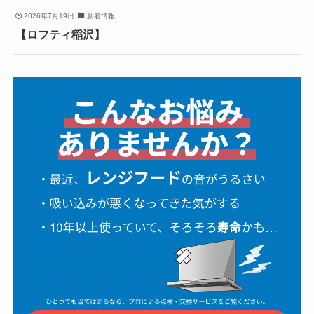
2026年7月19日
新着情報
【ロフティ稲沢】