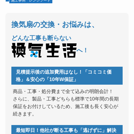
施工事例
レンジフード
換気扇の交換・お悩みは、
どんな工事も断らない
へ！
見積提示後の追加費用はなし！「コミコミ価
格」＆安心の「10年W保証」
商品・工事・処分費まで全て込みの明朗会計！
さらに、製品・工事どちらも標準で10年間の長期
保証をお付けしているため、施工後も長く安心が
続きます。
最短即日！他社が断る工事も「逃げずに」解決