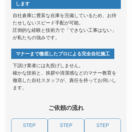
します
自社倉庫に豊富な在庫を完備しているため、お待
たせしないスピード手配が可能。
圧倒的な経験と技術力で「できない工事はない」
が私たちの強みです。
マナーまで徹底したプロによる完全自社施工
下請け業者には丸投げしません。
確かな技術と、挨拶や清潔感などのマナー教育を
徹底した自社スタッフが、責任を持ってお伺いし
ます。
ご依頼の流れ
STEP
STEP
STEP