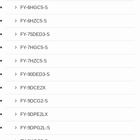
FY-6HGC5-S
FY-6HZC5-S
FY-75DED3-S
FY-7HGC5-S
FY-7HZC5-S
FY-90DED3-S
FY-9DCE2X
FY-9DCG2-S
FY-9DPE2LX
FY-9DPG2L-S