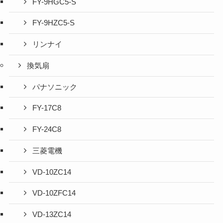
FY-9HGC5-S
FY-9HZC5-S
リンナイ
換気扇
パナソニック
FY-17C8
FY-24C8
三菱電機
VD-10ZC14
VD-10ZFC14
VD-13ZC14