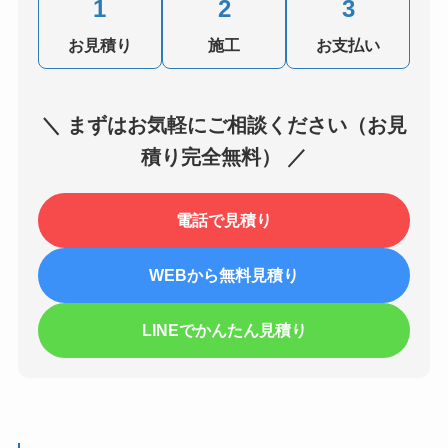
1
2
3
お見積り
施工
お支払い
＼ まずはお気軽にご相談ください（お見
積り完全無料） ／
電話で見積り
WEBから無料見積り
LINEでかんたん見積り