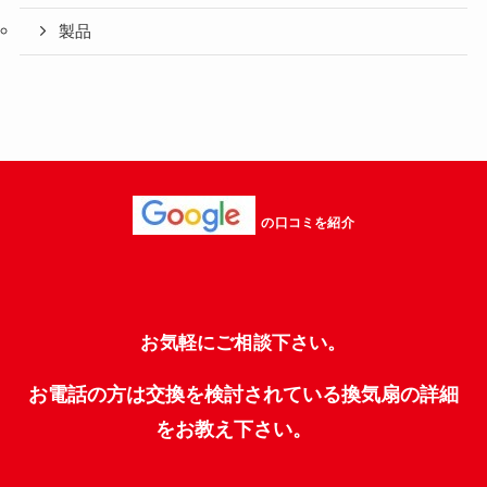
製品
の口コミを紹介
お気軽にご相談下さい。
お電話の方は交換を検討されている換気扇の詳細
をお教え下さい。