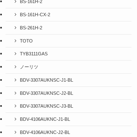
BS-161H-2
BS-161H-CX-2
BS-261H-2
TOTO
TYB3111GAS
ノーリツ
BDV-3307AUKNSC-J1-BL
BDV-3307AUKNSC-J2-BL
BDV-3307AUKNSC-J3-BL
BDV-4106AUKNC-J1-BL
BDV-4106AUKNC-J2-BL