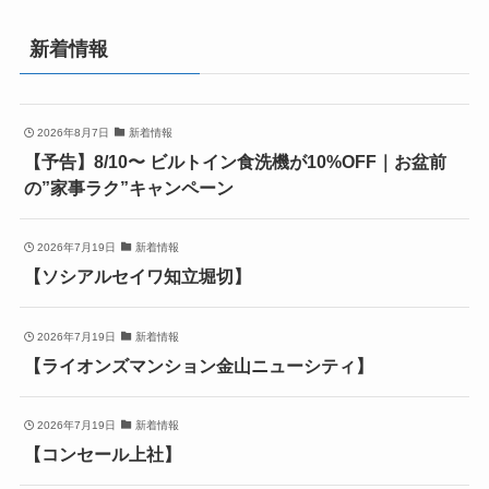
新着情報
2026年8月7日
新着情報
【予告】8/10〜 ビルトイン食洗機が10%OFF｜お盆前
の”家事ラク”キャンペーン
2026年7月19日
新着情報
【ソシアルセイワ知立堀切】
2026年7月19日
新着情報
【ライオンズマンション金山ニューシティ】
2026年7月19日
新着情報
【コンセール上社】