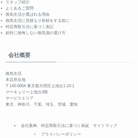
スタッフ紹介
よくあるご質問
換気生活が選ばれる理由
換気生活に見積もり依頼をする前に
特定商取引法に基づく表記
絶対に後悔しない換気扇の選び方
会社概要
換気生活
本店所在地
〒145-0064 東京都大田区上池台1-10-1
マーキュリー上池台3階
サービスエリア
東京、神奈川、千葉、埼玉、茨城、愛知
会社案内
特定商取引法に基づく表記
サイトマップ
プライバシーポリシー