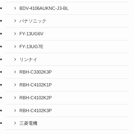
BDV-4106AUKNC-J3-BL
パナソニック
FY-13UG6V
FY-13UG7E
リンナイ
RBH-C3302K3P
RBH-C4102K1P
RBH-C4102K2P
RBH-C4102K3P
三菱電機