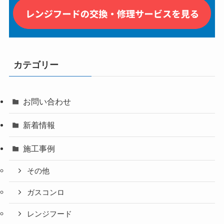
カテゴリー
お問い合わせ
新着情報
施工事例
その他
ガスコンロ
レンジフード