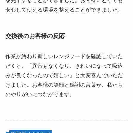
を完了することができました。お客様にとっても
安心して使える環境を整えることができました。
交換後のお客様の反応
作業が終わり新しいレンジフードを確認していた
だくと、「異音もなくなり、きれいになって吸込
みが良くなったので嬉しい」と大変喜んでいただ
けました。お客様の笑顔と感謝の言葉が、私たち
のやりがいにつながります。