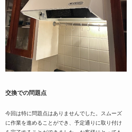
交換での問題点
今回は特に問題点はありませんでした。スムーズ
に作業を進めることができ、予定通りに取り付け