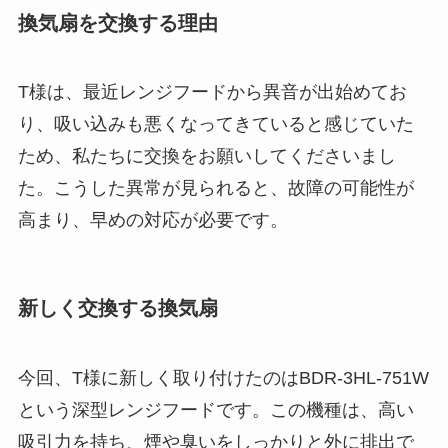
換気扇を交換する理由
T様は、最近レンジフードから異音が出始めてお
り、吸い込みも悪くなってきていると感じていた
ため、私たちに交換をお願いしてくださいまし
た。こうした異常が見られると、故障の可能性が
高まり、早めの対応が必要です。
新しく交換する換気扇
今回、T様に新しく取り付けたのはBDR-3HL-751W
という深型レンジフードです。この機種は、高い
吸引力を持ち、煙や臭いをしっかりと外に排出で