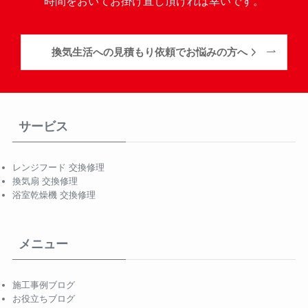
時間をおいてお掛け直し頂ければ幸いです。
換気生活への見積もり依頼でお悩みの方へ
サービス
レンジフード 交換修理
換気扇 交換修理
浴室乾燥機 交換修理
メニュー
施工事例ブログ
お役立ちブログ