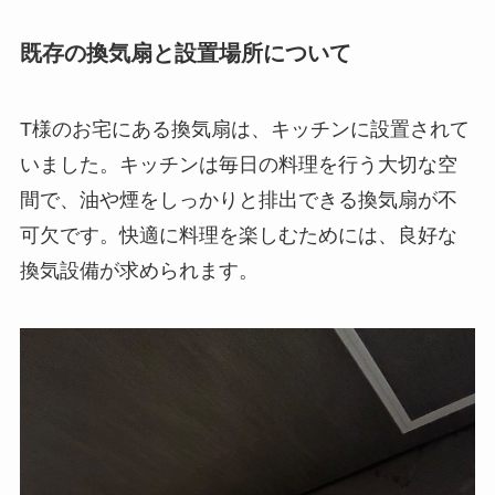
既存の換気扇と設置場所について
T様のお宅にある換気扇は、キッチンに設置されて
いました。キッチンは毎日の料理を行う大切な空
間で、油や煙をしっかりと排出できる換気扇が不
可欠です。快適に料理を楽しむためには、良好な
換気設備が求められます。