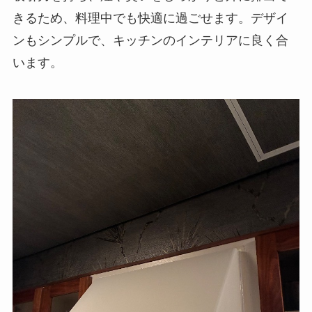
きるため、料理中でも快適に過ごせます。デザイ
ンもシンプルで、キッチンのインテリアに良く合
います。