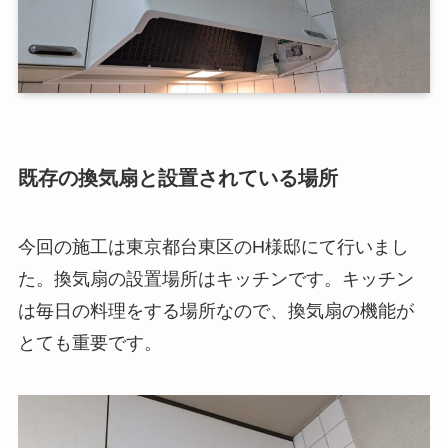
既存の換気扇と設置されている場所
今回の施工は東京都台東区のH様邸にて行いまし
た。換気扇の設置場所はキッチンです。キッチン
は毎日の料理をする場所なので、換気扇の機能が
とても重要です。