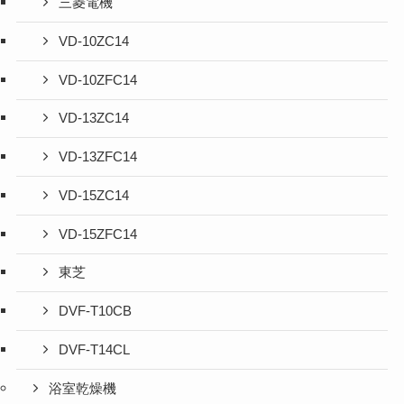
三菱電機
VD-10ZC14
VD-10ZFC14
VD-13ZC14
VD-13ZFC14
VD-15ZC14
VD-15ZFC14
東芝
DVF-T10CB
DVF-T14CL
浴室乾燥機