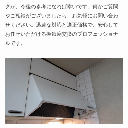
グが、今後の参考になれば幸いです。何かご質問
やご相談がございましたら、お気軽にお問い合わ
せください。迅速な対応と適正価格で、安心して
お任せいただける換気扇交換のプロフェッショナ
ルです。