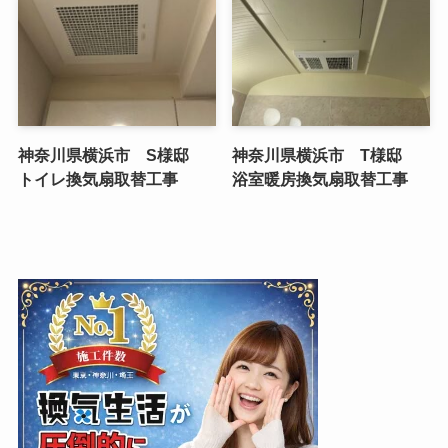
神奈川県横浜市 S様邸
神奈川県横浜市 T様邸
トイレ換気扇取替工事
浴室暖房換気扇取替工事