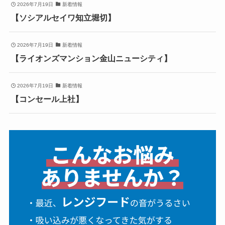
2026年7月19日
新着情報
【ソシアルセイワ知立堀切】
2026年7月19日
新着情報
【ライオンズマンション金山ニューシティ】
2026年7月19日
新着情報
【コンセール上社】