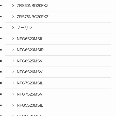
ZRS60NBD20FKZ
ZRS75NBC20FKZ
ノーリツ
NFG6S20MSIL
NFG6S20MSIR
NFG6S25MSV
NFG6S26MSV
NFG7S20MSIL
NFG7S25MSV
NFG9S20MSIL