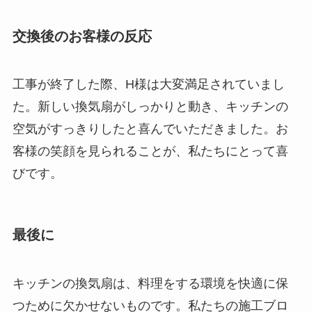
交換後のお客様の反応
工事が終了した際、H様は大変満足されていまし
た。新しい換気扇がしっかりと動き、キッチンの
空気がすっきりしたと喜んでいただきました。お
客様の笑顔を見られることが、私たちにとって喜
びです。
最後に
キッチンの換気扇は、料理をする環境を快適に保
つために欠かせないものです。私たちの施工ブロ