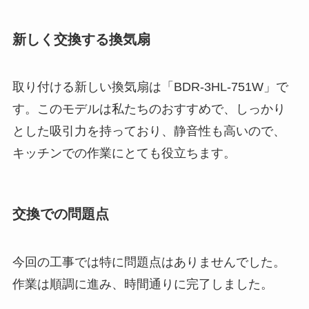
新しく交換する換気扇
取り付ける新しい換気扇は「BDR-3HL-751W」で
す。このモデルは私たちのおすすめで、しっかり
とした吸引力を持っており、静音性も高いので、
キッチンでの作業にとても役立ちます。
交換での問題点
今回の工事では特に問題点はありませんでした。
作業は順調に進み、時間通りに完了しました。