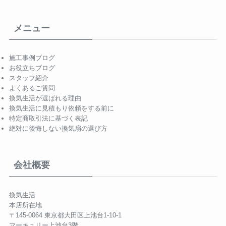
メニュー
施工事例ブログ
お役立ちブログ
スタッフ紹介
よくあるご質問
換気生活が選ばれる理由
換気生活に見積もり依頼をする前に
特定商取引法に基づく表記
絶対に後悔しない換気扇の選び方
会社概要
換気生活
本店所在地
〒145-0064 東京都大田区上池台1-10-1
マーキュリー上池台3階