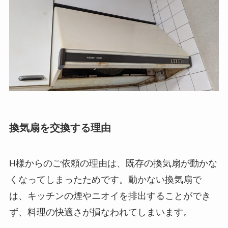
換気扇を交換する理由
H様からのご依頼の理由は、既存の換気扇が動かな
くなってしまったためです。動かない換気扇で
は、キッチンの煙やニオイを排出することができ
ず、料理の快適さが損なわれてしまいます。