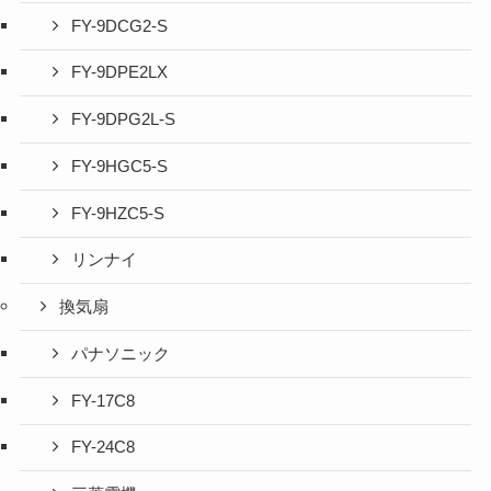
FY-9DCG2-S
FY-9DPE2LX
FY-9DPG2L-S
FY-9HGC5-S
FY-9HZC5-S
リンナイ
換気扇
パナソニック
FY-17C8
FY-24C8