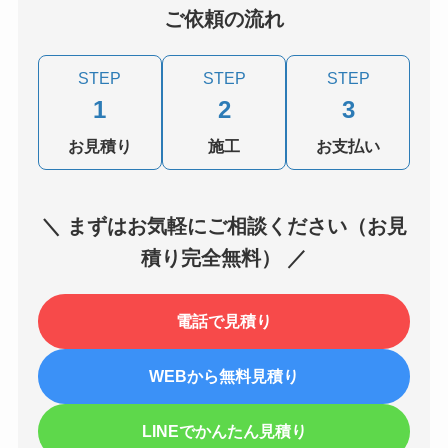
ご依頼の流れ
STEP
STEP
STEP
1
2
3
お見積り
施工
お支払い
＼ まずはお気軽にご相談ください（お見
積り完全無料） ／
電話で見積り
WEBから無料見積り
LINEでかんたん見積り