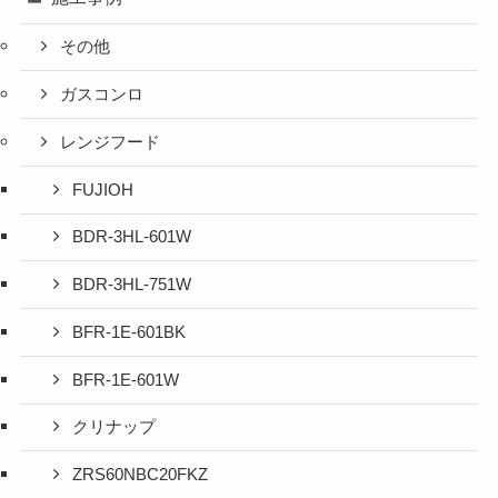
その他
ガスコンロ
レンジフード
FUJIOH
BDR-3HL-601W
BDR-3HL-751W
BFR-1E-601BK
BFR-1E-601W
クリナップ
ZRS60NBC20FKZ