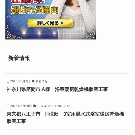
新着情報
2026年8月3日
新着情報
神奈川県座間市 A様 浴室暖房乾燥機取替工事
2026年7月28日
BDV-4106AUKNC-J3-BL
東京都八王子市 H様邸 3室用温水式浴室暖房乾燥機
取替工事