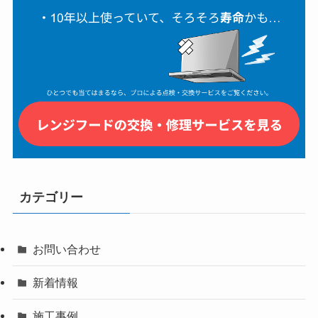
カテゴリー
お問い合わせ
新着情報
施工事例