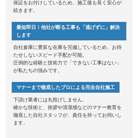
保証をお付けしているため、施工後も長く安心が
続きます。
最短即日！他社が断る工事も「逃げずに」解決
します
自社倉庫に豊富な在庫を完備しているため、お待
たせしないスピード手配が可能。
圧倒的な経験と技術力で「できない工事はない」
が私たちの強みです。
マナーまで徹底したプロによる完全自社施工
下請け業者には丸投げしません。
確かな技術と、挨拶や清潔感などのマナー教育を
徹底した自社スタッフが、責任を持ってお伺いし
ます。