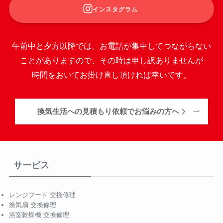
インスタグラム
午前中と夕方以降では、お電話が集中してつながらない
ことがありますので、その時は申し訳ありませんが
時間をおいてお掛け直し頂ければ幸いです。
換気生活への見積もり依頼でお悩みの方へ
サービス
レンジフード 交換修理
換気扇 交換修理
浴室乾燥機 交換修理