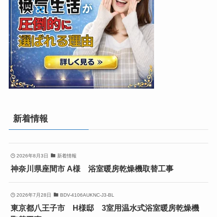
新着情報
2026年8月3日
新着情報
神奈川県座間市 A様 浴室暖房乾燥機取替工事
2026年7月28日
BDV-4106AUKNC-J3-BL
東京都八王子市 H様邸 3室用温水式浴室暖房乾燥機