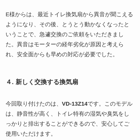
E様からは、最近トイレ換気扇から異音が聞こえる
ようになり、その後、とうとう動かなくなったと
いうことで、急遽交換のご依頼をいただきまし
た。異音はモーターの経年劣化が原因と考えら
れ、安全面からも早めの対応が必要でした。
４. 新しく交換する換気扇
今回取り付けたのは、
VD-13Z14
です。このモデル
は、静音性が高く、トイレ特有の湿気や臭気をし
っかりと排出することができるので、安心してご
使用いただけます。