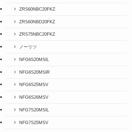
ZRS60NBC20FKZ
ZRS60NBD20FKZ
ZRS75NBC20FKZ
ノーリツ
NFG6S20MSIL
NFG6S20MSIR
NFG6S25MSV
NFG6S26MSV
NFG7S20MSIL
NFG7S25MSV