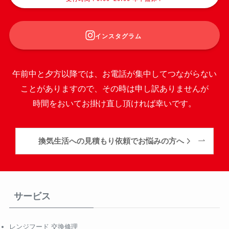
インスタグラム
午前中と夕方以降では、お電話が集中してつながらない
ことがありますので、その時は申し訳ありませんが
時間をおいてお掛け直し頂ければ幸いです。
換気生活への見積もり依頼でお悩みの方へ
サービス
レンジフード 交換修理