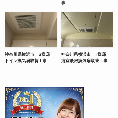
事
神奈川県横浜市 S様邸
神奈川県横浜市 T様邸
トイレ換気扇取替工事
浴室暖房換気扇取替工事