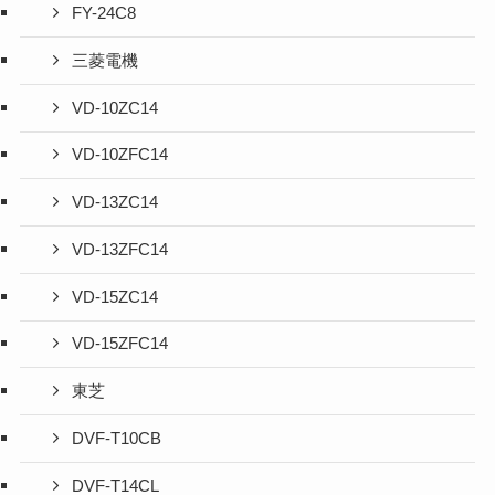
FY-24C8
三菱電機
VD-10ZC14
VD-10ZFC14
VD-13ZC14
VD-13ZFC14
VD-15ZC14
VD-15ZFC14
東芝
DVF-T10CB
DVF-T14CL