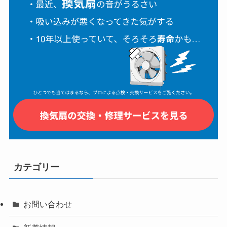
カテゴリー
お問い合わせ