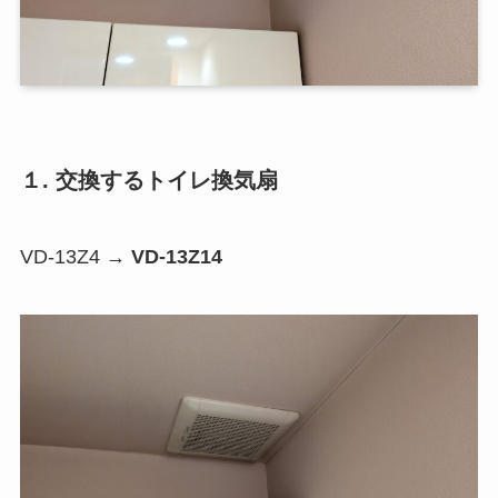
１. 交換するトイレ換気扇
VD-13Z4 →
VD-13Z14