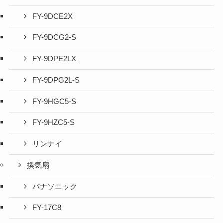
FY-9DCE2X
FY-9DCG2-S
FY-9DPE2LX
FY-9DPG2L-S
FY-9HGC5-S
FY-9HZC5-S
リンナイ
換気扇
パナソニック
FY-17C8