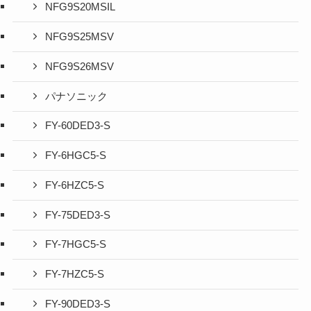
NFG9S20MSIL
NFG9S25MSV
NFG9S26MSV
パナソニック
FY-60DED3-S
FY-6HGC5-S
FY-6HZC5-S
FY-75DED3-S
FY-7HGC5-S
FY-7HZC5-S
FY-90DED3-S