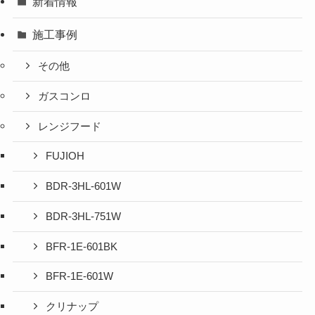
新着情報
施工事例
その他
ガスコンロ
レンジフード
FUJIOH
BDR-3HL-601W
BDR-3HL-751W
BFR-1E-601BK
BFR-1E-601W
クリナップ