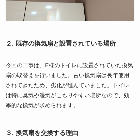
２. 既存の換気扇と設置されている場所
今回の工事は、E様のトイレに設置されていた換気
扇の取替えを行いました。古い換気扇は長年使用
されてきたため、劣化が進んでいました。トイレ
は特に臭気や湿気がこもりやすい場所なので、効
率的な換気が求められます。
３. 換気扇を交換する理由