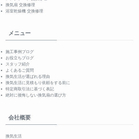
換気扇 交換修理
浴室乾燥機 交換修理
メニュー
施工事例ブログ
お役立ちブログ
スタッフ紹介
よくあるご質問
換気生活が選ばれる理由
換気生活に見積もり依頼をする前に
特定商取引法に基づく表記
絶対に後悔しない換気扇の選び方
会社概要
換気生活