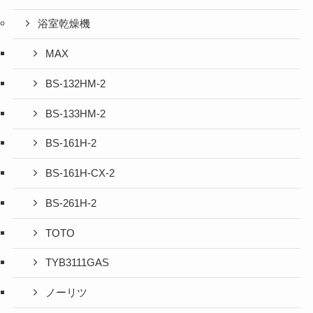
浴室乾燥機
MAX
BS-132HM-2
BS-133HM-2
BS-161H-2
BS-161H-CX-2
BS-261H-2
TOTO
TYB3111GAS
ノーリツ