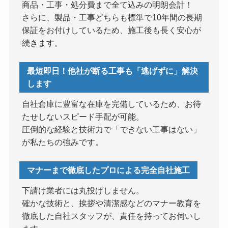
商品・工事・処分費まで全て込みの明朗会計！
さらに、製品・工事どちらも標準で10年間の長期
保証をお付けしているため、施工後も長く安心が
続きます。
最短即日！他社が断る工事も「逃げずに」解決
します
自社倉庫に豊富な在庫を完備しているため、お待
たせしないスピード手配が可能。
圧倒的な経験と技術力で「できない工事はない」
が私たちの強みです。
マナーまで徹底したプロによる完全自社施工
下請け業者には丸投げしません。
確かな技術と、挨拶や清潔感などのマナー教育を
徹底した自社スタッフが、責任を持ってお伺いし