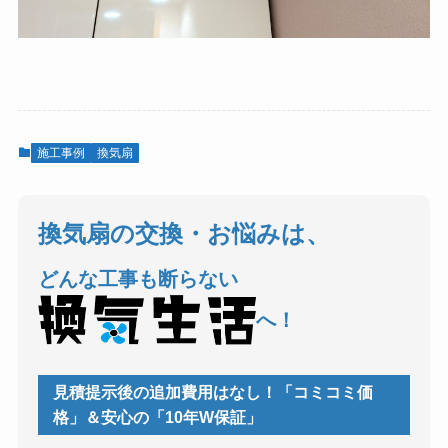
施工事例
換気扇
換気扇の交換・お悩みは、
どんな工事も断らない
へ！
見積提示後の追加費用はなし！「コミコミ価
格」＆安心の「10年W保証」