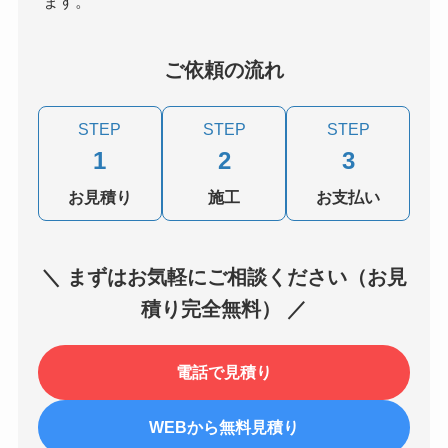
ます。
ご依頼の流れ
STEP
STEP
STEP
1
2
3
お見積り
施工
お支払い
＼ まずはお気軽にご相談ください（お見
積り完全無料） ／
電話で見積り
WEBから無料見積り