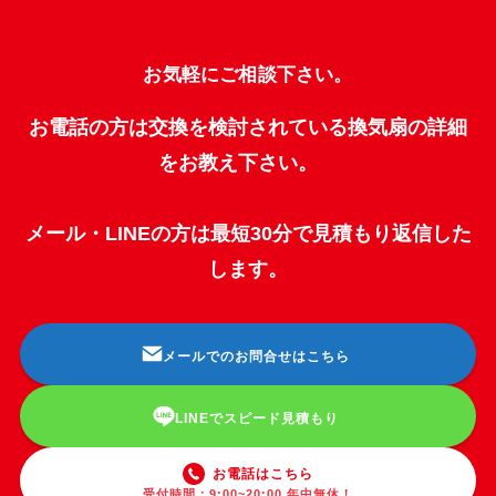
お気軽にご相談下さい。
お電話の方は交換を検討されている換気扇の詳細
をお教え下さい。
メール・LINEの方は最短30分で見積もり返信した
します。
メールでのお問合せはこちら
LINEでスピード見積もり
お電話はこちら
受付時間：9:00~20:00 年中無休！