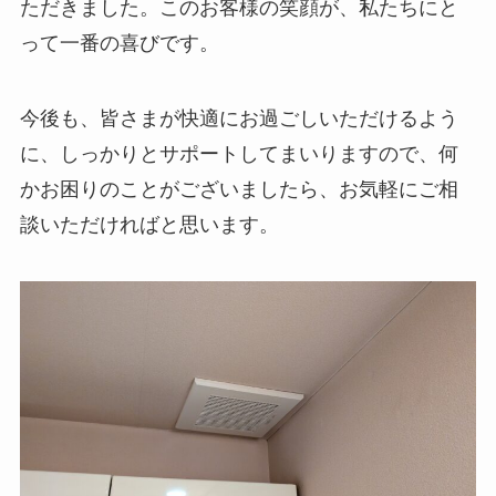
ただきました。このお客様の笑顔が、私たちにと
って一番の喜びです。
今後も、皆さまが快適にお過ごしいただけるよう
に、しっかりとサポートしてまいりますので、何
かお困りのことがございましたら、お気軽にご相
談いただければと思います。