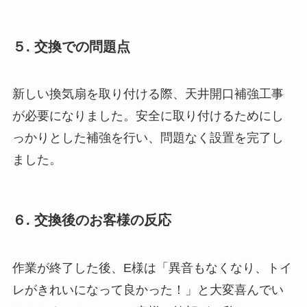
５. 交換での問題点
新しい換気扇を取り付ける際、天井開口補強工事
が必要になりました。安全に取り付けるためにし
っかりとした補強を行い、問題なく設置を完了し
ました。
６. 交換後のお客様の反応
作業が終了した後、E様は「異音もなくなり、トイ
レがきれいになって良かった！」と大変喜んでい