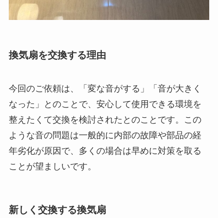
換気扇を交換する理由
今回のご依頼は、「変な音がする」「音が大きく
なった」とのことで、安心して使用できる環境を
整えたくて交換を検討されたとのことです。この
ような音の問題は一般的に内部の故障や部品の経
年劣化が原因で、多くの場合は早めに対策を取る
ことが望ましいです。
新しく交換する換気扇