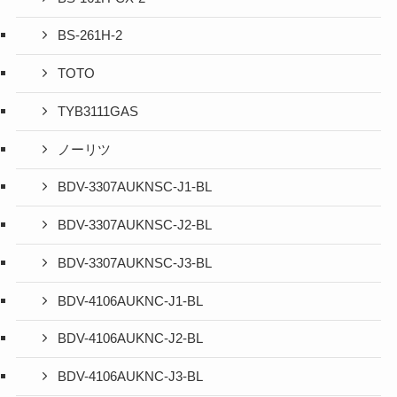
BS-261H-2
TOTO
TYB3111GAS
ノーリツ
BDV-3307AUKNSC-J1-BL
BDV-3307AUKNSC-J2-BL
BDV-3307AUKNSC-J3-BL
BDV-4106AUKNC-J1-BL
BDV-4106AUKNC-J2-BL
BDV-4106AUKNC-J3-BL