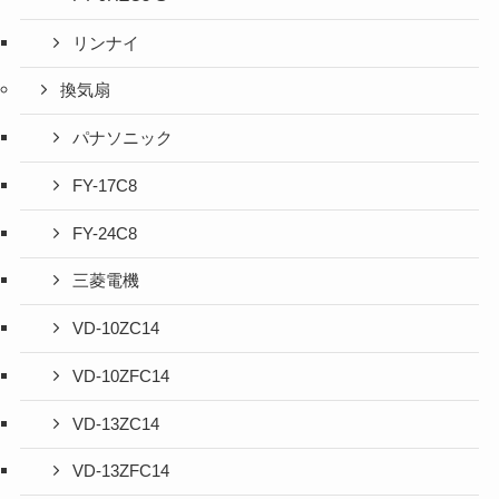
リンナイ
換気扇
パナソニック
FY-17C8
FY-24C8
三菱電機
VD-10ZC14
VD-10ZFC14
VD-13ZC14
VD-13ZFC14