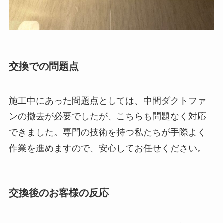
交換での問題点
施工中にあった問題点としては、中間ダクトファ
ンの撤去が必要でしたが、こちらも問題なく対応
できました。専門の技術を持つ私たちが手際よく
作業を進めますので、安心してお任せください。
交換後のお客様の反応