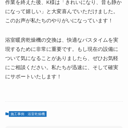
作業を終えた後、K様は「きれいになり、音も静か
になって嬉しい」と大変喜んでいただけました。
このお声が私たちのやりがいになっています！
浴室暖房乾燥機の交換は、快適なバスタイムを実
現するために非常に重要です。もし現在の設備に
ついて気になることがありましたら、ぜひお気軽
にご相談ください。私たちが迅速に、そして確実
にサポートいたします！
施工事例
浴室乾燥機