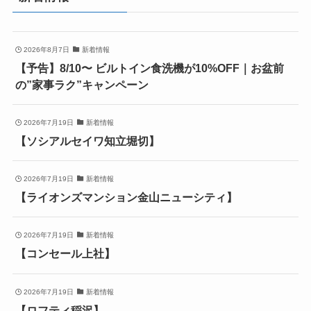
2026年8月7日
新着情報
【予告】8/10〜 ビルトイン食洗機が10%OFF｜お盆前
の”家事ラク”キャンペーン
2026年7月19日
新着情報
【ソシアルセイワ知立堀切】
2026年7月19日
新着情報
【ライオンズマンション金山ニューシティ】
2026年7月19日
新着情報
【コンセール上社】
2026年7月19日
新着情報
【ロフティ稲沢】