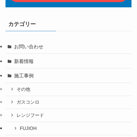
カテゴリー
お問い合わせ
新着情報
施工事例
その他
ガスコンロ
レンジフード
FUJIOH