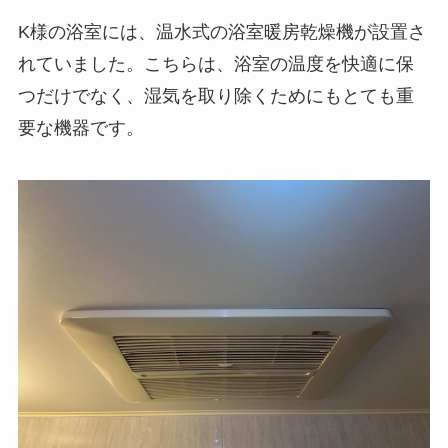
K様の浴室には、温水式の浴室暖房乾燥機が設置さ
れていました。こちらは、浴室の温度を快適に保
つだけでなく、湿気を取り除くためにもとても重
要な機器です。