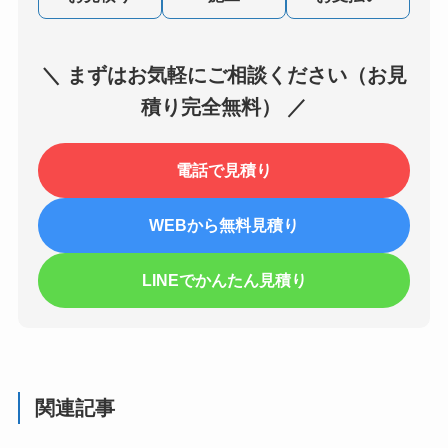
＼ まずはお気軽にご相談ください（お見
積り完全無料） ／
電話で見積り
WEBから無料見積り
LINEでかんたん見積り
関連記事