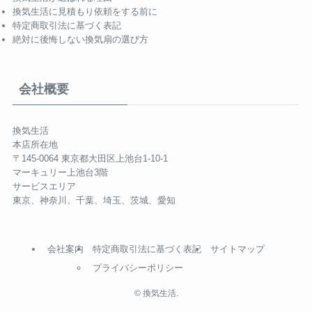
換気生活に見積もり依頼をする前に
特定商取引法に基づく表記
絶対に後悔しない換気扇の選び方
会社概要
換気生活
本店所在地
〒145-0064 東京都大田区上池台1-10-1
マーキュリー上池台3階
サービスエリア
東京、神奈川、千葉、埼玉、茨城、愛知
会社案内
特定商取引法に基づく表記
サイトマップ
プライバシーポリシー
©
換気生活.