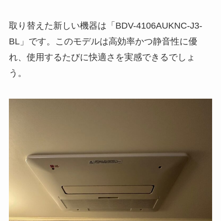
取り替えた新しい機器は「BDV-4106AUKNC-J3-
BL」です。このモデルは高効率かつ静音性に優
れ、使用するたびに快適さを実感できるでしょ
う。