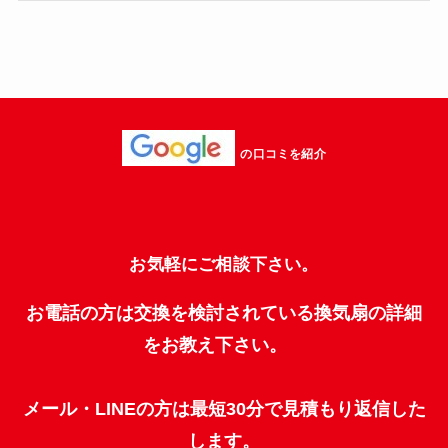
の口コミを紹介
お気軽にご相談下さい。
お電話の方は交換を検討されている換気扇の詳細
をお教え下さい。
メール・LINEの方は最短30分で見積もり返信した
します。