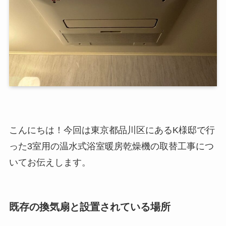
こんにちは！今回は東京都品川区にあるK様邸で行
った3室用の温水式浴室暖房乾燥機の取替工事につ
いてお伝えします。
既存の換気扇と設置されている場所