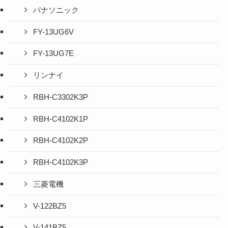
パナソニック
FY-13UG6V
FY-13UG7E
リンナイ
RBH-C3302K3P
RBH-C4102K1P
RBH-C4102K2P
RBH-C4102K3P
三菱電機
V-122BZ5
V-141BZ5