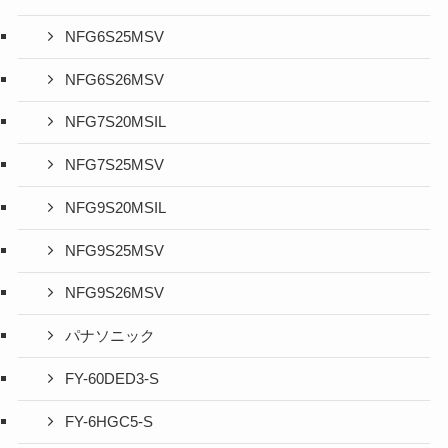
NFG6S25MSV
NFG6S26MSV
NFG7S20MSIL
NFG7S25MSV
NFG9S20MSIL
NFG9S25MSV
NFG9S26MSV
パナソニック
FY-60DED3-S
FY-6HGC5-S