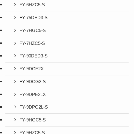
FY-6HZC5-S
FY-75DED3-S
FY-7HGC5-S
FY-7HZC5-S
FY-90DED3-S
FY-9DCE2X
FY-9DCG2-S
FY-9DPE2LX
FY-9DPG2L-S
FY-9HGC5-S
FY-9HZC5-S