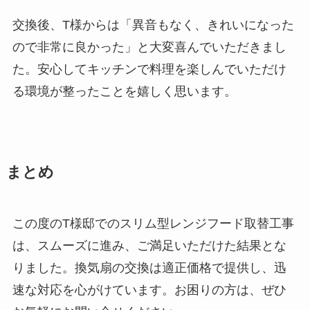
交換後、T様からは「異音もなく、きれいになった
ので非常に良かった」と大変喜んでいただきまし
た。安心してキッチンで料理を楽しんでいただけ
る環境が整ったことを嬉しく思います。
まとめ
この度のT様邸でのスリム型レンジフード取替工事
は、スムーズに進み、ご満足いただけた結果とな
りました。換気扇の交換は適正価格で提供し、迅
速な対応を心がけています。お困りの方は、ぜひ