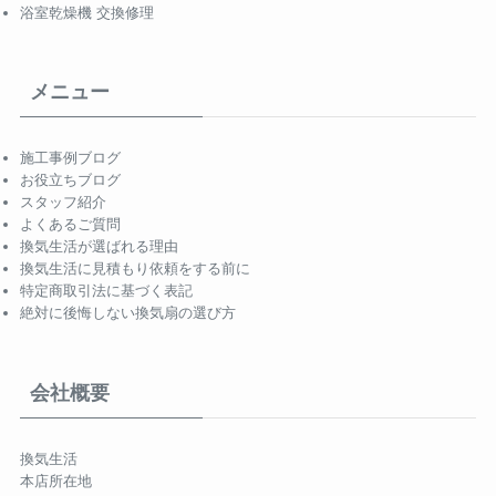
浴室乾燥機 交換修理
メニュー
施工事例ブログ
お役立ちブログ
スタッフ紹介
よくあるご質問
換気生活が選ばれる理由
換気生活に見積もり依頼をする前に
特定商取引法に基づく表記
絶対に後悔しない換気扇の選び方
会社概要
換気生活
本店所在地