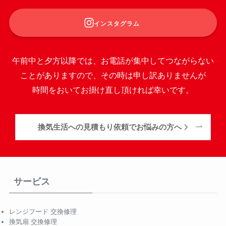
インスタグラム
午前中と夕方以降では、お電話が集中してつながらない
ことがありますので、その時は申し訳ありませんが
時間をおいてお掛け直し頂ければ幸いです。
換気生活への見積もり依頼でお悩みの方へ
サービス
レンジフード 交換修理
換気扇 交換修理