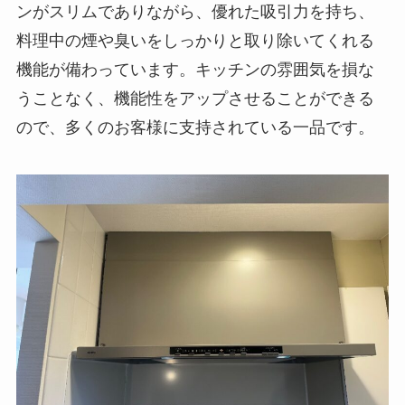
ンがスリムでありながら、優れた吸引力を持ち、
料理中の煙や臭いをしっかりと取り除いてくれる
機能が備わっています。キッチンの雰囲気を損な
うことなく、機能性をアップさせることができる
ので、多くのお客様に支持されている一品です。