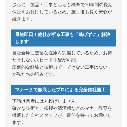
さらに、製品・工事どちらも標準で10年間の長期
保証をお付けしているため、施工後も長く安心が
続きます。
最短即日！他社が断る工事も「逃げずに」解決
します
自社倉庫に豊富な在庫を完備しているため、お待
たせしないスピード手配が可能。
圧倒的な経験と技術力で「できない工事はない」
が私たちの強みです。
マナーまで徹底したプロによる完全自社施工
下請け業者には丸投げしません。
確かな技術と、挨拶や清潔感などのマナー教育を
徹底した自社スタッフが、責任を持ってお伺いし
ます。