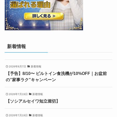
新着情報
2026年8月7日
新着情報
【予告】8/10〜 ビルトイン食洗機が10%OFF｜お盆前
の”家事ラク”キャンペーン
2026年7月19日
新着情報
【ソシアルセイワ知立堀切】
2026年7月19日
新着情報