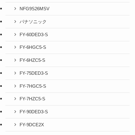
NFG9S26MSV
パナソニック
FY-60DED3-S
FY-6HGC5-S
FY-6HZC5-S
FY-75DED3-S
FY-7HGC5-S
FY-7HZC5-S
FY-90DED3-S
FY-9DCE2X