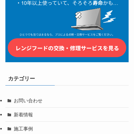
カテゴリー
お問い合わせ
新着情報
施工事例