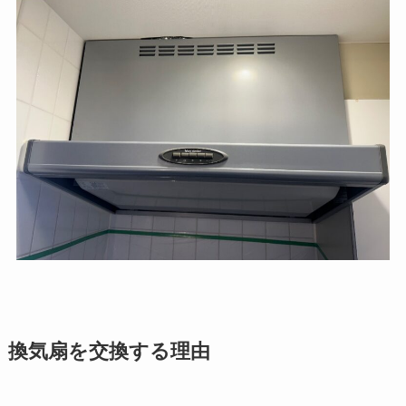
換気扇を交換する理由