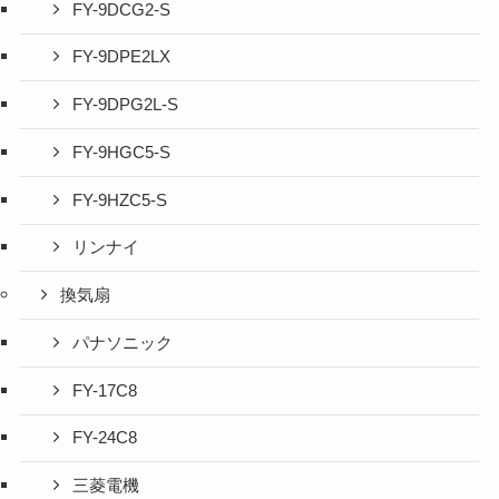
FY-9DCG2-S
FY-9DPE2LX
FY-9DPG2L-S
FY-9HGC5-S
FY-9HZC5-S
リンナイ
換気扇
パナソニック
FY-17C8
FY-24C8
三菱電機