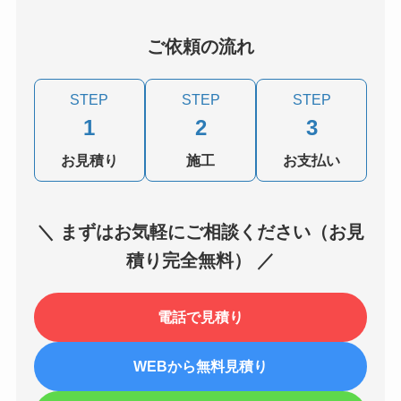
ご依頼の流れ
STEP
STEP
STEP
1
2
3
お見積り
施工
お支払い
＼ まずはお気軽にご相談ください（お見
積り完全無料） ／
電話で見積り
WEBから無料見積り