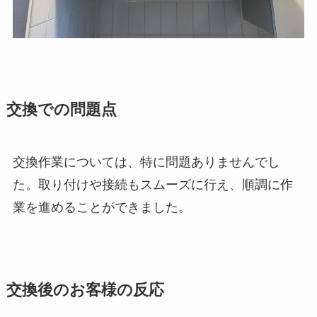
交換での問題点
交換作業については、特に問題ありませんでし
た。取り付けや接続もスムーズに行え、順調に作
業を進めることができました。
交換後のお客様の反応