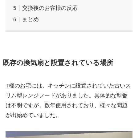
交換後のお客様の反応
まとめ
既存の換気扇と設置されている場所
T様のお宅には、キッチンに設置されていた古いス
リム型レンジフードがありました。具体的な型番
は不明ですが、数年使用されており、様々な問題
が出始めていました。