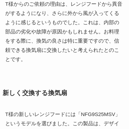
T様からのご依頼の理由は、レンジフードから異音
がするようになり、さらに外から風が入ってくる
ように感じるというものでした。これは、内部の
部品の劣化や故障が原因かもしれません。お料理
をする際に、換気の良さは特に重要ですので、信
頼できる換気扇に交換したいと考えられたとのこ
とです。
新しく交換する換気扇
T様の新しいレンジフードには「NFG9S25MSV」
というモデルを選びました。この製品は、デザイ