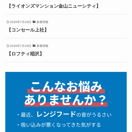
【ライオンズマンション金山ニューシティ】
2026年7月19日
新着情報
【コンセール上社】
2026年7月19日
新着情報
【ロフティ稲沢】