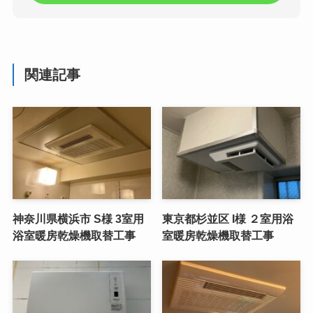
関連記事
神奈川県横浜市 S様 3室用
東京都杉並区 I様 ２室用浴
浴室暖房乾燥機取替工事
室暖房乾燥機取替工事