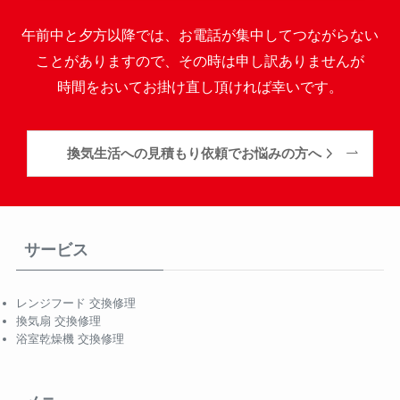
午前中と夕方以降では、お電話が集中してつながらない
ことがありますので、その時は申し訳ありませんが
時間をおいてお掛け直し頂ければ幸いです。
換気生活への見積もり依頼でお悩みの方へ
サービス
レンジフード 交換修理
換気扇 交換修理
浴室乾燥機 交換修理