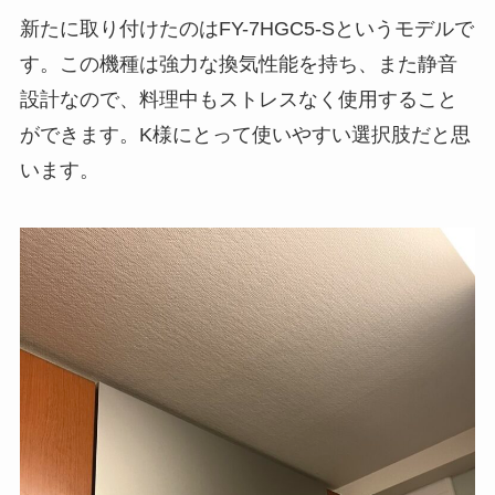
新たに取り付けたのはFY-7HGC5-Sというモデルで
す。この機種は強力な換気性能を持ち、また静音
設計なので、料理中もストレスなく使用すること
ができます。K様にとって使いやすい選択肢だと思
います。