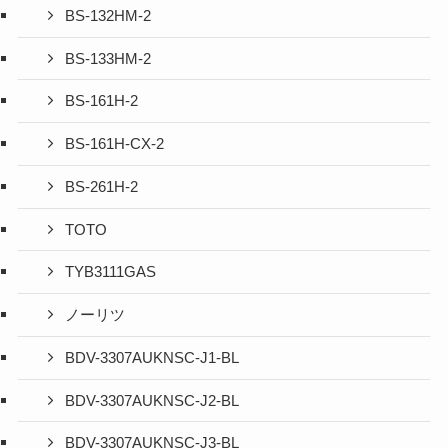
BS-132HM-2
BS-133HM-2
BS-161H-2
BS-161H-CX-2
BS-261H-2
TOTO
TYB3111GAS
ノーリツ
BDV-3307AUKNSC-J1-BL
BDV-3307AUKNSC-J2-BL
BDV-3307AUKNSC-J3-BL