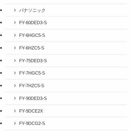
パナソニック
FY-60DED3-S
FY-6HGC5-S
FY-6HZC5-S
FY-75DED3-S
FY-7HGC5-S
FY-7HZC5-S
FY-90DED3-S
FY-9DCE2X
FY-9DCG2-S