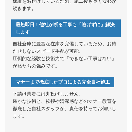
保証をお付けしているため、施工後も長く安心が
続きます。
最短即日！他社が断る工事も「逃げずに」解決
します
自社倉庫に豊富な在庫を完備しているため、お待
たせしないスピード手配が可能。
圧倒的な経験と技術力で「できない工事はない」
が私たちの強みです。
マナーまで徹底したプロによる完全自社施工
下請け業者には丸投げしません。
確かな技術と、挨拶や清潔感などのマナー教育を
徹底した自社スタッフが、責任を持ってお伺いし
ます。