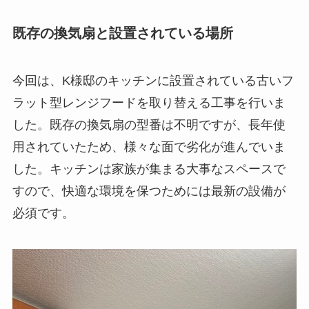
既存の換気扇と設置されている場所
今回は、K様邸のキッチンに設置されている古いフ
ラット型レンジフードを取り替える工事を行いま
した。既存の換気扇の型番は不明ですが、長年使
用されていたため、様々な面で劣化が進んでいま
した。キッチンは家族が集まる大事なスペースで
すので、快適な環境を保つためには最新の設備が
必須です。