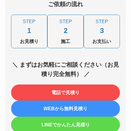
ご依頼の流れ
STEP
STEP
STEP
1
2
3
お見積り
施工
お支払い
＼ まずはお気軽にご相談ください（お見
積り完全無料） ／
電話で見積り
WEBから無料見積り
LINEでかんたん見積り