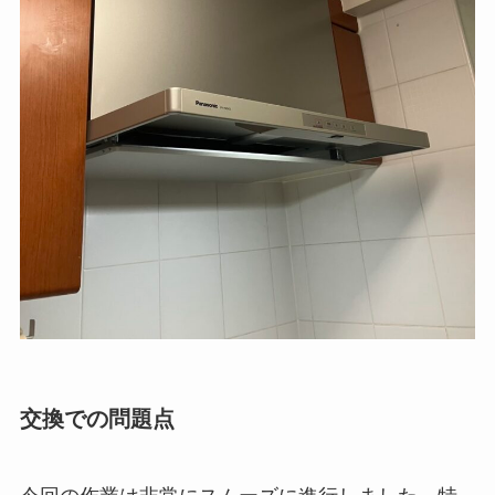
交換での問題点