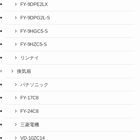
FY-9DPE2LX
FY-9DPG2L-S
FY-9HGC5-S
FY-9HZC5-S
リンナイ
換気扇
パナソニック
FY-17C8
FY-24C8
三菱電機
VD-10ZC14