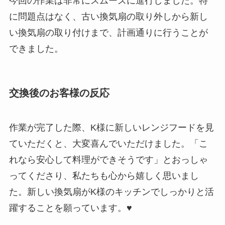
今回の作業は非常にスムーズに進行しました。特
に問題点はなく、古い換気扇の取り外しから新し
い換気扇の取り付けまで、計画通りに行うことが
できました。
交換後のお客様の反応
作業が完了した際、K様に新しいレンジフードを見
ていただくと、大変喜んでいただけました。「こ
れなら安心して料理ができそうです」とおっしゃ
ってくださり、私たちも心から嬉しく思いまし
た。新しい換気扇がK様のキッチンでしっかりと活
躍することを願っています。♥