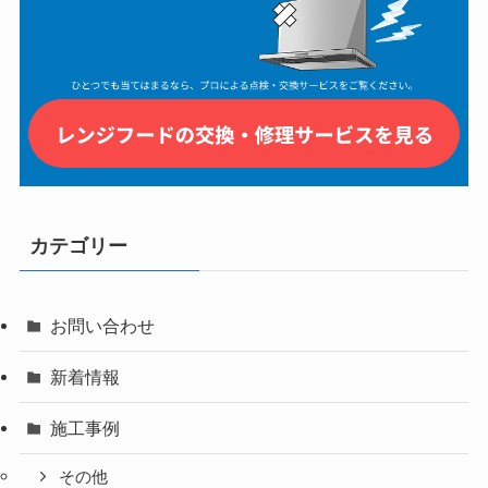
カテゴリー
お問い合わせ
新着情報
施工事例
その他