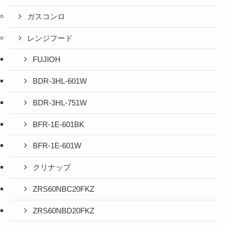
ガスコンロ
レンジフード
FUJIOH
BDR-3HL-601W
BDR-3HL-751W
BFR-1E-601BK
BFR-1E-601W
クリナップ
ZRS60NBC20FKZ
ZRS60NBD20FKZ