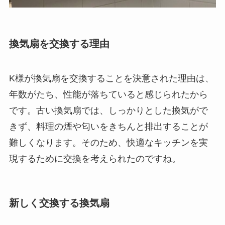
換気扇を交換する理由
K様が換気扇を交換することを決意された理由は、
年数がたち、性能が落ちていると感じられたから
です。古い換気扇では、しっかりとした換気がで
きず、料理の煙や匂いをきちんと排出することが
難しくなります。そのため、快適なキッチンを実
現するために交換を考えられたのですね。
新しく交換する換気扇