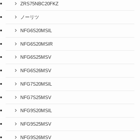
ZRS75NBC20FKZ
ノーリツ
NFG6S20MSIL
NFG6S20MSIR
NFG6S25MSV
NFG6S26MSV
NFG7S20MSIL
NFG7S25MSV
NFG9S20MSIL
NFG9S25MSV
NFG9S26MSV