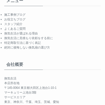
メニュー
施工事例ブログ
お役立ちブログ
スタッフ紹介
よくあるご質問
換気生活が選ばれる理由
換気生活に見積もり依頼をする前に
特定商取引法に基づく表記
絶対に後悔しない換気扇の選び方
会社概要
換気生活
本店所在地
〒145-0064 東京都大田区上池台1-10-1
マーキュリー上池台3階
サービスエリア
東京、神奈川、千葉、埼玉、茨城、愛知