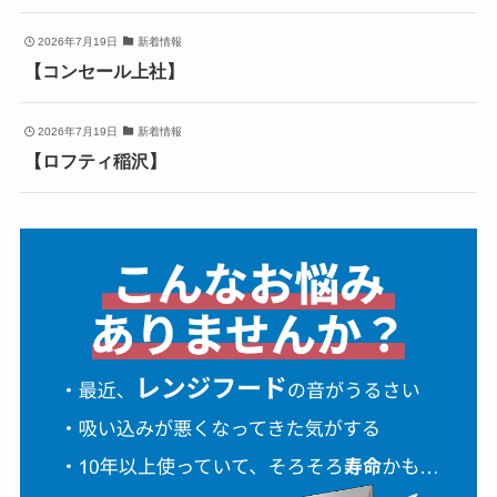
2026年7月19日
新着情報
【コンセール上社】
2026年7月19日
新着情報
【ロフティ稲沢】