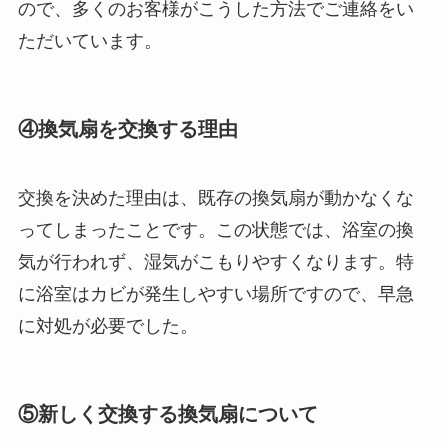
ので、多くのお客様がこうした方法でご連絡をい
ただいています。
④換気扇を交換する理由
交換を決めた理由は、既存の換気扇が動かなくな
ってしまったことです。この状態では、浴室の換
気が行われず、湿気がこもりやすくなります。特
に浴室はカビが発生しやすい場所ですので、早急
に対処が必要でした。
⑤新しく交換する換気扇について