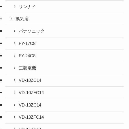
リンナイ
換気扇
パナソニック
FY-17C8
FY-24C8
三菱電機
VD-10ZC14
VD-10ZFC14
VD-13ZC14
VD-13ZFC14