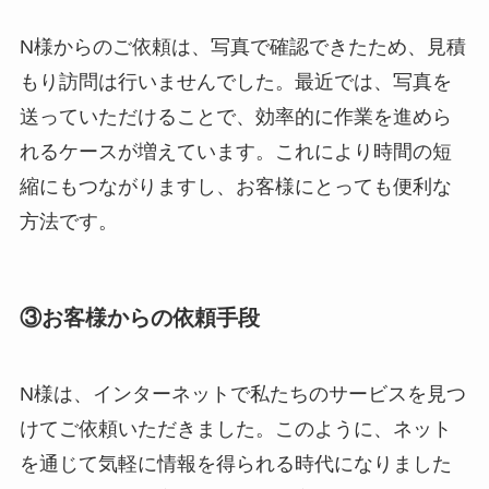
N様からのご依頼は、写真で確認できたため、見積
もり訪問は行いませんでした。最近では、写真を
送っていただけることで、効率的に作業を進めら
れるケースが増えています。これにより時間の短
縮にもつながりますし、お客様にとっても便利な
方法です。
③お客様からの依頼手段
N様は、インターネットで私たちのサービスを見つ
けてご依頼いただきました。このように、ネット
を通じて気軽に情報を得られる時代になりました