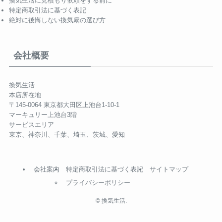
換気生活に見積もり依頼をする前に
特定商取引法に基づく表記
絶対に後悔しない換気扇の選び方
会社概要
換気生活
本店所在地
〒145-0064 東京都大田区上池台1-10-1
マーキュリー上池台3階
サービスエリア
東京、神奈川、千葉、埼玉、茨城、愛知
会社案内
特定商取引法に基づく表記
サイトマップ
プライバシーポリシー
©
換気生活.