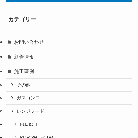
カテゴリー
お問い合わせ
新着情報
施工事例
その他
ガスコンロ
レンジフード
FUJIOH
BDR-3HL-601W