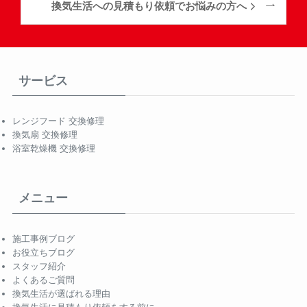
換気生活への見積もり依頼でお悩みの方へ
サービス
レンジフード 交換修理
換気扇 交換修理
浴室乾燥機 交換修理
メニュー
施工事例ブログ
お役立ちブログ
スタッフ紹介
よくあるご質問
換気生活が選ばれる理由