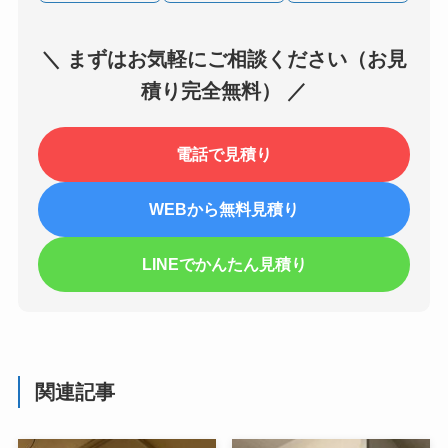
＼ まずはお気軽にご相談ください（お見
積り完全無料） ／
電話で見積り
WEBから無料見積り
LINEでかんたん見積り
関連記事