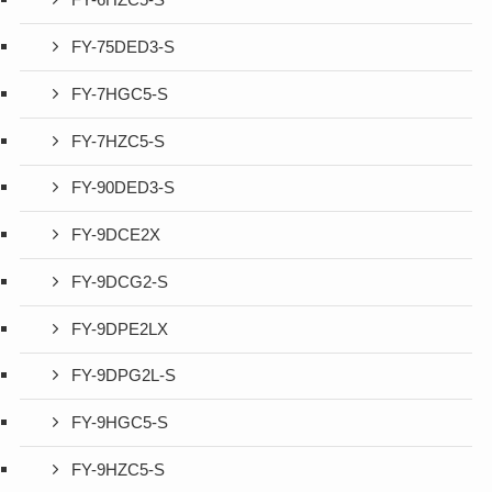
FY-6HZC5-S
FY-75DED3-S
FY-7HGC5-S
FY-7HZC5-S
FY-90DED3-S
FY-9DCE2X
FY-9DCG2-S
FY-9DPE2LX
FY-9DPG2L-S
FY-9HGC5-S
FY-9HZC5-S