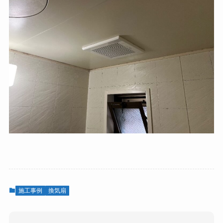
施工事例
換気扇