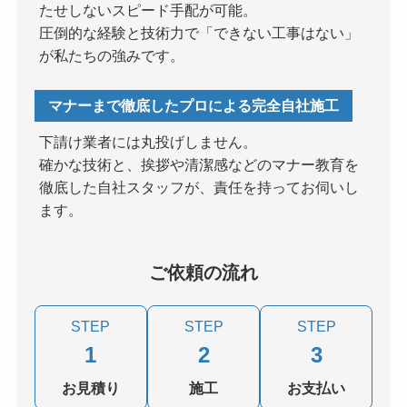
たせしないスピード手配が可能。
圧倒的な経験と技術力で「できない工事はない」
が私たちの強みです。
マナーまで徹底したプロによる完全自社施工
下請け業者には丸投げしません。
確かな技術と、挨拶や清潔感などのマナー教育を
徹底した自社スタッフが、責任を持ってお伺いし
ます。
ご依頼の流れ
STEP
STEP
STEP
1
2
3
お見積り
施工
お支払い