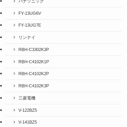
パナソニック
FY-13UG6V
FY-13UG7E
リンナイ
RBH-C3302K3P
RBH-C4102K1P
RBH-C4102K2P
RBH-C4102K3P
三菱電機
V-122BZ5
V-141BZ5