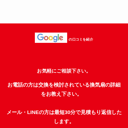
の口コミを紹介
お気軽にご相談下さい。
お電話の方は交換を検討されている換気扇の詳細
をお教え下さい。
メール・LINEの方は最短30分で見積もり返信した
します。