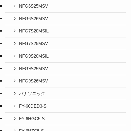
NFG6S25MSV
NFG6S26MSV
NFG7S20MSIL
NFG7S25MSV
NFG9S20MSIL
NFG9S25MSV
NFG9S26MSV
パナソニック
FY-60DED3-S
FY-6HGC5-S