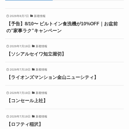
2026年8月7日
新着情報
【予告】8/10〜 ビルトイン食洗機が10%OFF｜お盆前
の”家事ラク”キャンペーン
2026年7月19日
新着情報
【ソシアルセイワ知立堀切】
2026年7月19日
新着情報
【ライオンズマンション金山ニューシティ】
2026年7月19日
新着情報
【コンセール上社】
2026年7月19日
新着情報
【ロフティ稲沢】