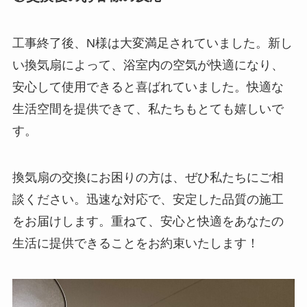
工事終了後、N様は大変満足されていました。新し
い換気扇によって、浴室内の空気が快適になり、
安心して使用できると喜ばれていました。快適な
生活空間を提供できて、私たちもとても嬉しいで
す。
換気扇の交換にお困りの方は、ぜひ私たちにご相
談ください。迅速な対応で、安定した品質の施工
をお届けします。重ねて、安心と快適をあなたの
生活に提供できることをお約束いたします！