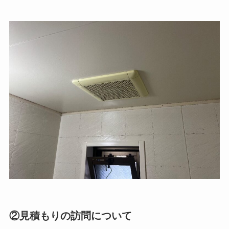
②見積もりの訪問について