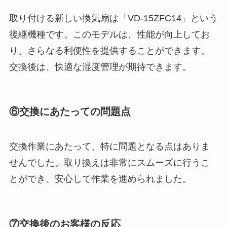
取り付ける新しい換気扇は「VD-15ZFC14」という
後継機種です。このモデルは、性能が向上してお
り、さらなる利便性を提供することができます。
交換後は、快適な湿度管理が期待できます。
⑥交換にあたっての問題点
交換作業にあたって、特に問題となる点はありま
せんでした。取り換えは非常にスムーズに行うこ
とができ、安心して作業を進められました。
⑦交換後のお客様の反応