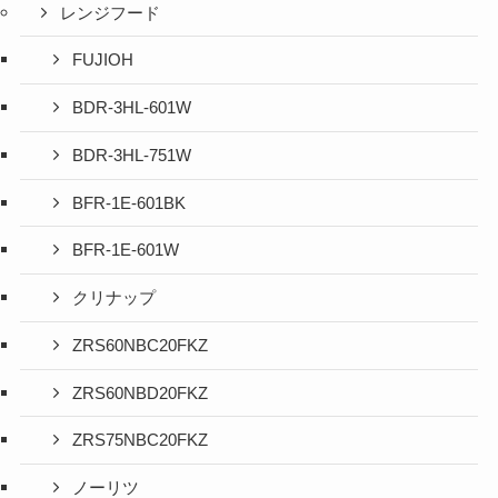
レンジフード
FUJIOH
BDR-3HL-601W
BDR-3HL-751W
BFR-1E-601BK
BFR-1E-601W
クリナップ
ZRS60NBC20FKZ
ZRS60NBD20FKZ
ZRS75NBC20FKZ
ノーリツ