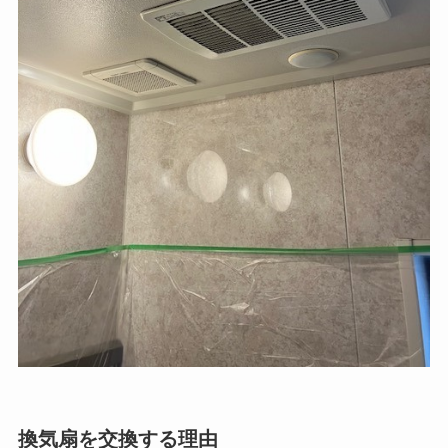
換気扇を交換する理由