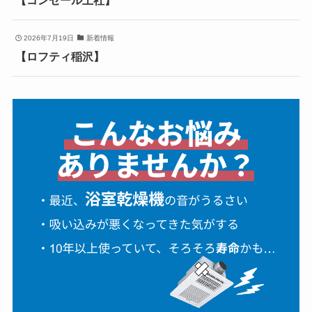
2026年7月19日
新着情報
【ロフティ稲沢】