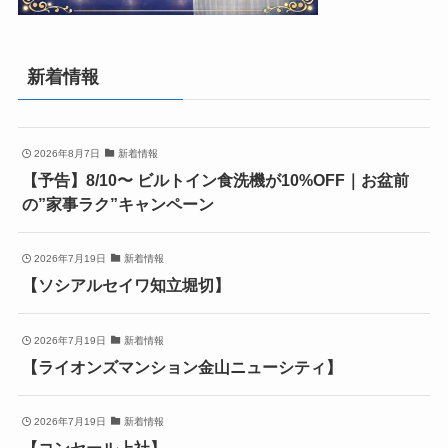
新着情報
2026年8月7日
新着情報
【予告】8/10〜 ビルトイン食洗機が10%OFF｜お盆前
の”家事ラク”キャンペーン
2026年7月19日
新着情報
【ソシアルセイワ知立堀切】
2026年7月19日
新着情報
【ライオンズマンション金山ニューシティ】
2026年7月19日
新着情報
【コンセール上社】