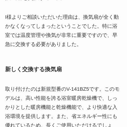
I様よりご相談いただいた理由は、換気扇が全く動
かなくなってしまったということでした。特に浴
室では温度管理や換気が非常に重要ですので、早
急に交換する必要がありました。
新しく交換する換気扇
取り付けたのは新規型番のV-141BZ5です。このモ
デルは、高い性能を誇る浴室暖房乾燥機で、しっ
かりとした暖房機能と乾燥機能で、より快適な入
浴環境を提供します。また、省エネルギー性にも
優れているため、長くご使用いただけるでしょ