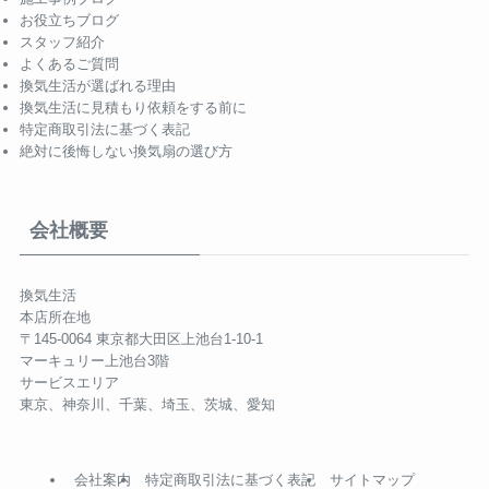
お役立ちブログ
スタッフ紹介
よくあるご質問
換気生活が選ばれる理由
換気生活に見積もり依頼をする前に
特定商取引法に基づく表記
絶対に後悔しない換気扇の選び方
会社概要
換気生活
本店所在地
〒145-0064 東京都大田区上池台1-10-1
マーキュリー上池台3階
サービスエリア
東京、神奈川、千葉、埼玉、茨城、愛知
会社案内
特定商取引法に基づく表記
サイトマップ