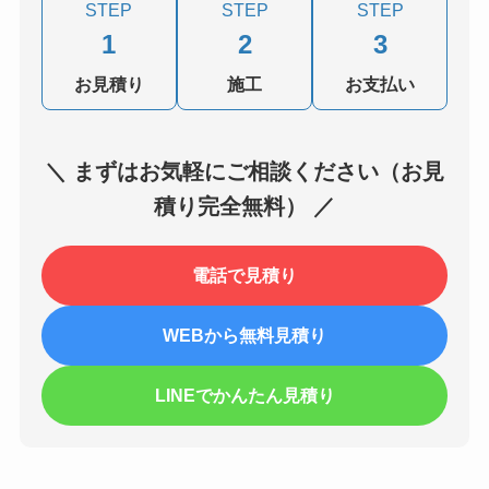
STEP
STEP
STEP
1
2
3
お見積り
施工
お支払い
＼ まずはお気軽にご相談ください（お見
積り完全無料） ／
電話で見積り
WEBから無料見積り
LINEでかんたん見積り