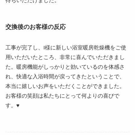
待ちいただけました。
交換後のお客様の反応
工事が完了し、I様に新しい浴室暖房乾燥機をご使
用いただいたところ、非常に喜んでいただきまし
た。暖房機能がしっかりと効いているのを体感さ
れ、快適な入浴時間が戻ってきたということで、
本当に嬉しいお声をいただくことができました。
お客様の笑顔は私たちにとって何よりの喜びで
す。♥