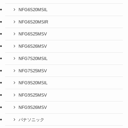
NFG6S20MSIL
NFG6S20MSIR
NFG6S25MSV
NFG6S26MSV
NFG7S20MSIL
NFG7S25MSV
NFG9S20MSIL
NFG9S25MSV
NFG9S26MSV
パナソニック