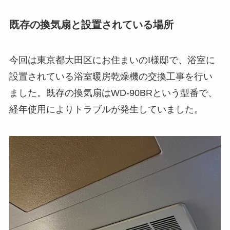
既存の換気扇と設置されている場所
今回は東京都大田区にお住まいのI様邸で、浴室に
設置されている浴室暖房乾燥機の交換工事を行い
ました。既存の換気扇はWD-90BRという型番で、
経年使用によりトラブルが発生していました。