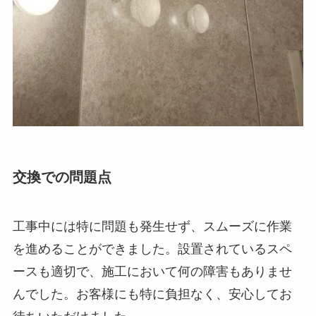
交換での問題点
工事中には特に問題も発生せず、スムーズに作業
を進めることができました。設置されているスペ
ースも適切で、施工において何の障害もありませ
んでした。お客様にも特に負担なく、安心してお