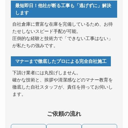
最短即日！他社が断る工事も「逃げずに」解決
します
自社倉庫に豊富な在庫を完備しているため、お待
たせしないスピード手配が可能。
圧倒的な経験と技術力で「できない工事はない」
が私たちの強みです。
マナーまで徹底したプロによる完全自社施工
下請け業者には丸投げしません。
確かな技術と、挨拶や清潔感などのマナー教育を
徹底した自社スタッフが、責任を持ってお伺いし
ます。
ご依頼の流れ