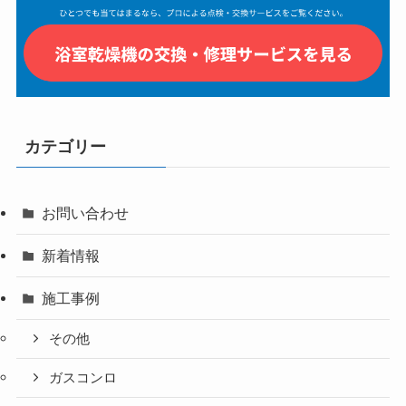
カテゴリー
お問い合わせ
新着情報
施工事例
その他
ガスコンロ