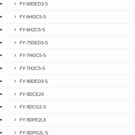
FY-60DED3-S
FY-6HGC5-S
FY-6HZC5-S
FY-75DED3-S
FY-7HGC5-S
FY-7HZC5-S
FY-90DED3-S
FY-9DCE2X
FY-9DCG2-S
FY-9DPE2LX
FY-9DPG2L-S