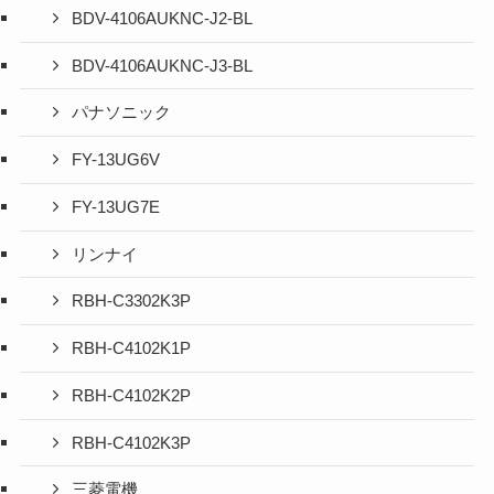
BDV-4106AUKNC-J2-BL
BDV-4106AUKNC-J3-BL
パナソニック
FY-13UG6V
FY-13UG7E
リンナイ
RBH-C3302K3P
RBH-C4102K1P
RBH-C4102K2P
RBH-C4102K3P
三菱電機