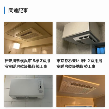
関連記事
神奈川県横浜市 S様 3室用
東京都杉並区 I様 ２室用浴
浴室暖房乾燥機取替工事
室暖房乾燥機取替工事