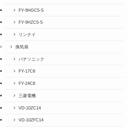
FY-9HGC5-S
FY-9HZC5-S
リンナイ
換気扇
パナソニック
FY-17C8
FY-24C8
三菱電機
VD-10ZC14
VD-10ZFC14