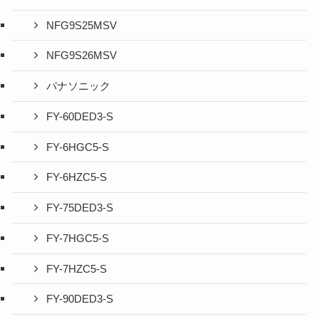
NFG9S25MSV
NFG9S26MSV
パナソニック
FY-60DED3-S
FY-6HGC5-S
FY-6HZC5-S
FY-75DED3-S
FY-7HGC5-S
FY-7HZC5-S
FY-90DED3-S