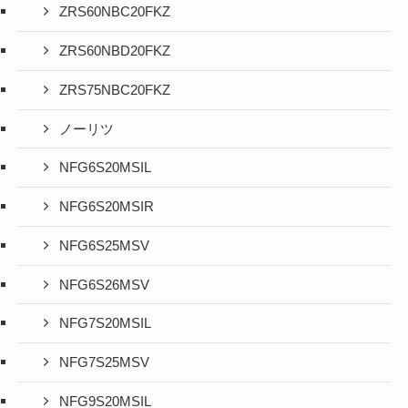
ZRS60NBC20FKZ
ZRS60NBD20FKZ
ZRS75NBC20FKZ
ノーリツ
NFG6S20MSIL
NFG6S20MSIR
NFG6S25MSV
NFG6S26MSV
NFG7S20MSIL
NFG7S25MSV
NFG9S20MSIL