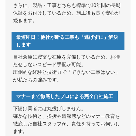
さらに、製品・工事どちらも標準で10年間の長期
保証をお付けしているため、施工後も長く安心が
続きます。
最短即日！他社が断る工事も「逃げずに」解決
します
自社倉庫に豊富な在庫を完備しているため、お待
たせしないスピード手配が可能。
圧倒的な経験と技術力で「できない工事はない」
が私たちの強みです。
マナーまで徹底したプロによる完全自社施工
下請け業者には丸投げしません。
確かな技術と、挨拶や清潔感などのマナー教育を
徹底した自社スタッフが、責任を持ってお伺いし
ます。