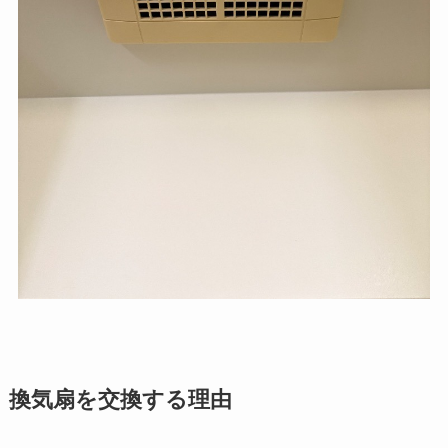
換気扇を交換する理由