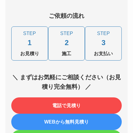
ご依頼の流れ
STEP
STEP
STEP
1
2
3
お見積り
施工
お支払い
＼ まずはお気軽にご相談ください（お見
積り完全無料） ／
電話で見積り
WEBから無料見積り