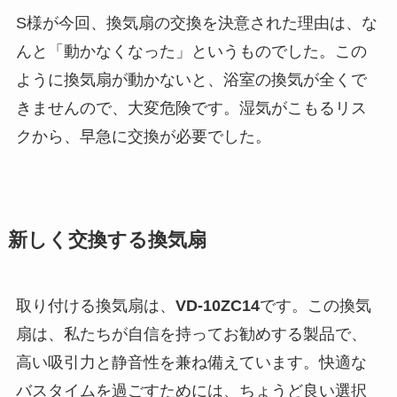
S様が今回、換気扇の交換を決意された理由は、な
んと「動かなくなった」というものでした。この
ように換気扇が動かないと、浴室の換気が全くで
きませんので、大変危険です。湿気がこもるリス
クから、早急に交換が必要でした。
新しく交換する換気扇
取り付ける換気扇は、
VD-10ZC14
です。この換気
扇は、私たちが自信を持ってお勧めする製品で、
高い吸引力と静音性を兼ね備えています。快適な
バスタイムを過ごすためには、ちょうど良い選択