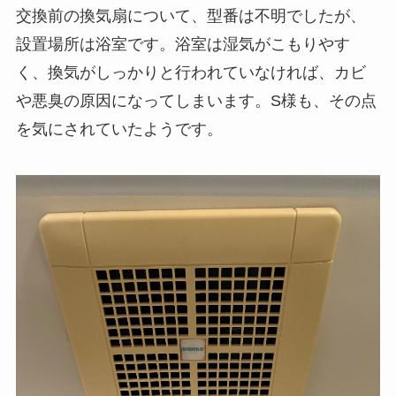
交換前の換気扇について、型番は不明でしたが、
設置場所は浴室です。浴室は湿気がこもりやす
く、換気がしっかりと行われていなければ、カビ
や悪臭の原因になってしまいます。S様も、その点
を気にされていたようです。