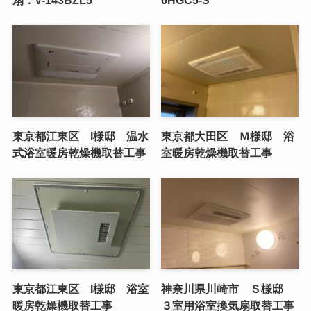
東京都江東区 I様邸 温水
東京都大田区 Ｍ様邸 浴
式浴室暖房乾燥機取替工事
室暖房乾燥機取替工事
東京都江東区 I様邸 浴室
神奈川県川崎市 Ｓ様邸
暖房乾燥機取替工事
３室用浴室換気扇取替工事