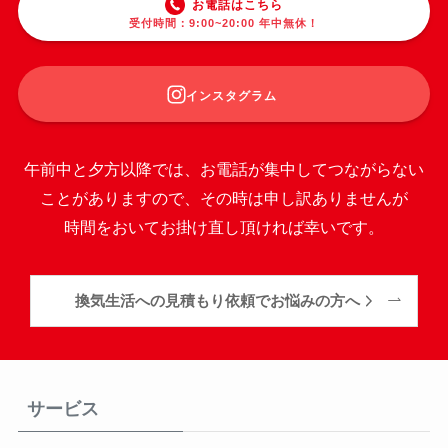
お電話はこちら
受付時間：9:00~20:00 年中無休！
インスタグラム
午前中と夕方以降では、お電話が集中してつながらない
ことがありますので、その時は申し訳ありませんが
時間をおいてお掛け直し頂ければ幸いです。
換気生活への見積もり依頼でお悩みの方へ
サービス