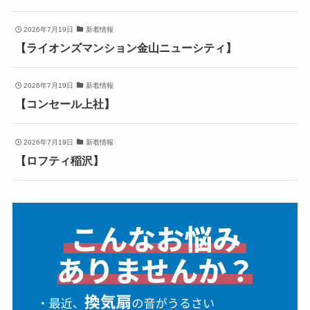
2026年7月19日
新着情報
【ライオンズマンション金山ニューシティ】
2026年7月19日
新着情報
【コンセール上社】
2026年7月19日
新着情報
【ロフティ稲沢】