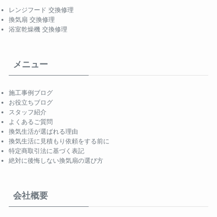
レンジフード 交換修理
換気扇 交換修理
浴室乾燥機 交換修理
メニュー
施工事例ブログ
お役立ちブログ
スタッフ紹介
よくあるご質問
換気生活が選ばれる理由
換気生活に見積もり依頼をする前に
特定商取引法に基づく表記
絶対に後悔しない換気扇の選び方
会社概要