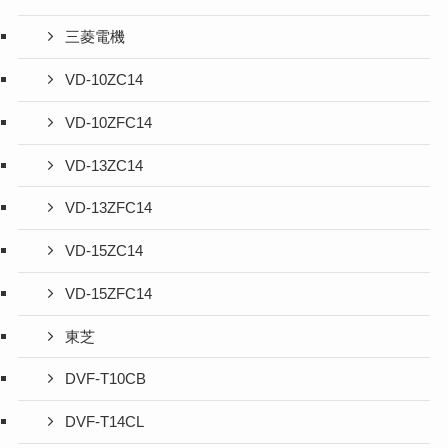
三菱電機
VD-10ZC14
VD-10ZFC14
VD-13ZC14
VD-13ZFC14
VD-15ZC14
VD-15ZFC14
東芝
DVF-T10CB
DVF-T14CL