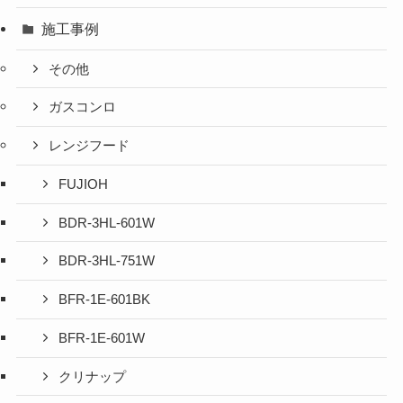
施工事例
その他
ガスコンロ
レンジフード
FUJIOH
BDR-3HL-601W
BDR-3HL-751W
BFR-1E-601BK
BFR-1E-601W
クリナップ