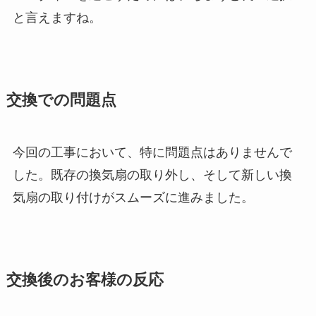
と言えますね。
交換での問題点
今回の工事において、特に問題点はありませんで
した。既存の換気扇の取り外し、そして新しい換
気扇の取り付けがスムーズに進みました。
交換後のお客様の反応