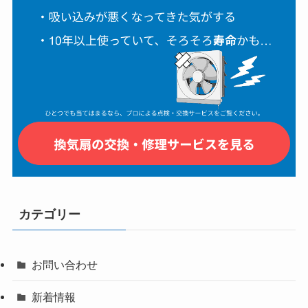
カテゴリー
お問い合わせ
新着情報