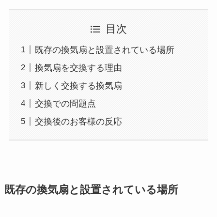
目次
既存の換気扇と設置されている場所
換気扇を交換する理由
新しく交換する換気扇
交換での問題点
交換後のお客様の反応
既存の換気扇と設置されている場所