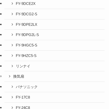
FY-9DCE2X
FY-9DCG2-S
FY-9DPE2LX
FY-9DPG2L-S
FY-9HGC5-S
FY-9HZC5-S
リンナイ
換気扇
パナソニック
FY-17C8
FY-24C8