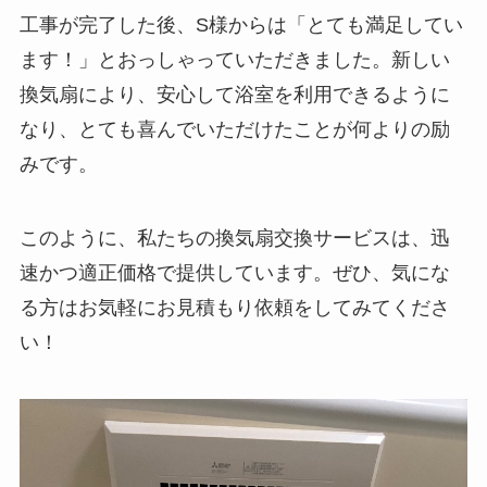
工事が完了した後、S様からは「とても満足してい
ます！」とおっしゃっていただきました。新しい
換気扇により、安心して浴室を利用できるように
なり、とても喜んでいただけたことが何よりの励
みです。
このように、私たちの換気扇交換サービスは、迅
速かつ適正価格で提供しています。ぜひ、気にな
る方はお気軽にお見積もり依頼をしてみてくださ
い！