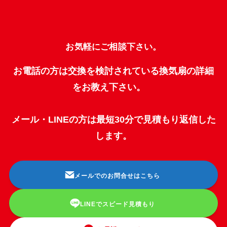
お気軽にご相談下さい。
お電話の方は交換を検討されている換気扇の詳細
をお教え下さい。
メール・LINEの方は最短30分で見積もり返信した
します。
メールでのお問合せはこちら
LINEでスピード見積もり