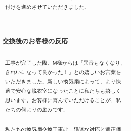
付けを進めさせていただきました。
交換後のお客様の反応
工事が完了した際、M様からは「異音もなくなり、
きれいになって良かった！」との嬉しいお言葉を
いただきました。新しい換気扇によって、より快
適で安心な脱衣室になったことに私たちも嬉しく
思います。お客様に喜んでいただけることが、私
たちの何よりの励みです。
私たちの換気扇交換工事は、迅速な対応と適正価