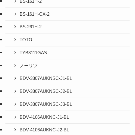
BS-161H-2
BS-161H-CX-2
BS-261H-2
TOTO
TYB3111GAS
ノーリツ
BDV-3307AUKNSC-J1-BL
BDV-3307AUKNSC-J2-BL
BDV-3307AUKNSC-J3-BL
BDV-4106AUKNC-J1-BL
BDV-4106AUKNC-J2-BL