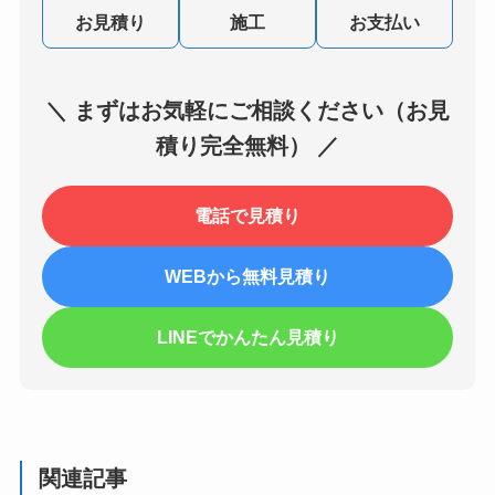
お見積り
施工
お支払い
＼ まずはお気軽にご相談ください（お見
積り完全無料） ／
電話で見積り
WEBから無料見積り
LINEでかんたん見積り
関連記事