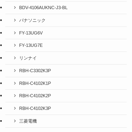
BDV-4106AUKNC-J3-BL
パナソニック
FY-13UG6V
FY-13UG7E
リンナイ
RBH-C3302K3P
RBH-C4102K1P
RBH-C4102K2P
RBH-C4102K3P
三菱電機