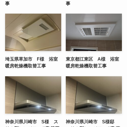
事
事
埼玉県草加市 F様 浴室
東京都江東区 A様 浴室
暖房乾燥機取替工事
暖房乾燥機取替工事
神奈川県川崎市 S様 ス
神奈川県川崎市 S様邸