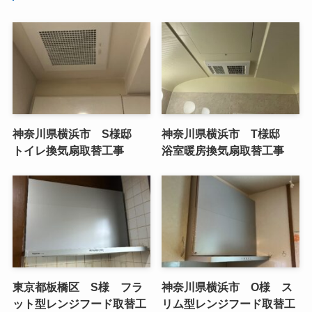
神奈川県横浜市 S様邸
神奈川県横浜市 T様邸
トイレ換気扇取替工事
浴室暖房換気扇取替工事
東京都板橋区 S様 フラ
神奈川県横浜市 O様 ス
ット型レンジフード取替工
リム型レンジフード取替工