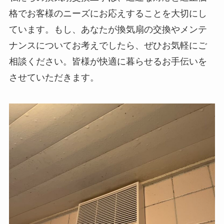
格でお客様のニーズにお応えすることを大切にし
ています。もし、あなたが換気扇の交換やメンテ
ナンスについてお考えでしたら、ぜひお気軽にご
相談ください。皆様が快適に暮らせるお手伝いを
させていただきます。