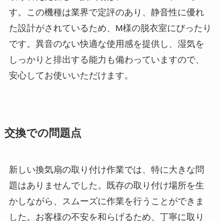
す。この機種は業界で定評のあり、静音性に優れ
た設計がされているため、M様の脱衣室にぴったり
です。異音のない快適な使用感を提供し、湿気を
しっかりと排出する能力も備わっていますので、
安心してお使いいただけます。
交換での問題点
新しい換気扇の取り付け作業では、特に大きな問
題はありませんでした。既存の取り付け場所を生
かしながら、スムーズに作業を行うことができま
した。お客様の不安を和らげるため、丁寧に取り