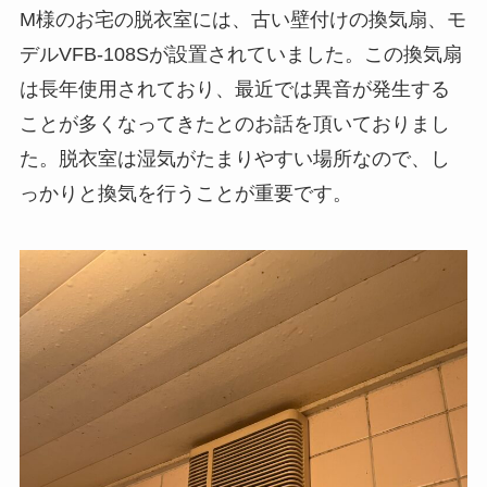
M様のお宅の脱衣室には、古い壁付けの換気扇、モ
デルVFB-108Sが設置されていました。この換気扇
は長年使用されており、最近では異音が発生する
ことが多くなってきたとのお話を頂いておりまし
た。脱衣室は湿気がたまりやすい場所なので、し
っかりと換気を行うことが重要です。