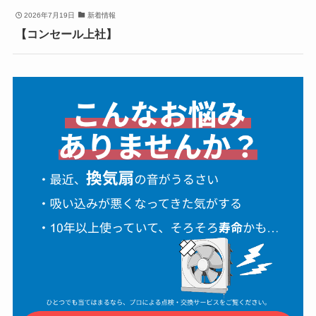
2026年7月19日
新着情報
【コンセール上社】