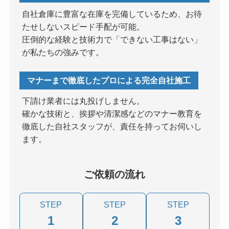
自社倉庫に豊富な在庫を完備しているため、お待
たせしないスピード手配が可能。
圧倒的な経験と技術力で「できない工事はない」
が私たちの強みです。
マナーまで徹底したプロによる完全自社施工
下請け業者には丸投げしません。
確かな技術と、挨拶や清潔感などのマナー教育を
徹底した自社スタッフが、責任を持ってお伺いし
ます。
ご依頼の流れ
STEP
STEP
STEP
1
2
3