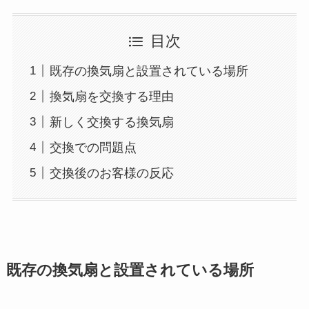
目次
既存の換気扇と設置されている場所
換気扇を交換する理由
新しく交換する換気扇
交換での問題点
交換後のお客様の反応
既存の換気扇と設置されている場所