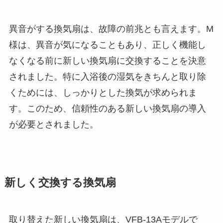
異音がする換気扇は、故障の前兆とも言えます。M
様は、異音が気になることもあり、正しく機能し
なくなる前に新しい換気扇に交換することを決意
されました。特に入浴後の湿気をきちんと取り除
くためには、しっかりとした換気が求められま
す。このため、信頼性のある新しい換気扇の導入
が必要とされました。
新しく交換する換気扇
取り替えた新しい換気扇は、VFB-13Aモデルで