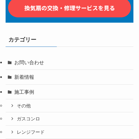
カテゴリー
お問い合わせ
新着情報
施工事例
その他
ガスコンロ
レンジフード