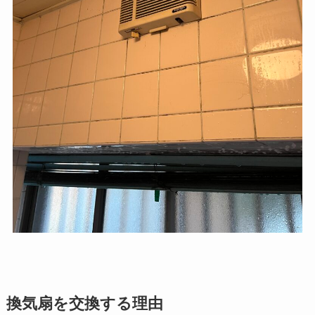
換気扇を交換する理由