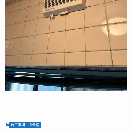
施工事例
換気扇