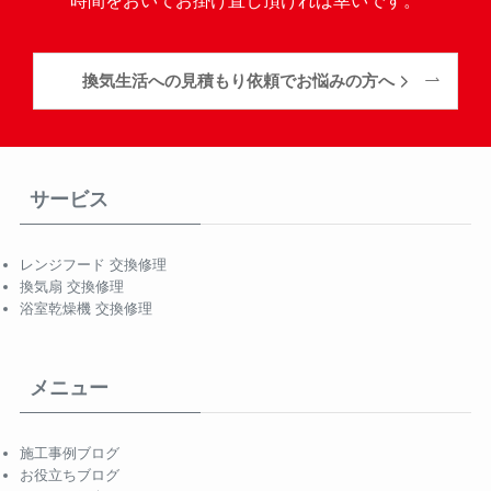
換気生活への見積もり依頼でお悩みの方へ
サービス
レンジフード 交換修理
換気扇 交換修理
浴室乾燥機 交換修理
メニュー
施工事例ブログ
お役立ちブログ