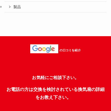
製品
の口コミを紹介
お気軽にご相談下さい。
お電話の方は交換を検討されている換気扇の詳細
をお教え下さい。