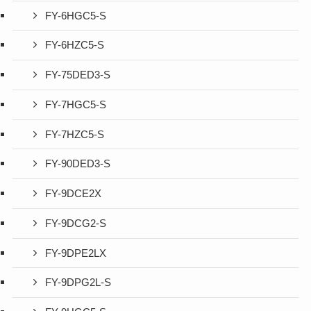
FY-6HGC5-S
FY-6HZC5-S
FY-75DED3-S
FY-7HGC5-S
FY-7HZC5-S
FY-90DED3-S
FY-9DCE2X
FY-9DCG2-S
FY-9DPE2LX
FY-9DPG2L-S