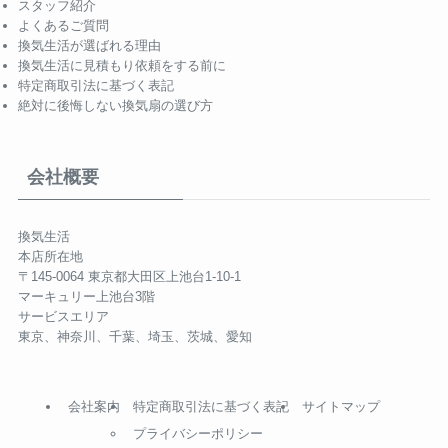
スタッフ紹介
よくあるご質問
換気生活が選ばれる理由
換気生活に見積もり依頼をする前に
特定商取引法に基づく表記
絶対に後悔しない換気扇の選び方
会社概要
換気生活
本店所在地
〒145-0064 東京都大田区上池台1-10-1
マーキュリー上池台3階
サービスエリア
東京、神奈川、千葉、埼玉、茨城、愛知
会社案内
特定商取引法に基づく表記
サイトマップ
プライバシーポリシー