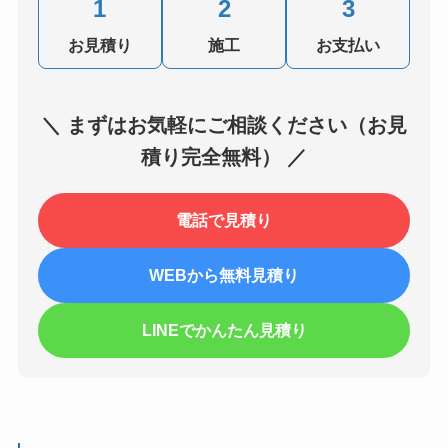
1
2
3
お見積り
施工
お支払い
＼ まずはお気軽にご相談ください（お見
積り完全無料） ／
電話で見積り
WEBから無料見積り
LINEでかんたん見積り