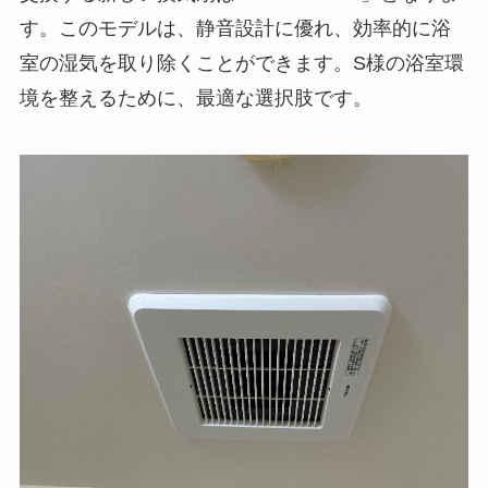
す。このモデルは、静音設計に優れ、効率的に浴
室の湿気を取り除くことができます。S様の浴室環
境を整えるために、最適な選択肢です。