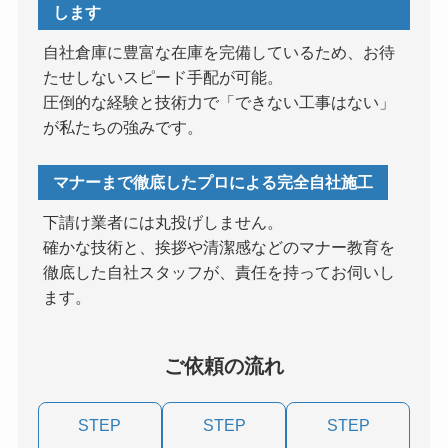
します
自社倉庫に豊富な在庫を完備しているため、お待
たせしないスピード手配が可能。
圧倒的な経験と技術力で「できない工事はない」
が私たちの強みです。
マナーまで徹底したプロによる完全自社施工
下請け業者には丸投げしません。
確かな技術と、挨拶や清潔感などのマナー教育を
徹底した自社スタッフが、責任を持ってお伺いし
ます。
ご依頼の流れ
STEP
STEP
STEP