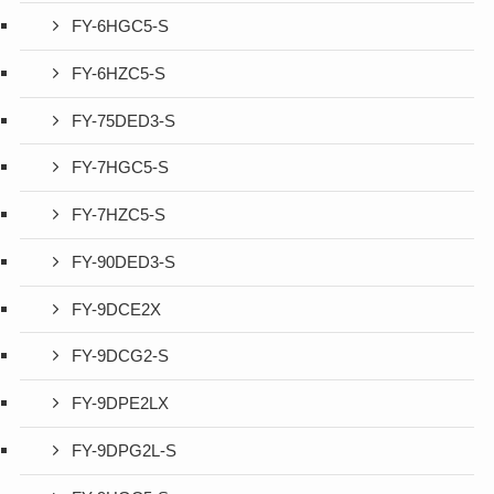
FY-6HGC5-S
FY-6HZC5-S
FY-75DED3-S
FY-7HGC5-S
FY-7HZC5-S
FY-90DED3-S
FY-9DCE2X
FY-9DCG2-S
FY-9DPE2LX
FY-9DPG2L-S