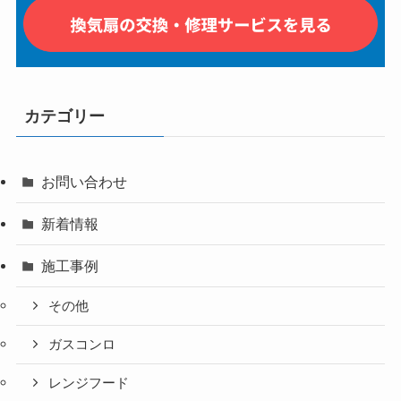
カテゴリー
お問い合わせ
新着情報
施工事例
その他
ガスコンロ
レンジフード