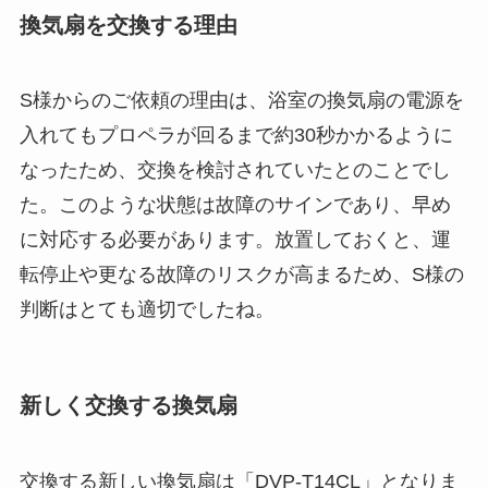
換気扇を交換する理由
S様からのご依頼の理由は、浴室の換気扇の電源を
入れてもプロペラが回るまで約30秒かかるように
なったため、交換を検討されていたとのことでし
た。このような状態は故障のサインであり、早め
に対応する必要があります。放置しておくと、運
転停止や更なる故障のリスクが高まるため、S様の
判断はとても適切でしたね。
新しく交換する換気扇
交換する新しい換気扇は「DVP-T14CL」となりま