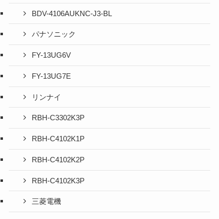
BDV-4106AUKNC-J3-BL
パナソニック
FY-13UG6V
FY-13UG7E
リンナイ
RBH-C3302K3P
RBH-C4102K1P
RBH-C4102K2P
RBH-C4102K3P
三菱電機