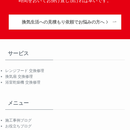
時間をおいてお掛け直し頂ければ幸いです。
換気生活への見積もり依頼でお悩みの方へ
サービス
レンジフード 交換修理
換気扇 交換修理
浴室乾燥機 交換修理
メニュー
施工事例ブログ
お役立ちブログ