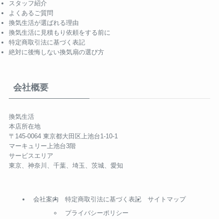
スタッフ紹介
よくあるご質問
換気生活が選ばれる理由
換気生活に見積もり依頼をする前に
特定商取引法に基づく表記
絶対に後悔しない換気扇の選び方
会社概要
換気生活
本店所在地
〒145-0064 東京都大田区上池台1-10-1
マーキュリー上池台3階
サービスエリア
東京、神奈川、千葉、埼玉、茨城、愛知
会社案内
特定商取引法に基づく表記
サイトマップ
プライバシーポリシー