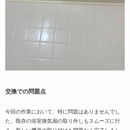
交換での問題点
今回の作業において、特に問題はありませんでし
た。既存の浴室換気扇の取り外しもスムーズに行