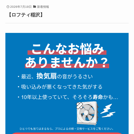
2026年7月19日
新着情報
【ロフティ稲沢】