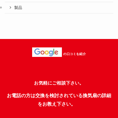
製品
の口コミを紹介
お気軽にご相談下さい。
お電話の方は交換を検討されている換気扇の詳細
をお教え下さい。