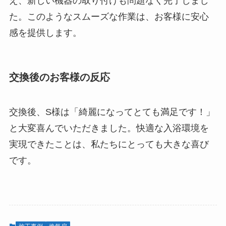
え、新しい機器の取り付けも問題なく完了しまし
た。このようなスムーズな作業は、お客様に安心
感を提供します。
交換後のお客様の反応
交換後、S様は「綺麗になってとても満足です！」
と大変喜んでいただきました。快適な入浴環境を
実現できたことは、私たちにとっても大きな喜び
です。