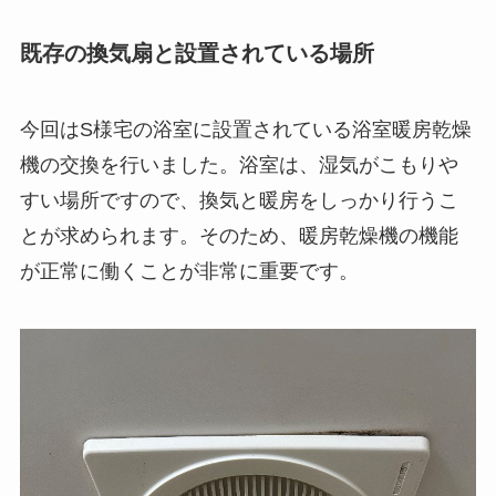
既存の換気扇と設置されている場所
今回はS様宅の浴室に設置されている浴室暖房乾燥
機の交換を行いました。浴室は、湿気がこもりや
すい場所ですので、換気と暖房をしっかり行うこ
とが求められます。そのため、暖房乾燥機の機能
が正常に働くことが非常に重要です。