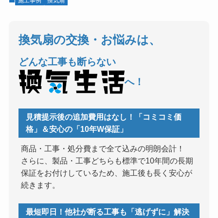
施工事例
換気扇
換気扇の交換・お悩みは、
どんな工事も断らない
へ！
見積提示後の追加費用はなし！「コミコミ価
格」＆安心の「10年W保証」
商品・工事・処分費まで全て込みの明朗会計！
さらに、製品・工事どちらも標準で10年間の長期
保証をお付けしているため、施工後も長く安心が
続きます。
最短即日！他社が断る工事も「逃げずに」解決