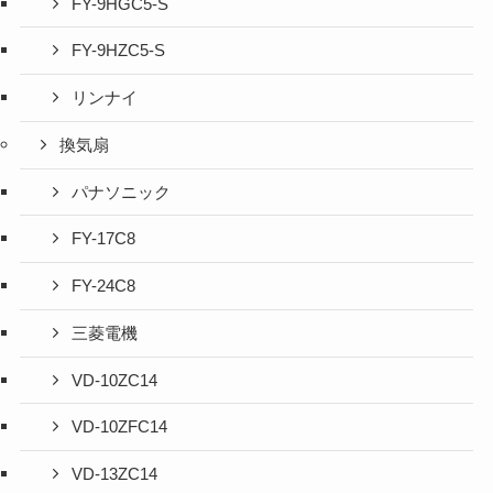
FY-9HGC5-S
FY-9HZC5-S
リンナイ
換気扇
パナソニック
FY-17C8
FY-24C8
三菱電機
VD-10ZC14
VD-10ZFC14
VD-13ZC14