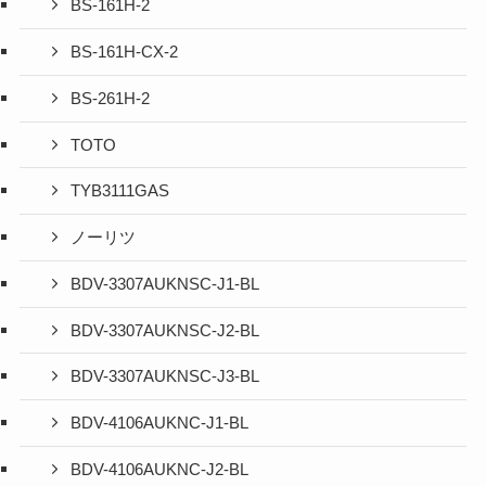
BS-161H-2
BS-161H-CX-2
BS-261H-2
TOTO
TYB3111GAS
ノーリツ
BDV-3307AUKNSC-J1-BL
BDV-3307AUKNSC-J2-BL
BDV-3307AUKNSC-J3-BL
BDV-4106AUKNC-J1-BL
BDV-4106AUKNC-J2-BL