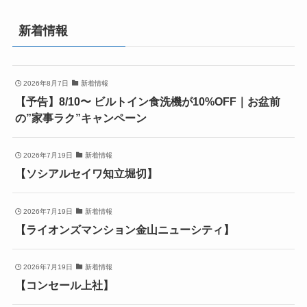
新着情報
2026年8月7日
新着情報
【予告】8/10〜 ビルトイン食洗機が10%OFF｜お盆前
の”家事ラク”キャンペーン
2026年7月19日
新着情報
【ソシアルセイワ知立堀切】
2026年7月19日
新着情報
【ライオンズマンション金山ニューシティ】
2026年7月19日
新着情報
【コンセール上社】