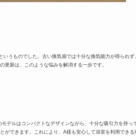
というものでした。古い換気扇では十分な換気能力が得られず
の更新は、このような悩みを解消する一歩です。
。このモデルはコンパクトなデザインながら、十分な吸引力を持っ
とができます。これにより、A様も安心して浴室を利用できる