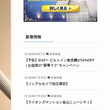
新着情報
2026年8月7日
新着情報
【予告】8/10〜 ビルトイン食洗機が10%OFF
｜お盆前の”家事ラク”キャンペーン
2026年7月19日
新着情報
【ソシアルセイワ知立堀切】
2026年7月19日
新着情報
【ライオンズマンション金山ニューシティ】