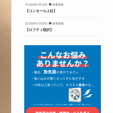
2026年7月19日
新着情報
【コンセール上社】
2026年7月19日
新着情報
【ロフティ稲沢】