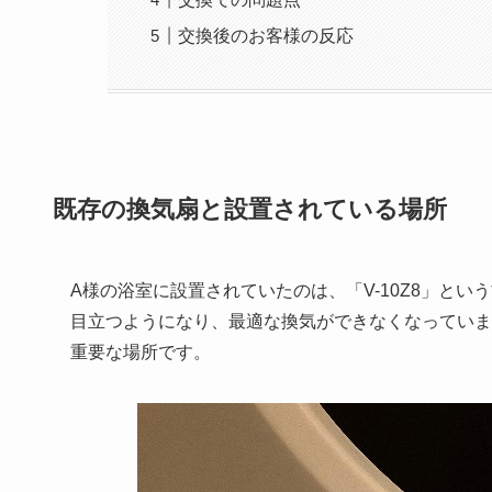
交換後のお客様の反応
既存の換気扇と設置されている場所
A様の浴室に設置されていたのは、「V-10Z8」と
目立つようになり、最適な換気ができなくなっていま
重要な場所です。