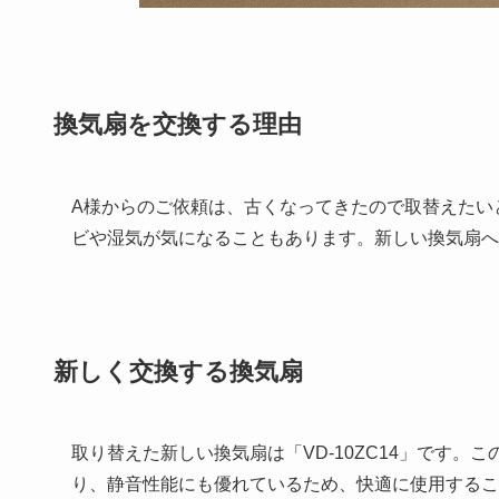
換気扇を交換する理由
A様からのご依頼は、古くなってきたので取替えたい
ビや湿気が気になることもあります。新しい換気扇へ
新しく交換する換気扇
取り替えた新しい換気扇は「VD-10ZC14」です
り、静音性能にも優れているため、快適に使用するこ