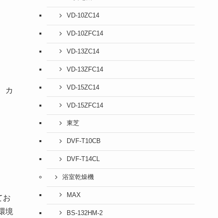
VD-10ZC14
VD-10ZFC14
VD-13ZC14
VD-13ZFC14
VD-15ZC14
、カ
VD-15ZFC14
東芝
DVF-T10CB
DVF-T14CL
浴室乾燥機
MAX
てお
環境
BS-132HM-2