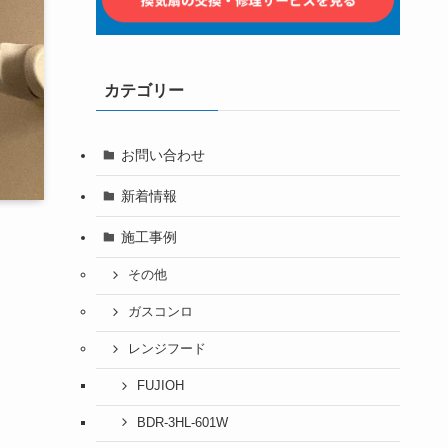
カテゴリー
お問い合わせ
新着情報
施工事例
その他
ガスコンロ
レンジフード
FUJIOH
BDR-3HL-601W