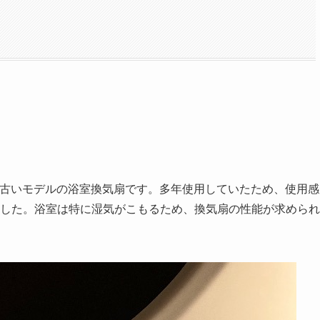
いう古いモデルの浴室換気扇です。多年使用していたため、使用感
した。浴室は特に湿気がこもるため、換気扇の性能が求められ