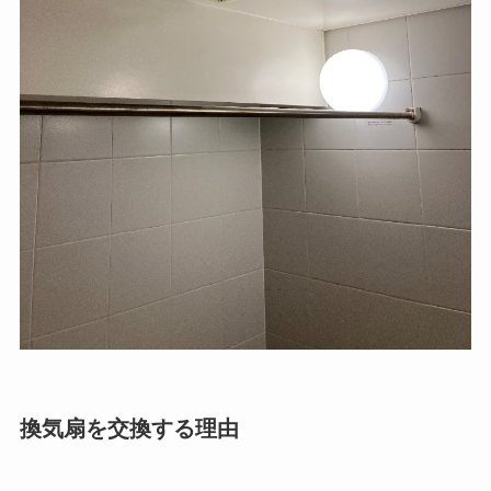
換気扇を交換する理由