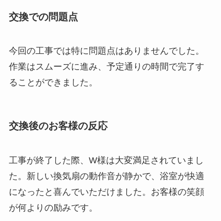
交換での問題点
今回の工事では特に問題点はありませんでした。
作業はスムーズに進み、予定通りの時間で完了す
ることができました。
交換後のお客様の反応
工事が終了した際、W様は大変満足されていまし
た。新しい換気扇の動作音が静かで、浴室が快適
になったと喜んでいただけました。お客様の笑顔
が何よりの励みです。