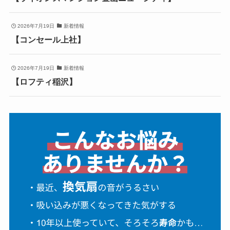
2026年7月19日
新着情報
【コンセール上社】
2026年7月19日
新着情報
【ロフティ稲沢】