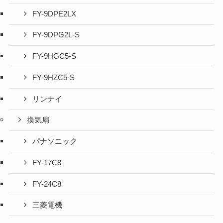
FY-9DPE2LX
FY-9DPG2L-S
FY-9HGC5-S
FY-9HZC5-S
リンナイ
換気扇
パナソニック
FY-17C8
FY-24C8
三菱電機