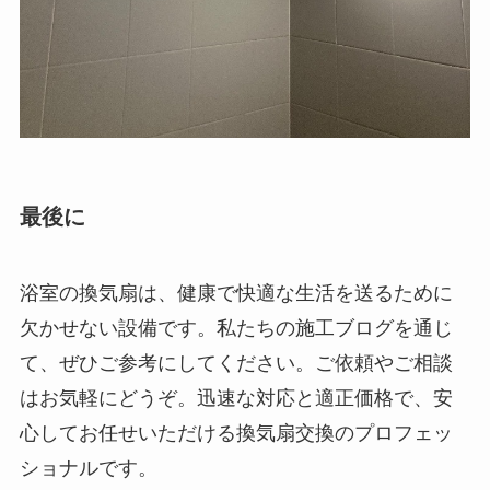
最後に
浴室の換気扇は、健康で快適な生活を送るために
欠かせない設備です。私たちの施工ブログを通じ
て、ぜひご参考にしてください。ご依頼やご相談
はお気軽にどうぞ。迅速な対応と適正価格で、安
心してお任せいただける換気扇交換のプロフェッ
ショナルです。