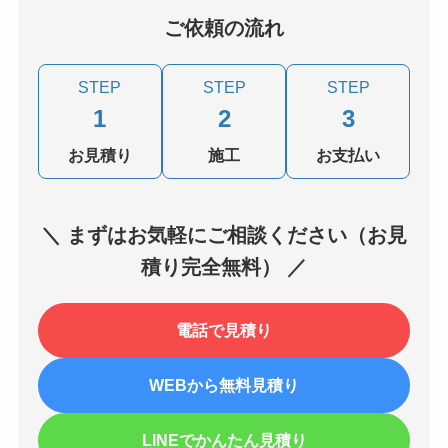
ご依頼の流れ
STEP
STEP
STEP
1
2
3
お見積り
施工
お支払い
＼ まずはお気軽にご相談ください（お見
積り完全無料） ／
電話で見積り
WEBから無料見積り
LINEでかんたん見積り