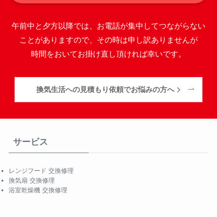
午前中と夕方以降では、お電話が集中してつながらない
ことがありますので、その時は申し訳ありませんが
時間をおいてお掛け直し頂ければ幸いです。
換気生活への見積もり依頼でお悩みの方へ
サービス
レンジフード 交換修理
換気扇 交換修理
浴室乾燥機 交換修理