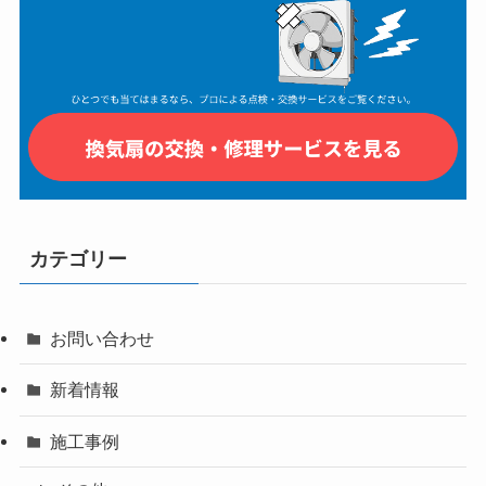
カテゴリー
お問い合わせ
新着情報
施工事例