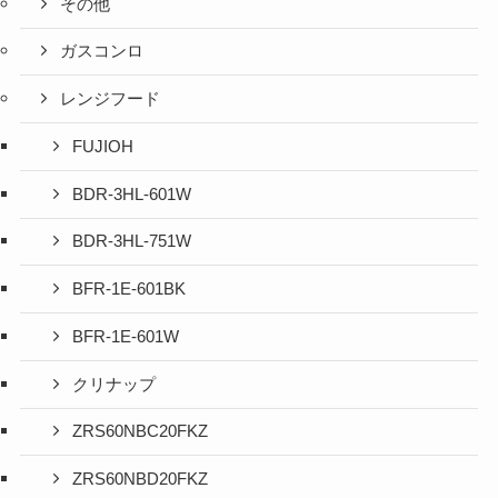
その他
ガスコンロ
レンジフード
FUJIOH
BDR-3HL-601W
BDR-3HL-751W
BFR-1E-601BK
BFR-1E-601W
クリナップ
ZRS60NBC20FKZ
ZRS60NBD20FKZ