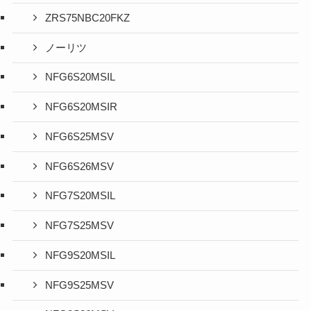
ZRS75NBC20FKZ
ノーリツ
NFG6S20MSIL
NFG6S20MSIR
NFG6S25MSV
NFG6S26MSV
NFG7S20MSIL
NFG7S25MSV
NFG9S20MSIL
NFG9S25MSV