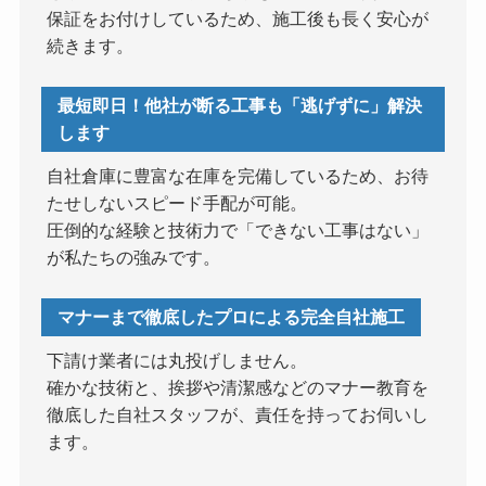
保証をお付けしているため、施工後も長く安心が
続きます。
最短即日！他社が断る工事も「逃げずに」解決
します
自社倉庫に豊富な在庫を完備しているため、お待
たせしないスピード手配が可能。
圧倒的な経験と技術力で「できない工事はない」
が私たちの強みです。
マナーまで徹底したプロによる完全自社施工
下請け業者には丸投げしません。
確かな技術と、挨拶や清潔感などのマナー教育を
徹底した自社スタッフが、責任を持ってお伺いし
ます。