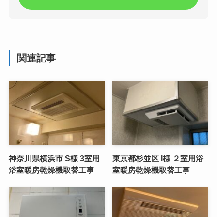
関連記事
神奈川県横浜市 S様 3室用
東京都杉並区 I様 ２室用浴
浴室暖房乾燥機取替工事
室暖房乾燥機取替工事