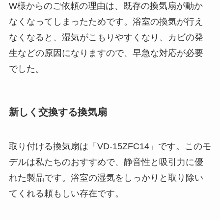
W様からのご依頼の理由は、既存の換気扇が動か
なくなってしまったためです。浴室の換気が行え
なくなると、湿気がこもりやすくなり、カビの発
生などの原因になりますので、早急な対応が必要
でした。
新しく交換する換気扇
取り付ける換気扇は「VD-15ZFC14」です。このモ
デルは私たちのおすすめで、静音性と吸引力に優
れた製品です。浴室の湿気をしっかりと取り除い
てくれる頼もしい存在です。