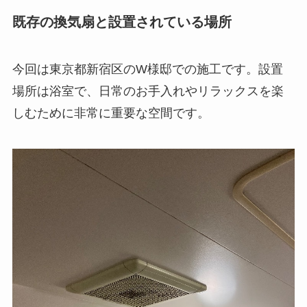
既存の換気扇と設置されている場所
今回は東京都新宿区のW様邸での施工です。設置
場所は浴室で、日常のお手入れやリラックスを楽
しむために非常に重要な空間です。