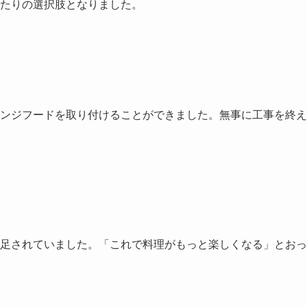
たりの選択肢となりました。
ンジフードを取り付けることができました。無事に工事を終え
足されていました。「これで料理がもっと楽しくなる」とおっ