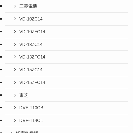
三菱電機
VD-10ZC14
VD-10ZFC14
VD-13ZC14
VD-13ZFC14
VD-15ZC14
VD-15ZFC14
東芝
DVF-T10CB
DVF-T14CL