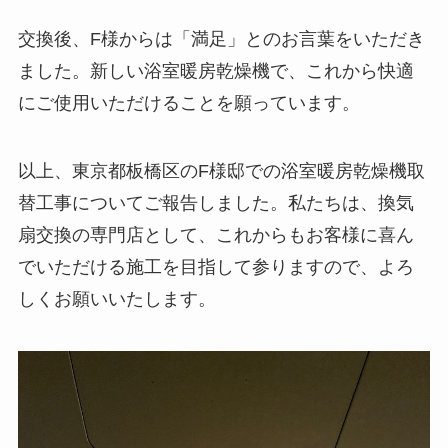
交換後、F様からは「満足」とのお言葉をいただき
ました。新しい浴室暖房乾燥機で、これから快適
にご使用いただけることを願っています。
以上、東京都板橋区のF様邸での浴室暖房乾燥機取
替工事についてご報告しました。私たちは、換気
扇交換の専門店として、これからもお客様に喜ん
でいただける施工を目指して参りますので、よろ
しくお願いいたします。