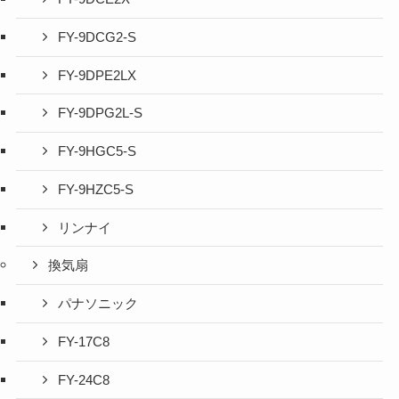
FY-9DCG2-S
FY-9DPE2LX
FY-9DPG2L-S
FY-9HGC5-S
FY-9HZC5-S
リンナイ
換気扇
パナソニック
FY-17C8
FY-24C8