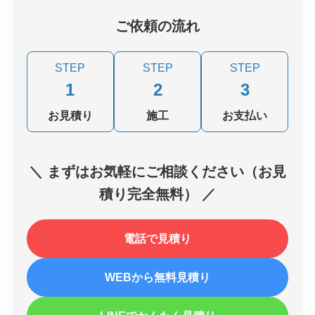
ご依頼の流れ
STEP
STEP
STEP
1
2
3
お見積り
施工
お支払い
＼ まずはお気軽にご相談ください（お見
積り完全無料） ／
電話で見積り
WEBから無料見積り