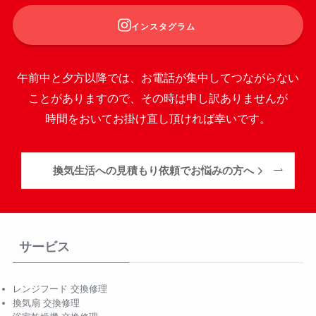
インスタグラム
午前中と夕方以降では、お電話が集中してつながらない
ことがありますので、その時は申し訳ありませんが
時間をおいてお掛け直し頂ければ幸いです。
換気生活への見積もり依頼でお悩みの方へ
サービス
レンジフード 交換修理
換気扇 交換修理