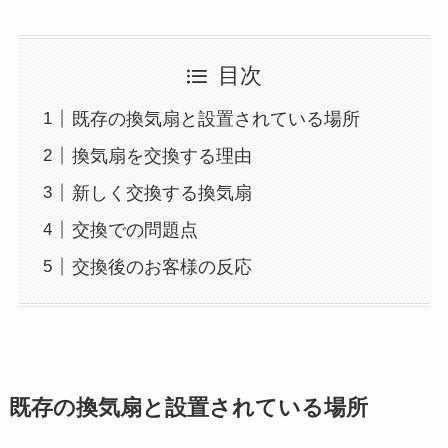
目次
既存の換気扇と設置されている場所
換気扇を交換する理由
新しく交換する換気扇
交換での問題点
交換後のお客様の反応
既存の換気扇と設置されている場所