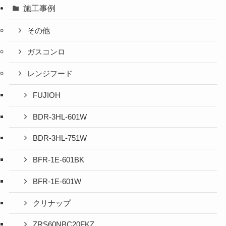
施工事例
その他
ガスコンロ
レンジフード
FUJIOH
BDR-3HL-601W
BDR-3HL-751W
BFR-1E-601BK
BFR-1E-601W
クリナップ
ZRS60NBC20FKZ