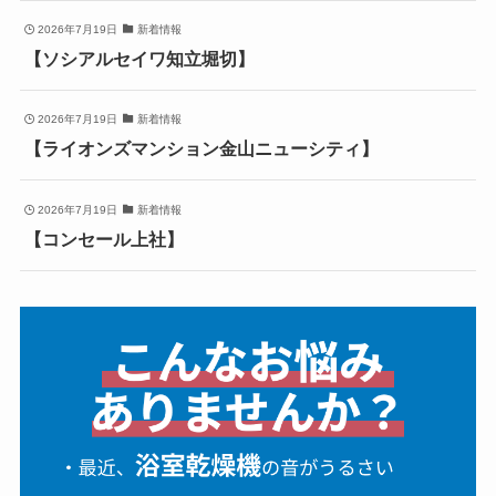
2026年7月19日
新着情報
【ソシアルセイワ知立堀切】
2026年7月19日
新着情報
【ライオンズマンション金山ニューシティ】
2026年7月19日
新着情報
【コンセール上社】