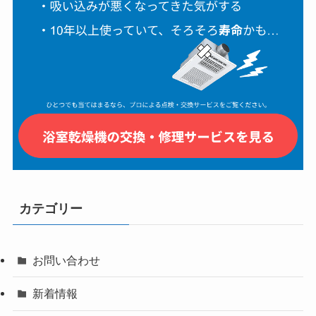
カテゴリー
お問い合わせ
新着情報