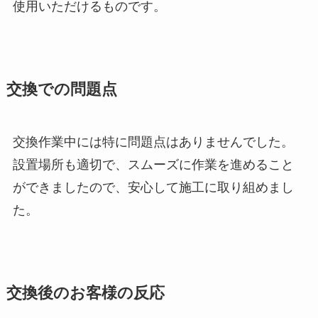
使用いただけるものです。
交換での問題点
交換作業中には特に問題点はありませんでした。
設置場所も適切で、スムーズに作業を進めること
ができましたので、安心して施工に取り組めまし
た。
交換後のお客様の反応