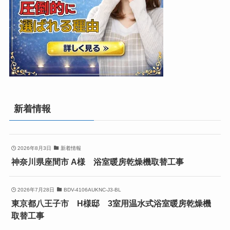
新着情報
2026年8月3日
新着情報
神奈川県座間市 A様 浴室暖房乾燥機取替工事
2026年7月28日
BDV-4106AUKNC-J3-BL
東京都八王子市 H様邸 3室用温水式浴室暖房乾燥機
取替工事