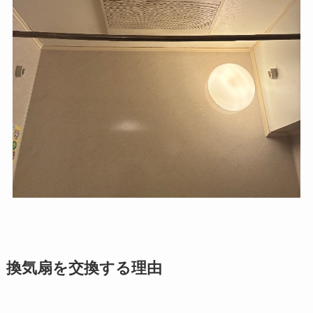
換気扇を交換する理由