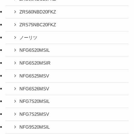
ZRS60NBD20FKZ
ZRS75NBC20FKZ
ノーリツ
NFG6S20MSIL
NFG6S20MSIR
NFG6S25MSV
NFG6S26MSV
NFG7S20MSIL
NFG7S25MSV
NFG9S20MSIL