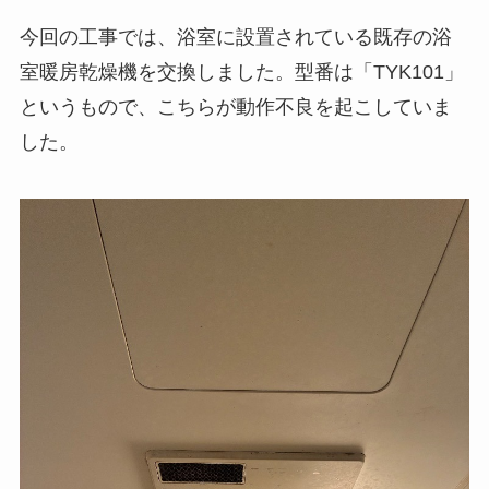
今回の工事では、浴室に設置されている既存の浴
室暖房乾燥機を交換しました。型番は「TYK101」
というもので、こちらが動作不良を起こしていま
した。