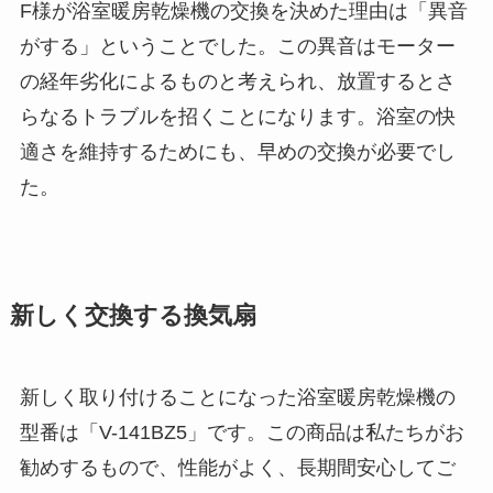
F様が浴室暖房乾燥機の交換を決めた理由は「異音
がする」ということでした。この異音はモーター
の経年劣化によるものと考えられ、放置するとさ
らなるトラブルを招くことになります。浴室の快
適さを維持するためにも、早めの交換が必要でし
た。
新しく交換する換気扇
新しく取り付けることになった浴室暖房乾燥機の
型番は「V-141BZ5」です。この商品は私たちがお
勧めするもので、性能がよく、長期間安心してご