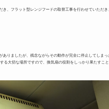
だき、フラット型レンジフードの取替工事を行わせていただき
がありましたが、残念ながらその動作が完全に停止してしまっ
する大切な場所ですので、換気扇の役割をしっかり果たすこと