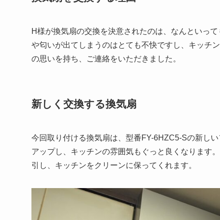
H様が換気扇の交換を決意されたのは、なんといって
や匂いが出てしまうのはとても不快ですし、キッチン
の思いを持ち、ご連絡をいただきました。
新しく交換する換気扇
今回取り付ける換気扇は、型番FY-6HZC5-Sの
アップし、キッチンの雰囲気もぐっと良くなります。
引し、キッチンをクリーンに保ってくれます。