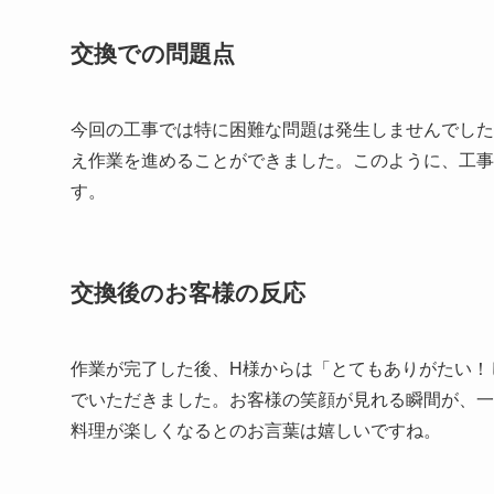
交換での問題点
今回の工事では特に困難な問題は発生しませんでした
え作業を進めることができました。このように、工事
す。
交換後のお客様の反応
作業が完了した後、H様からは「とてもありがたい！
でいただきました。お客様の笑顔が見れる瞬間が、一
料理が楽しくなるとのお言葉は嬉しいですね。