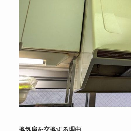
換気扇を交換する理由