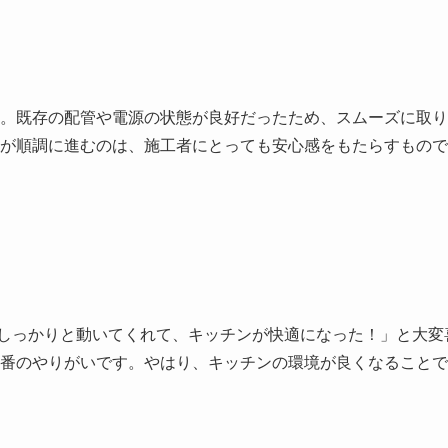
。既存の配管や電源の状態が良好だったため、スムーズに取り
が順調に進むのは、施工者にとっても安心感をもたらすもので
しっかりと動いてくれて、キッチンが快適になった！」と大変
番のやりがいです。やはり、キッチンの環境が良くなることで