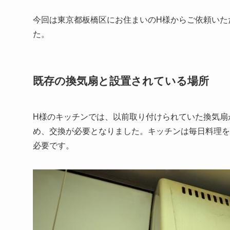
今回は東京都板橋区にお住まいのH様からご依頼いた
た。
既存の換気扇と設置されている場所
H様のキッチンでは、以前取り付けられていた換気扇
め、交換が必要となりました。キッチンは毎日料理を
必要です。