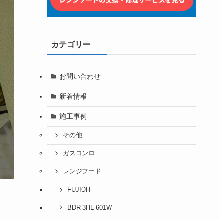
カテゴリー
お問い合わせ
新着情報
施工事例
その他
ガスコンロ
レンジフード
FUJIOH
BDR-3HL-601W