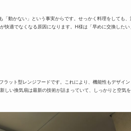
も「動かない」という事実からです。せっかく料理をしても、
が快適でなくなる原因になります。H様は「早めに交換したい
新しいフラット型レンジフードです。これにより、機能性もデザイン
新しい換気扇は最新の技術が詰まっていて、しっかりと空気を