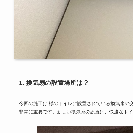
1. 換気扇の設置場所は？
今回の施工はI様のトイレに設置されている換気扇の
非常に重要です。新しい換気扇の設置は、快適なトイ