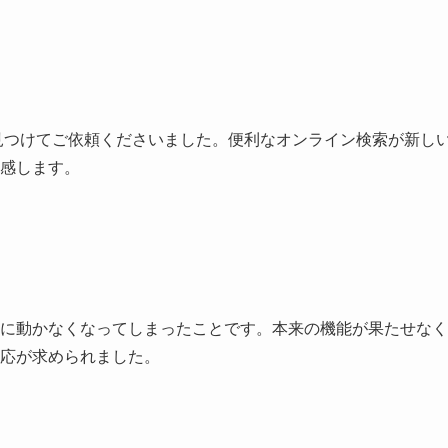
見つけてご依頼くださいました。便利なオンライン検索が新し
感します。
に動かなくなってしまったことです。本来の機能が果たせなく
応が求められました。