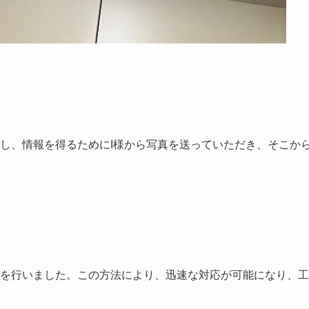
し、情報を得るためにI様から写真を送っていただき、そこか
を行いました。この方法により、迅速な対応が可能になり、工