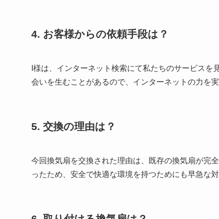
4. お客様からの依頼手段は？
I様は、インターネット検索にて私たちのサービスを
会いを生むことがあるので、インターネットの力を実
5. 交換の理由は？
今回換気扇を交換された理由は、既存の換気扇が完全
ったため、安全で快適な環境を持つためにも早急な対
6. 取り付ける換気扇は？