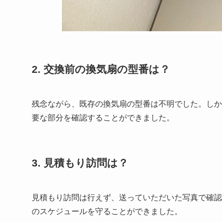
2. 交換前の換気扇の型番は？
残念ながら、既存の換気扇の型番は不明でした。しか
要な部分を確認することができました。
3. 見積もり訪問は？
見積もり訪問は行えず、送っていただいた写真で確認
のスケジュールを守ることができました。