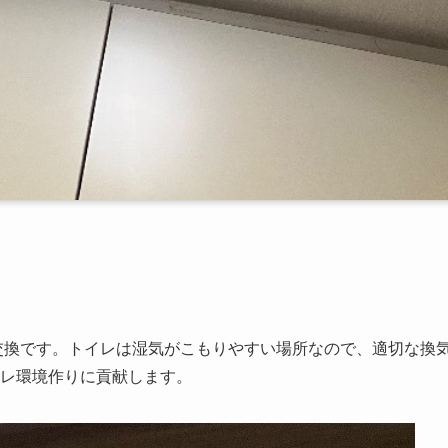
交換です。トイレは湿気がこもりやすい場所なので、適切な換
レ環境作りに貢献します。