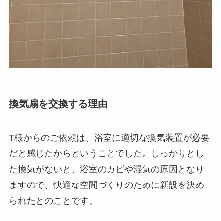
換気扇を交換する理由
T様からのご依頼は、浴室に適切な換気装置が必要
だと感じたからということでした。しっかりとし
た換気がないと、浴室のカビや湿気の原因となり
ますので、快適な空間づくりのために新設を決め
られたとのことです。