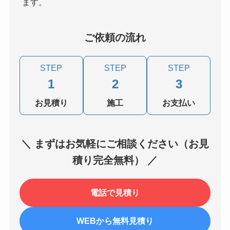
ます。
ご依頼の流れ
STEP
STEP
STEP
1
2
3
お見積り
施工
お支払い
＼ まずはお気軽にご相談ください（お見
積り完全無料） ／
電話で見積り
WEBから無料見積り