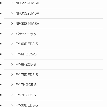
NFG9S20MSIL
NFG9S25MSV
NFG9S26MSV
パナソニック
FY-60DED3-S
FY-6HGC5-S
FY-6HZC5-S
FY-75DED3-S
FY-7HGC5-S
FY-7HZC5-S
FY-90DED3-S