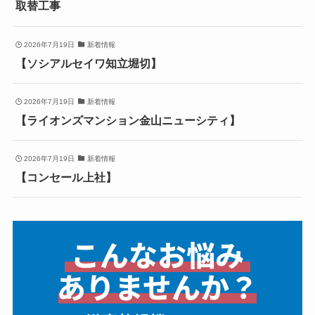
取替工事
2026年7月19日
新着情報
【ソシアルセイワ知立堀切】
2026年7月19日
新着情報
【ライオンズマンション金山ニューシティ】
2026年7月19日
新着情報
【コンセール上社】