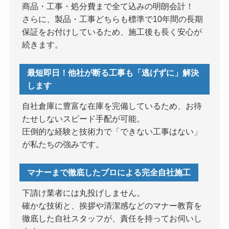
商品・工事・処分費まで全て込みの明朗会計！
さらに、製品・工事どちらも標準で10年間の長期
保証をお付けしているため、施工後も長く安心が
続きます。
最短即日！他社が断る工事も「逃げずに」解決
します
自社倉庫に豊富な在庫を完備しているため、お待
たせしないスピード手配が可能。
圧倒的な経験と技術力で「できない工事はない」
が私たちの強みです。
マナーまで徹底したプロによる完全自社施工
下請け業者には丸投げしません。
確かな技術と、挨拶や清潔感などのマナー教育を
徹底した自社スタッフが、責任を持ってお伺いし