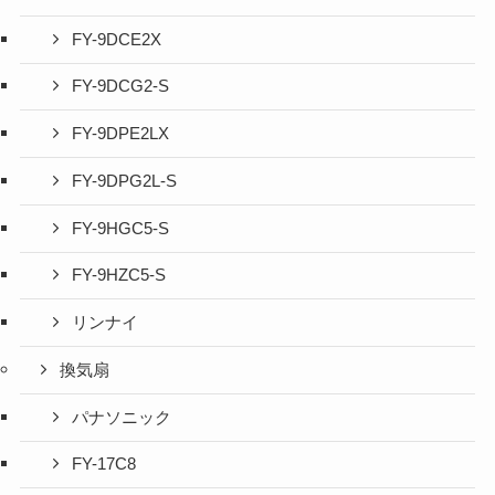
FY-9DCE2X
FY-9DCG2-S
FY-9DPE2LX
FY-9DPG2L-S
FY-9HGC5-S
FY-9HZC5-S
リンナイ
換気扇
パナソニック
FY-17C8