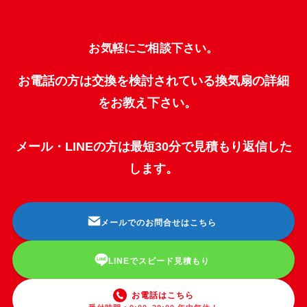
お気軽にご相談下さい。
お電話の方は交換を検討されている換気扇の詳細
をお教え下さい。
メール・LINEの方は最短30分で見積もり返信した
します。
メールでのお問合せはこちら
LINEでスピード見積もり
お電話はこちら