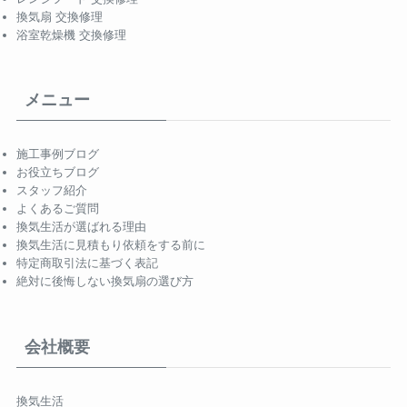
換気扇 交換修理
浴室乾燥機 交換修理
メニュー
施工事例ブログ
お役立ちブログ
スタッフ紹介
よくあるご質問
換気生活が選ばれる理由
換気生活に見積もり依頼をする前に
特定商取引法に基づく表記
絶対に後悔しない換気扇の選び方
会社概要
換気生活