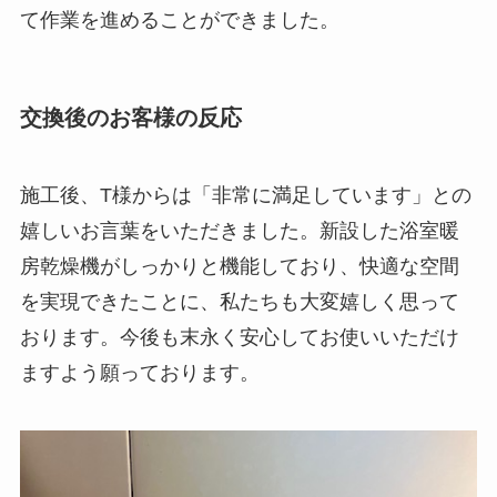
て作業を進めることができました。
交換後のお客様の反応
施工後、T様からは「非常に満足しています」との
嬉しいお言葉をいただきました。新設した浴室暖
房乾燥機がしっかりと機能しており、快適な空間
を実現できたことに、私たちも大変嬉しく思って
おります。今後も末永く安心してお使いいただけ
ますよう願っております。