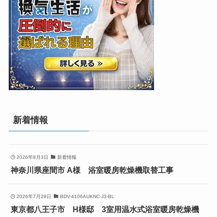
新着情報
2026年8月3日
新着情報
神奈川県座間市 A様 浴室暖房乾燥機取替工事
2026年7月28日
BDV-4106AUKNC-J3-BL
東京都八王子市 H様邸 3室用温水式浴室暖房乾燥機