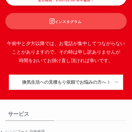
受付時間：9:00~20:00 年中無休！
インスタグラム
午前中と夕方以降では、お電話が集中してつながらない
ことがありますので、その時は申し訳ありませんが
時間をおいてお掛け直し頂ければ幸いです。
換気生活への見積もり依頼でお悩みの方へ
サービス
レンジフード 交換修理