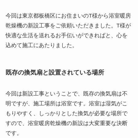
今回は東京都板橋区にお住まいのT様から浴室暖房
乾燥機の新設工事をご依頼いただきました。T様が
快適な生活を送れるお手伝いができればと、心を
込めて施工にあたりました。
既存の換気扇と設置されている場所
今回は新設工事ということで、既存の換気扇は不
明ですが、施工場所は浴室です。浴室は湿気がこ
もりやすく、しっかりとした換気が必要な場所で
すので、浴室暖房乾燥機の新設は大変重要な決断
です。