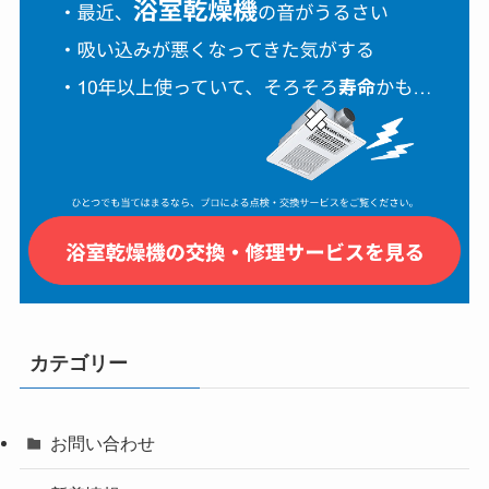
カテゴリー
お問い合わせ