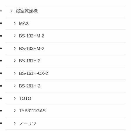
浴室乾燥機
MAX
BS-132HM-2
BS-133HM-2
BS-161H-2
BS-161H-CX-2
BS-261H-2
TOTO
TYB3111GAS
ノーリツ