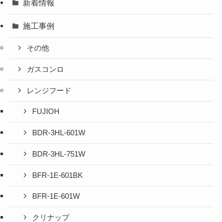
新着情報
施工事例
その他
ガスコンロ
レンジフード
FUJIOH
BDR-3HL-601W
BDR-3HL-751W
BFR-1E-601BK
BFR-1E-601W
クリナップ