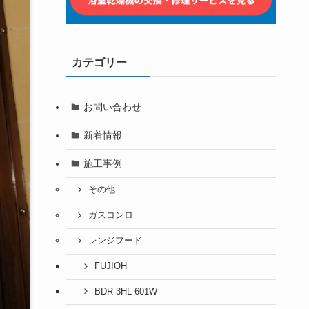
カテゴリー
お問い合わせ
新着情報
施工事例
その他
ガスコンロ
レンジフード
FUJIOH
BDR-3HL-601W