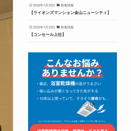
2026年7月19日
新着情報
【ライオンズマンション金山ニューシティ】
2026年7月19日
新着情報
【コンセール上社】