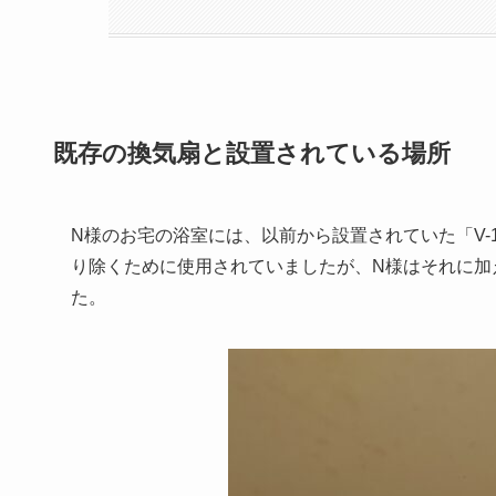
既存の換気扇と設置されている場所
N様のお宅の浴室には、以前から設置されていた「V-
り除くために使用されていましたが、N様はそれに加
た。